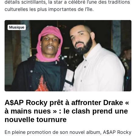
détails scintillants, la star a célébré l’une des traditions
culturelles les plus importantes de l’île.
Musique
A$AP Rocky prêt à affronter Drake «
à mains nues » : le clash prend une
nouvelle tournure
En pleine promotion de son nouvel album, A$AP Rocky