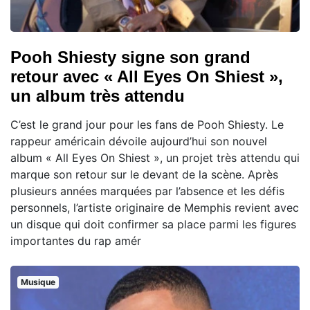
Pooh Shiesty signe son grand
retour avec « All Eyes On Shiest »,
un album très attendu
C’est le grand jour pour les fans de Pooh Shiesty. Le
rappeur américain dévoile aujourd’hui son nouvel
album « All Eyes On Shiest », un projet très attendu qui
marque son retour sur le devant de la scène. Après
plusieurs années marquées par l’absence et les défis
personnels, l’artiste originaire de Memphis revient avec
un disque qui doit confirmer sa place parmi les figures
importantes du rap amér
Musique