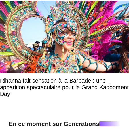
Rihanna fait sensation à la Barbade : une
apparition spectaculaire pour le Grand Kadooment
Day
En ce moment sur Generations