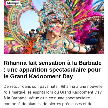
Musique
Rihanna fait sensation à la Barbade
: une apparition spectaculaire pour
le Grand Kadooment Day
De retour dans son pays natal, Rihanna a une nouvelle
fois marqué les esprits lors du Grand Kadooment Day
à la Barbade. Vêtue d’un costume spectaculaire
composé de plumes, de pierres précieuses et de