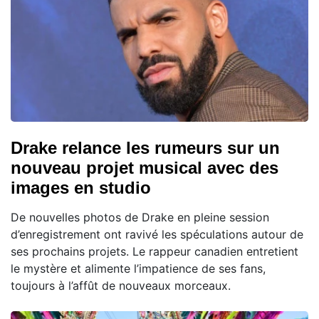
Drake relance les rumeurs sur un
nouveau projet musical avec des
images en studio
De nouvelles photos de Drake en pleine session
d’enregistrement ont ravivé les spéculations autour de
ses prochains projets. Le rappeur canadien entretient
le mystère et alimente l’impatience de ses fans,
toujours à l’affût de nouveaux morceaux.