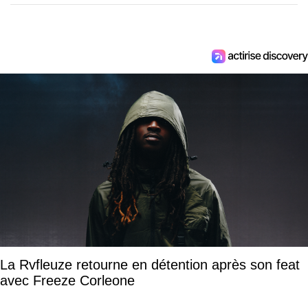
La Rvfleuze retourne en détention après son feat
avec Freeze Corleone