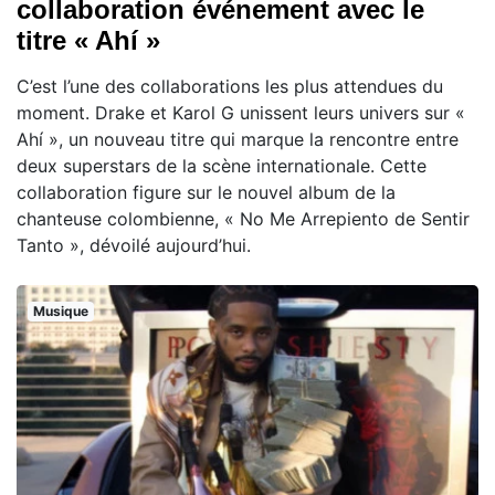
collaboration événement avec le
titre « Ahí »
C’est l’une des collaborations les plus attendues du
moment. Drake et Karol G unissent leurs univers sur «
Ahí », un nouveau titre qui marque la rencontre entre
deux superstars de la scène internationale. Cette
collaboration figure sur le nouvel album de la
chanteuse colombienne, « No Me Arrepiento de Sentir
Tanto », dévoilé aujourd’hui.
Musique