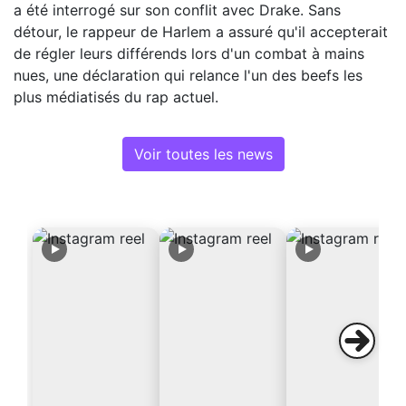
a été interrogé sur son conflit avec Drake. Sans
détour, le rappeur de Harlem a assuré qu'il accepterait
de régler leurs différends lors d'un combat à mains
nues, une déclaration qui relance l'un des beefs les
plus médiatisés du rap actuel.
Voir toutes les news