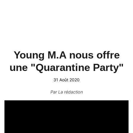
Young M.A nous offre
une "Quarantine Party"
31 Août 2020
Par
La rédaction