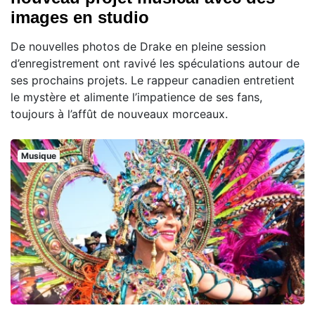
images en studio
De nouvelles photos de Drake en pleine session
d’enregistrement ont ravivé les spéculations autour de
ses prochains projets. Le rappeur canadien entretient
le mystère et alimente l’impatience de ses fans,
toujours à l’affût de nouveaux morceaux.
Musique