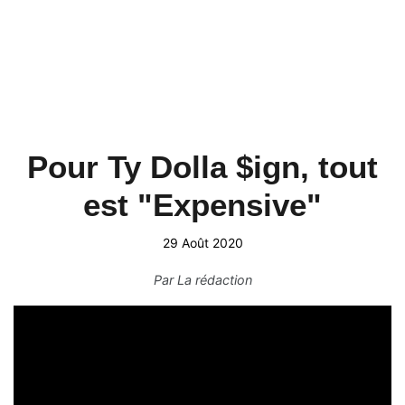
Pour Ty Dolla $ign, tout
est "Expensive"
29 Août 2020
Par
La rédaction