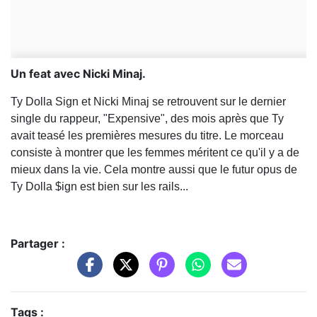
Un feat avec Nicki Minaj.
Ty Dolla Sign et Nicki Minaj se retrouvent sur le dernier
single du rappeur, "Expensive", des mois après que Ty
avait teasé les premières mesures du titre. Le morceau
consiste à montrer que les femmes méritent ce qu'il y a de
mieux dans la vie. Cela montre aussi que le futur opus de
Ty Dolla $ign est bien sur les rails...
Partager :
Tags :