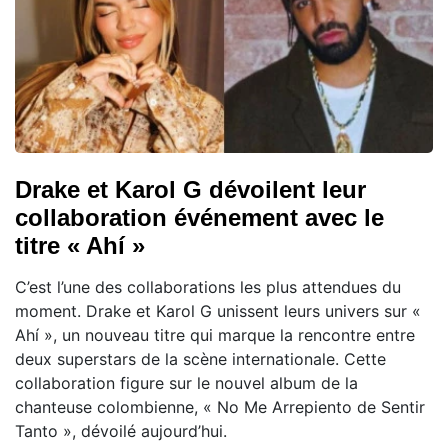
Drake et Karol G dévoilent leur
collaboration événement avec le
titre « Ahí »
C’est l’une des collaborations les plus attendues du
moment. Drake et Karol G unissent leurs univers sur «
Ahí », un nouveau titre qui marque la rencontre entre
deux superstars de la scène internationale. Cette
collaboration figure sur le nouvel album de la
chanteuse colombienne, « No Me Arrepiento de Sentir
Tanto », dévoilé aujourd’hui.