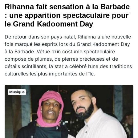
Rihanna fait sensation à la Barbade
: une apparition spectaculaire pour
le Grand Kadooment Day
De retour dans son pays natal, Rihanna a une nouvelle
fois marqué les esprits lors du Grand Kadooment Day
à la Barbade. Vêtue d’un costume spectaculaire
composé de plumes, de pierres précieuses et de
détails scintillants, la star a célébré l’une des traditions
culturelles les plus importantes de l’île.
Musique