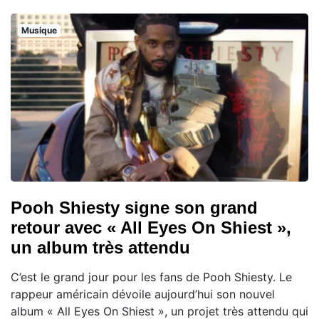
Musique
Pooh Shiesty signe son grand
retour avec « All Eyes On Shiest »,
un album très attendu
C’est le grand jour pour les fans de Pooh Shiesty. Le
rappeur américain dévoile aujourd’hui son nouvel
album « All Eyes On Shiest », un projet très attendu qui