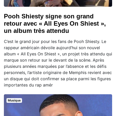
Pooh Shiesty signe son grand
retour avec « All Eyes On Shiest »,
un album très attendu
C’est le grand jour pour les fans de Pooh Shiesty. Le
rappeur américain dévoile aujourd’hui son nouvel
album « All Eyes On Shiest », un projet très attendu qui
marque son retour sur le devant de la scène. Après
plusieurs années marquées par l’absence et les défis
personnels, l’artiste originaire de Memphis revient avec
un disque qui doit confirmer sa place parmi les figures
importantes du rap amér
Musique