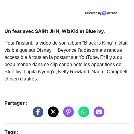
Un feat avec SAINt JHN, WizKid et Blue Ivy.
Pour l'instant, la vidéo de son album "Black Is King" n'était
visible que sur Disney +. Beyoncé l'a désormais rendue
accessible à tous en la postant sur YouTube. Et il y a du
beau monde dans ce clip car on note les apparitions de
Blue Ivy, Lupita Nyong'o, Kelly Rowland, Naomi Campbell
et bien d'autres.
Partager :
Tags :