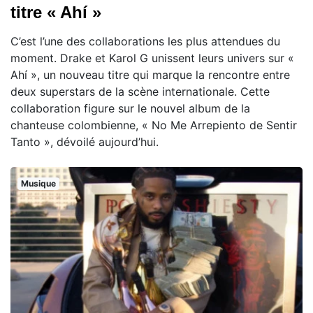
titre « Ahí »
C’est l’une des collaborations les plus attendues du
moment. Drake et Karol G unissent leurs univers sur «
Ahí », un nouveau titre qui marque la rencontre entre
deux superstars de la scène internationale. Cette
collaboration figure sur le nouvel album de la
chanteuse colombienne, « No Me Arrepiento de Sentir
Tanto », dévoilé aujourd’hui.
Musique