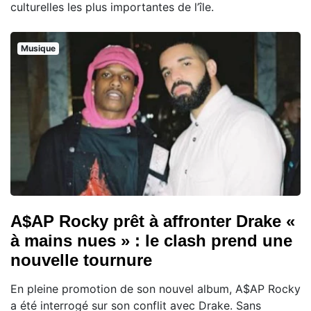
culturelles les plus importantes de l’île.
Musique
A$AP Rocky prêt à affronter Drake «
à mains nues » : le clash prend une
nouvelle tournure
En pleine promotion de son nouvel album, A$AP Rocky
a été interrogé sur son conflit avec Drake. Sans