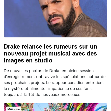
Drake relance les rumeurs sur un
nouveau projet musical avec des
images en studio
De nouvelles photos de Drake en pleine session
d’enregistrement ont ravivé les spéculations autour de
ses prochains projets. Le rappeur canadien entretient
le mystère et alimente l’impatience de ses fans,
toujours à l’affût de nouveaux morceaux.
Musique