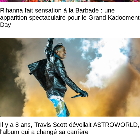
Rihanna fait sensation à la Barbade : une
apparition spectaculaire pour le Grand Kadooment
Day
Il y a 8 ans, Travis Scott dévoilait ASTROWORLD,
l'album qui a changé sa carrière