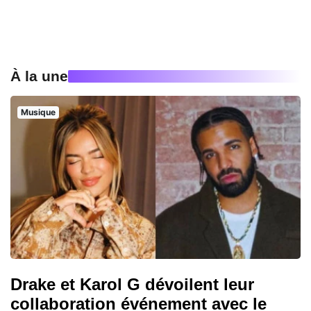
À la une
Musique
Drake et Karol G dévoilent leur
collaboration événement avec le