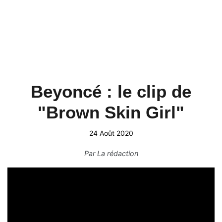
Beyoncé : le clip de
"Brown Skin Girl"
24 Août 2020
Par
La rédaction