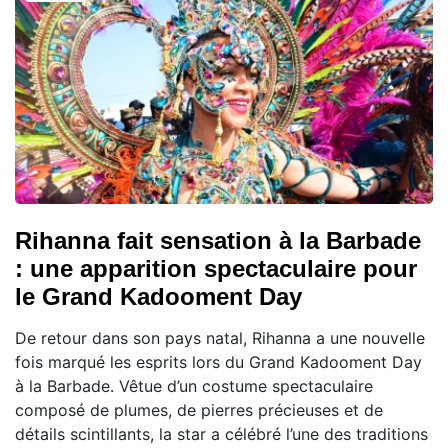
Rihanna fait sensation à la Barbade
: une apparition spectaculaire pour
le Grand Kadooment Day
De retour dans son pays natal, Rihanna a une nouvelle
fois marqué les esprits lors du Grand Kadooment Day
à la Barbade. Vêtue d’un costume spectaculaire
composé de plumes, de pierres précieuses et de
détails scintillants, la star a célébré l’une des traditions