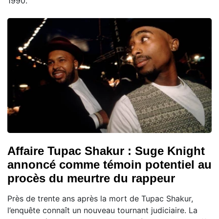
1990.
Affaire Tupac Shakur : Suge Knight
annoncé comme témoin potentiel au
procès du meurtre du rappeur
Près de trente ans après la mort de Tupac Shakur,
l’enquête connaît un nouveau tournant judiciaire. La