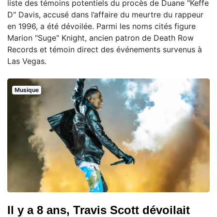
liste des témoins potentiels du procès de Duane "Keffe
D" Davis, accusé dans l’affaire du meurtre du rappeur
en 1996, a été dévoilée. Parmi les noms cités figure
Marion "Suge" Knight, ancien patron de Death Row
Records et témoin direct des événements survenus à
Las Vegas.
Musique
Il y a 8 ans, Travis Scott dévoilait