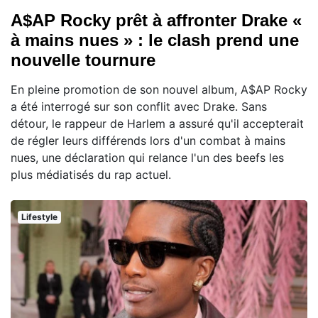
A$AP Rocky prêt à affronter Drake «
à mains nues » : le clash prend une
nouvelle tournure
En pleine promotion de son nouvel album, A$AP Rocky
a été interrogé sur son conflit avec Drake. Sans
détour, le rappeur de Harlem a assuré qu'il accepterait
de régler leurs différends lors d'un combat à mains
nues, une déclaration qui relance l'un des beefs les
plus médiatisés du rap actuel.
Lifestyle