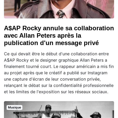
A$AP Rocky annule sa collaboration
avec Allan Peters après la
publication d'un message privé
Ce qui devait être le début d'une collaboration entre
A$AP Rocky et le designer graphique Allan Peters a
finalement tourné court. Le rappeur américain a mis fin
au projet après que le créatif a publié sur Instagram
une capture d'écran de leur conversation privée,
relançant le débat sur la confidentialité professionnelle
et les limites de l'exposition sur les réseaux sociaux.
Musique