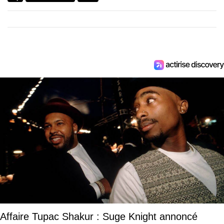
Affaire Tupac Shakur : Suge Knight annoncé