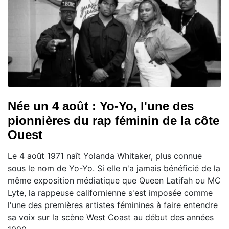
Née un 4 août : Yo-Yo, l'une des
pionnières du rap féminin de la côte
Ouest
Le 4 août 1971 naît Yolanda Whitaker, plus connue
sous le nom de Yo-Yo. Si elle n'a jamais bénéficié de la
même exposition médiatique que Queen Latifah ou MC
Lyte, la rappeuse californienne s'est imposée comme
l'une des premières artistes féminines à faire entendre
sa voix sur la scène West Coast au début des années