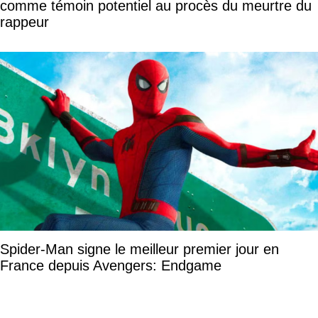
comme témoin potentiel au procès du meurtre du
rappeur
Spider-Man signe le meilleur premier jour en
France depuis Avengers: Endgame