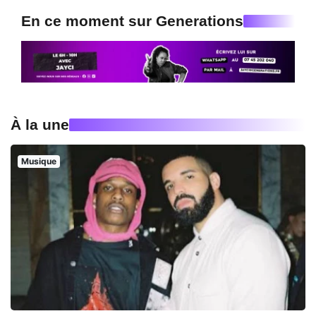
En ce moment sur Generations
À la une
Musique