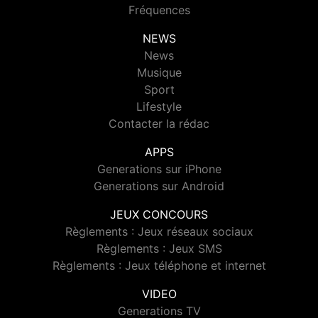
Fréquences
NEWS
News
Musique
Sport
Lifestyle
Contacter la rédac
APPS
Generations sur iPhone
Generations sur Android
JEUX CONCOURS
Règlements : Jeux réseaux sociaux
Règlements : Jeux SMS
Règlements : Jeux téléphone et internet
VIDEO
Generations TV