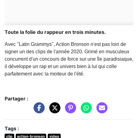
Toute la folie du rappeur en trois minutes.
Avec "Latin Grammys", Action Bronson n'est pas loin de
signer un des clips de l'année 2020. Grimé en musculeux
concurrent d'un concours de force sur une île paradisiaque,
il développe un rap et un univers bien à lui qui colle
parfaitement avec la moiteur de l'été.
Partager :
Tags :
clip
action-bronson
video