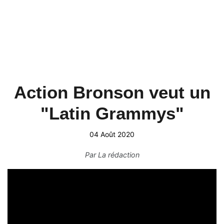
Action Bronson veut un
"Latin Grammys"
04 Août 2020
Par
La rédaction