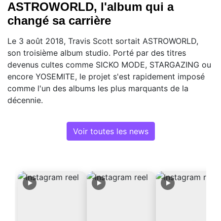
ASTROWORLD, l'album qui a
changé sa carrière
Le 3 août 2018, Travis Scott sortait ASTROWORLD,
son troisième album studio. Porté par des titres
devenus cultes comme SICKO MODE, STARGAZING ou
encore YOSEMITE, le projet s'est rapidement imposé
comme l'un des albums les plus marquants de la
décennie.
Voir toutes les news