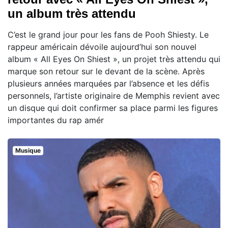
un album très attendu
C’est le grand jour pour les fans de Pooh Shiesty. Le
rappeur américain dévoile aujourd’hui son nouvel
album « All Eyes On Shiest », un projet très attendu qui
marque son retour sur le devant de la scène. Après
plusieurs années marquées par l’absence et les défis
personnels, l’artiste originaire de Memphis revient avec
un disque qui doit confirmer sa place parmi les figures
importantes du rap amér
Musique