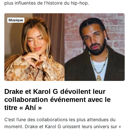
plus influentes de l'histoire du hip-hop.
Musique
Drake et Karol G dévoilent leur
collaboration événement avec le
titre « Ahí »
C’est l’une des collaborations les plus attendues du
moment. Drake et Karol G unissent leurs univers sur «