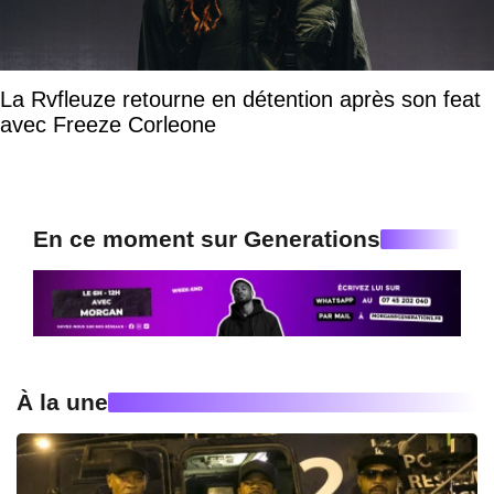
La Rvfleuze retourne en détention après son feat
avec Freeze Corleone
En ce moment sur Generations
À la une