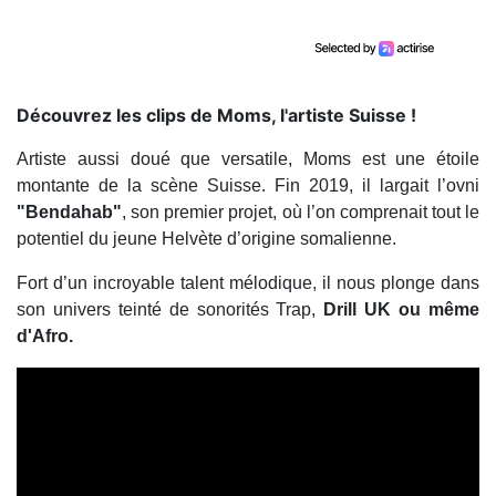
Découvrez les clips de Moms, l'artiste Suisse !
Artiste aussi doué que versatile, Moms est une étoile
montante de la scène Suisse. Fin 2019, il largait l’ovni
"Bendahab"
, son premier projet, où l’on comprenait tout le
potentiel du jeune Helvète d’origine somalienne.
Fort d’un incroyable talent mélodique, il nous plonge dans
son univers teinté de sonorités Trap,
Drill UK ou même
d'Afro.