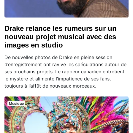
Drake relance les rumeurs sur un
nouveau projet musical avec des
images en studio
De nouvelles photos de Drake en pleine session
d’enregistrement ont ravivé les spéculations autour de
ses prochains projets. Le rappeur canadien entretient
le mystère et alimente l’impatience de ses fans,
toujours à l’affût de nouveaux morceaux.
Musique