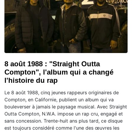
8 août 1988 : "Straight Outta
Compton", l'album qui a changé
l'histoire du rap
Le 8 août 1988, cinq jeunes rappeurs originaires de
Compton, en Californie, publient un album qui va
bouleverser à jamais le paysage musical. Avec Straight
Outta Compton, N.W.A. impose un rap cru, engagé et
sans concession. Trente-huit ans plus tard, ce disque
est toujours considéré comme l'une des œuvres les