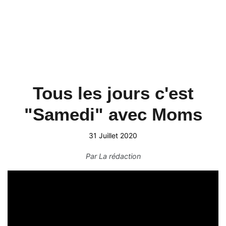
Tous les jours c'est
"Samedi" avec Moms
31 Juillet 2020
Par
La rédaction