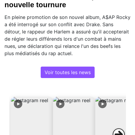
nouvelle tournure
En pleine promotion de son nouvel album, A$AP Rocky
a été interrogé sur son conflit avec Drake. Sans
détour, le rappeur de Harlem a assuré qu'il accepterait
de régler leurs différends lors d'un combat à mains
nues, une déclaration qui relance l'un des beefs les
plus médiatisés du rap actuel.
Voir toutes les news