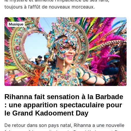
toujours à l’affût de nouveaux morceaux.
Musique
Rihanna fait sensation à la Barbade
: une apparition spectaculaire pour
le Grand Kadooment Day
De retour dans son pays natal, Rihanna a une nouvelle