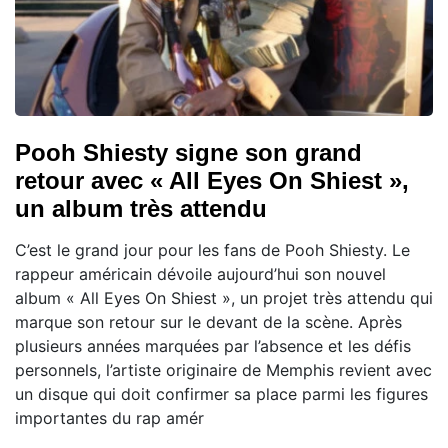
Pooh Shiesty signe son grand
retour avec « All Eyes On Shiest »,
un album très attendu
C’est le grand jour pour les fans de Pooh Shiesty. Le
rappeur américain dévoile aujourd’hui son nouvel
album « All Eyes On Shiest », un projet très attendu qui
marque son retour sur le devant de la scène. Après
plusieurs années marquées par l’absence et les défis
personnels, l’artiste originaire de Memphis revient avec
un disque qui doit confirmer sa place parmi les figures
importantes du rap amér