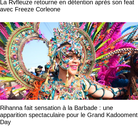
La Rvfleuze retourne en détention après son feat
avec Freeze Corleone
Rihanna fait sensation à la Barbade : une
apparition spectaculaire pour le Grand Kadooment
Day