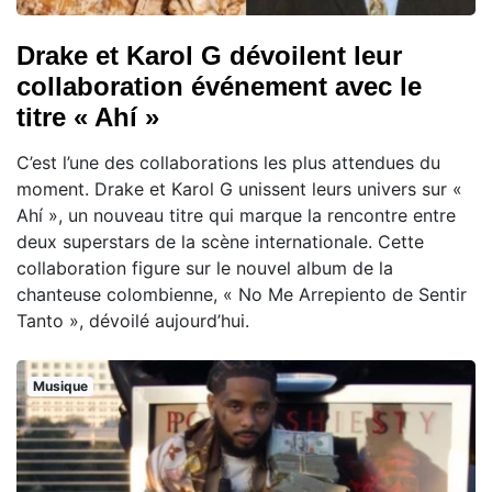
Drake et Karol G dévoilent leur
collaboration événement avec le
titre « Ahí »
C’est l’une des collaborations les plus attendues du
moment. Drake et Karol G unissent leurs univers sur «
Ahí », un nouveau titre qui marque la rencontre entre
deux superstars de la scène internationale. Cette
collaboration figure sur le nouvel album de la
chanteuse colombienne, « No Me Arrepiento de Sentir
Tanto », dévoilé aujourd’hui.
Musique