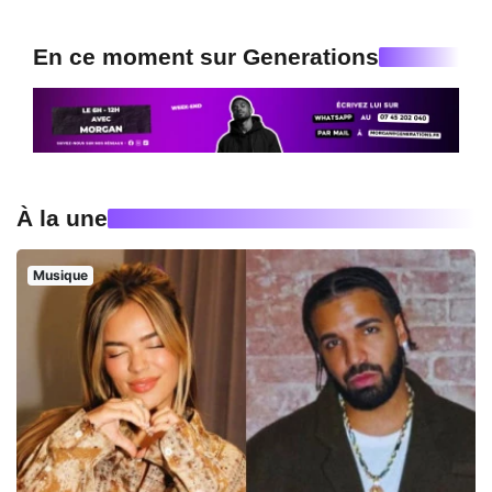
En ce moment sur Generations
À la une
Musique