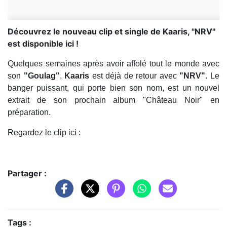
Découvrez le nouveau clip et single de Kaaris, "NRV"
est disponible ici !
Quelques semaines après avoir affolé tout le monde avec
son
"Goulag"
,
Kaaris
est déjà de retour avec
"NRV"
. Le
banger puissant, qui porte bien son nom, est un nouvel
extrait de son prochain album "Château Noir" en
préparation.
Regardez le clip ici :
Partager :
Tags :