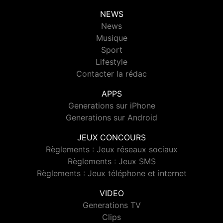
NEWS
News
Musique
Sport
Lifestyle
Contacter la rédac
APPS
Generations sur iPhone
Generations sur Android
JEUX CONCOURS
Règlements : Jeux réseaux sociaux
Règlements : Jeux SMS
Règlements : Jeux téléphone et internet
VIDEO
Generations TV
Clips