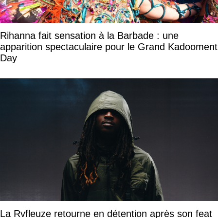
Rihanna fait sensation à la Barbade : une
apparition spectaculaire pour le Grand Kadooment
Day
La Rvfleuze retourne en détention après son feat