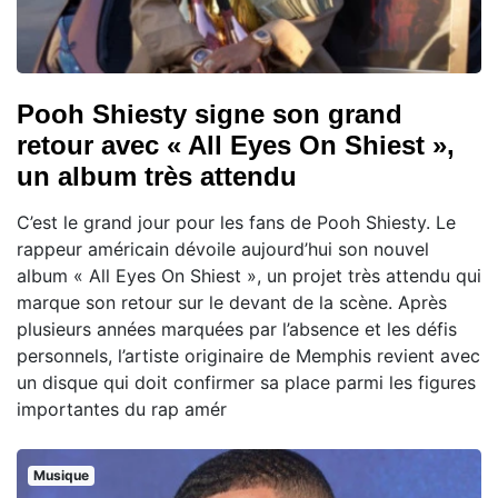
Pooh Shiesty signe son grand
retour avec « All Eyes On Shiest »,
un album très attendu
C’est le grand jour pour les fans de Pooh Shiesty. Le
rappeur américain dévoile aujourd’hui son nouvel
album « All Eyes On Shiest », un projet très attendu qui
marque son retour sur le devant de la scène. Après
plusieurs années marquées par l’absence et les défis
personnels, l’artiste originaire de Memphis revient avec
un disque qui doit confirmer sa place parmi les figures
importantes du rap amér
Musique