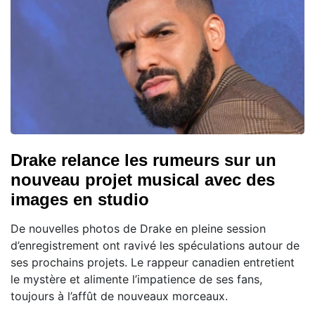
Drake relance les rumeurs sur un
nouveau projet musical avec des
images en studio
De nouvelles photos de Drake en pleine session
d’enregistrement ont ravivé les spéculations autour de
ses prochains projets. Le rappeur canadien entretient
le mystère et alimente l’impatience de ses fans,
toujours à l’affût de nouveaux morceaux.