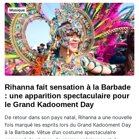
Musique
Rihanna fait sensation à la Barbade
: une apparition spectaculaire pour
le Grand Kadooment Day
De retour dans son pays natal, Rihanna a une nouvelle
fois marqué les esprits lors du Grand Kadooment Day
à la Barbade. Vêtue d’un costume spectaculaire