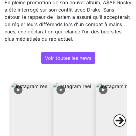
En pleine promotion de son nouvel album, A$AP Rocky
a été interrogé sur son conflit avec Drake. Sans
détour, le rappeur de Harlem a assuré qu'il accepterait
de régler leurs différends lors d'un combat à mains
nues, une déclaration qui relance l'un des beefs les
plus médiatisés du rap actuel.
Voir toutes les news