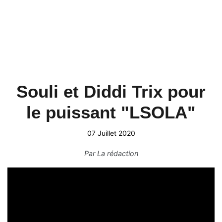
Souli et Diddi Trix pour
le puissant "LSOLA"
07 Juillet 2020
Par
La rédaction