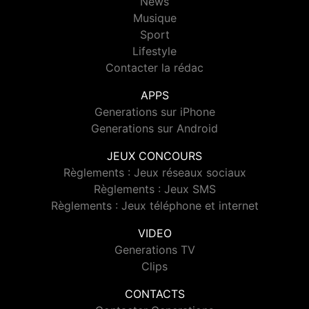
News
Musique
Sport
Lifestyle
Contacter la rédac
APPS
Generations sur iPhone
Generations sur Android
JEUX CONCOURS
Règlements : Jeux réseaux sociaux
Règlements : Jeux SMS
Règlements : Jeux téléphone et internet
VIDEO
Generations TV
Clips
CONTACTS