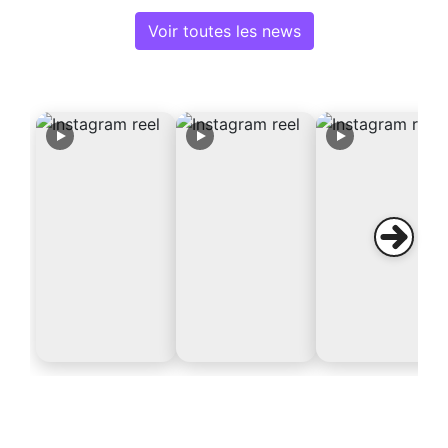
Voir toutes les news