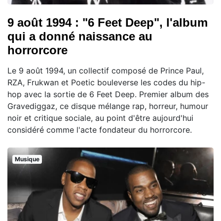
9 août 1994 : "6 Feet Deep", l'album
qui a donné naissance au
horrorcore
Le 9 août 1994, un collectif composé de Prince Paul,
RZA, Frukwan et Poetic bouleverse les codes du hip-
hop avec la sortie de 6 Feet Deep. Premier album des
Gravediggaz, ce disque mélange rap, horreur, humour
noir et critique sociale, au point d'être aujourd'hui
considéré comme l'acte fondateur du horrorcore.
Musique