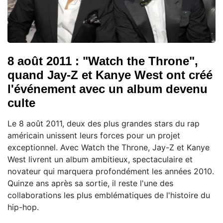
8 août 2011 : "Watch the Throne",
quand Jay-Z et Kanye West ont créé
l'événement avec un album devenu
culte
Le 8 août 2011, deux des plus grandes stars du rap
américain unissent leurs forces pour un projet
exceptionnel. Avec Watch the Throne, Jay-Z et Kanye
West livrent un album ambitieux, spectaculaire et
novateur qui marquera profondément les années 2010.
Quinze ans après sa sortie, il reste l'une des
collaborations les plus emblématiques de l'histoire du
hip-hop.