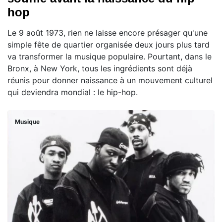
hop
Le 9 août 1973, rien ne laisse encore présager qu'une
simple fête de quartier organisée deux jours plus tard
va transformer la musique populaire. Pourtant, dans le
Bronx, à New York, tous les ingrédients sont déjà
réunis pour donner naissance à un mouvement culturel
qui deviendra mondial : le hip-hop.
Musique