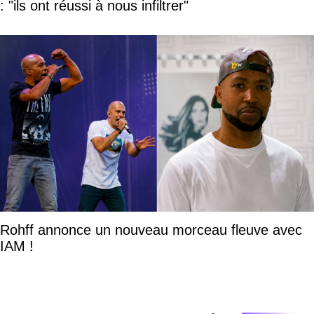
: "ils ont réussi à nous infiltrer"
Rohff annonce un nouveau morceau fleuve avec
IAM !