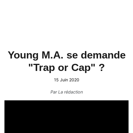
Young M.A. se demande
"Trap or Cap" ?
15 Juin 2020
Par
La rédaction