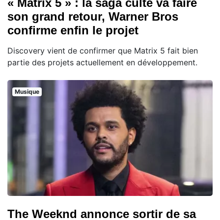
« Matrix 5 » : la saga culte va faire
son grand retour, Warner Bros
confirme enfin le projet
Discovery vient de confirmer que Matrix 5 fait bien
partie des projets actuellement en développement.
Musique
The Weeknd annonce sortir de sa