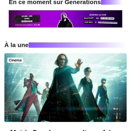
En ce moment sur Generations
À la une
Cinema