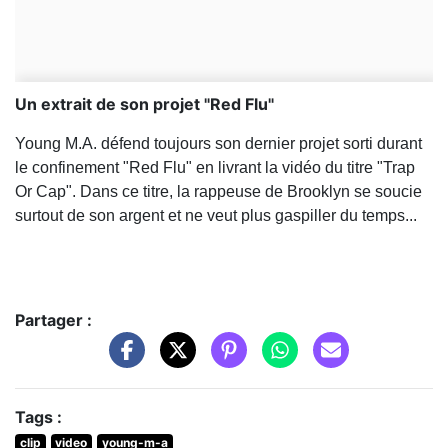
Un extrait de son projet "Red Flu"
Young M.A. défend toujours son dernier projet sorti durant
le confinement "Red Flu" en livrant la vidéo du titre "Trap
Or Cap". Dans ce titre, la rappeuse de Brooklyn se soucie
surtout de son argent et ne veut plus gaspiller du temps...
Partager :
Tags :
clip
video
young-m-a