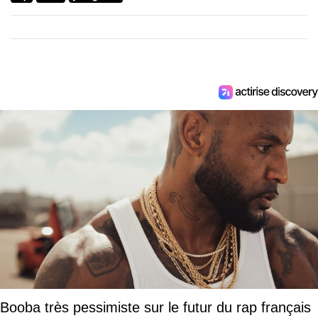
Booba très pessimiste sur le futur du rap français