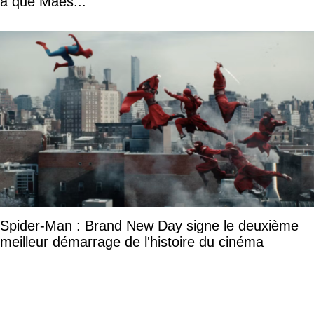
a que Maes..."
Spider-Man : Brand New Day signe le deuxième
meilleur démarrage de l'histoire du cinéma