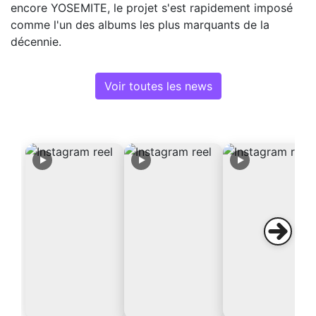
encore YOSEMITE, le projet s'est rapidement imposé
comme l'un des albums les plus marquants de la
décennie.
Voir toutes les news