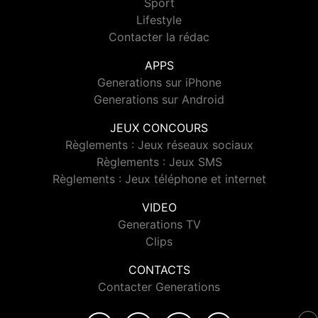
Sport
Lifestyle
Contacter la rédac
APPS
Generations sur iPhone
Generations sur Android
JEUX CONCOURS
Règlements : Jeux réseaux sociaux
Règlements : Jeux SMS
Règlements : Jeux téléphone et internet
VIDEO
Generations TV
Clips
CONTACTS
Contacter Generations