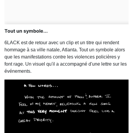
Tout un symbole...
6LACK est de retour avec un clip et un titre qui rendent
hommage à sa ville natale, Atlanta. Tout un symbole alors
que les manifestations contre les violences policières y
font rage. Un visuel qu'il a accompagné d'une lettre sur les
événements.