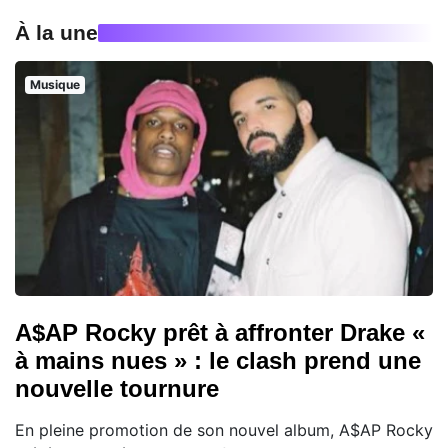
À la une
Musique
A$AP Rocky prêt à affronter Drake «
à mains nues » : le clash prend une
nouvelle tournure
En pleine promotion de son nouvel album, A$AP Rocky