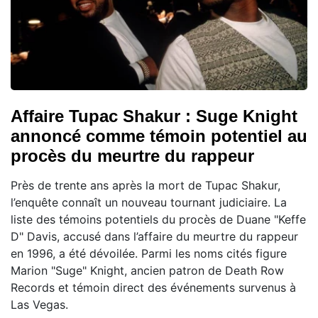
Affaire Tupac Shakur : Suge Knight
annoncé comme témoin potentiel au
procès du meurtre du rappeur
Près de trente ans après la mort de Tupac Shakur,
l’enquête connaît un nouveau tournant judiciaire. La
liste des témoins potentiels du procès de Duane "Keffe
D" Davis, accusé dans l’affaire du meurtre du rappeur
en 1996, a été dévoilée. Parmi les noms cités figure
Marion "Suge" Knight, ancien patron de Death Row
Records et témoin direct des événements survenus à
Las Vegas.