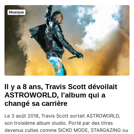
Musique
Il y a 8 ans, Travis Scott dévoilait
ASTROWORLD, l'album qui a
changé sa carrière
Le 3 août 2018, Travis Scott sortait ASTROWORLD,
son troisième album studio. Porté par des titres
devenus cultes comme SICKO MODE, STARGAZING ou