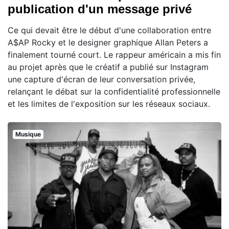
publication d'un message privé
Ce qui devait être le début d'une collaboration entre
A$AP Rocky et le designer graphique Allan Peters a
finalement tourné court. Le rappeur américain a mis fin
au projet après que le créatif a publié sur Instagram
une capture d'écran de leur conversation privée,
relançant le débat sur la confidentialité professionnelle
et les limites de l'exposition sur les réseaux sociaux.
Musique