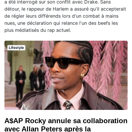
a été interrogé sur son conflit avec Drake. Sans
détour, le rappeur de Harlem a assuré qu'il accepterait
de régler leurs différends lors d'un combat à mains
nues, une déclaration qui relance l'un des beefs les
plus médiatisés du rap actuel.
Lifestyle
A$AP Rocky annule sa collaboration
avec Allan Peters après la