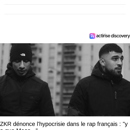
ZKR dénonce l'hypocrisie dans le rap français : "y