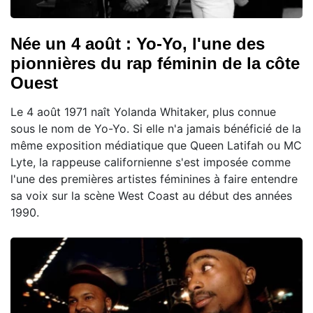
Née un 4 août : Yo-Yo, l'une des
pionnières du rap féminin de la côte
Ouest
Le 4 août 1971 naît Yolanda Whitaker, plus connue
sous le nom de Yo-Yo. Si elle n'a jamais bénéficié de la
même exposition médiatique que Queen Latifah ou MC
Lyte, la rappeuse californienne s'est imposée comme
l'une des premières artistes féminines à faire entendre
sa voix sur la scène West Coast au début des années
1990.