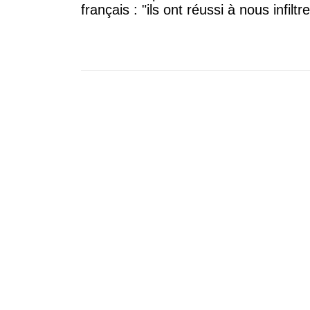
français : "ils ont réussi à nous infiltre