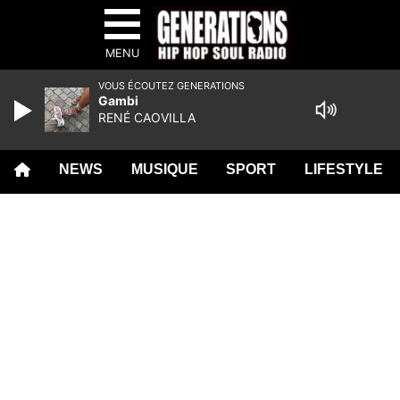
MENU
VOUS ÉCOUTEZ GENERATIONS
Gambi
RENÉ CAOVILLA
NEWS
MUSIQUE
SPORT
LIFESTYLE