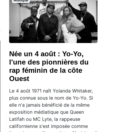
Musique
Née un 4 août : Yo-Yo,
l'une des pionnières du
rap féminin de la côte
Ouest
Le 4 août 1971 naît Yolanda Whitaker,
plus connue sous le nom de Yo-Yo. Si
elle n'a jamais bénéficié de la même
exposition médiatique que Queen
Latifah ou MC Lyte, la rappeuse
californienne s'est imposée comme