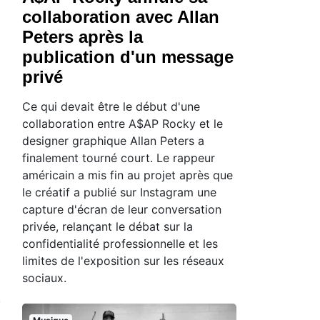
collaboration avec Allan
Peters après la
publication d'un message
privé
Ce qui devait être le début d'une
collaboration entre A$AP Rocky et le
designer graphique Allan Peters a
finalement tourné court. Le rappeur
américain a mis fin au projet après que
le créatif a publié sur Instagram une
capture d'écran de leur conversation
privée, relançant le débat sur la
confidentialité professionnelle et les
limites de l'exposition sur les réseaux
sociaux.