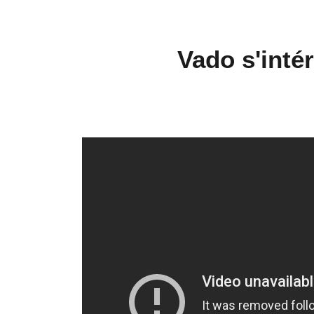
Vado s'inté