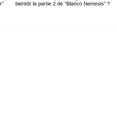
r"
bientôt la partie 2 de "Blanco Nemesis" ?