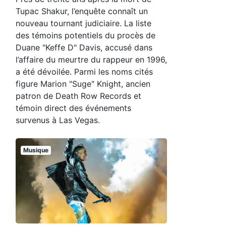
Tupac Shakur, l’enquête connaît un
nouveau tournant judiciaire. La liste
des témoins potentiels du procès de
Duane "Keffe D" Davis, accusé dans
l’affaire du meurtre du rappeur en 1996,
a été dévoilée. Parmi les noms cités
figure Marion "Suge" Knight, ancien
patron de Death Row Records et
témoin direct des événements
survenus à Las Vegas.
Musique