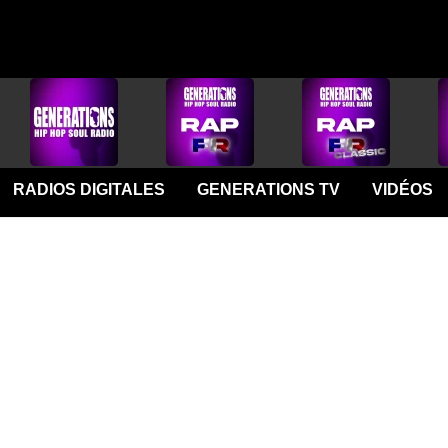
RADIOS DIGITALES
GENERATIONS TV
VIDÉOS