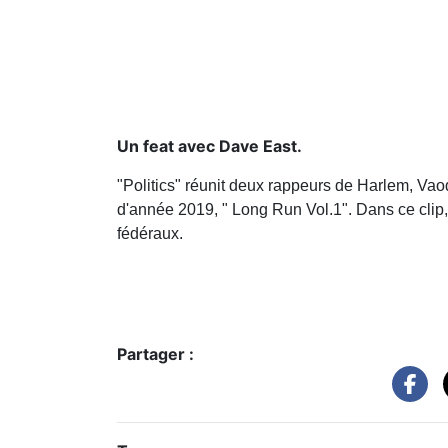
Un feat avec Dave East.
"Politics" réunit deux rappeurs de Harlem, Vaod 
d'année 2019, " Long Run Vol.1". Dans ce clip, 
fédéraux.
Partager :