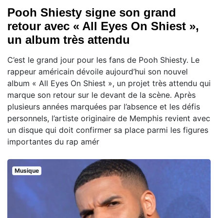
Pooh Shiesty signe son grand
retour avec « All Eyes On Shiest »,
un album très attendu
C’est le grand jour pour les fans de Pooh Shiesty. Le
rappeur américain dévoile aujourd’hui son nouvel
album « All Eyes On Shiest », un projet très attendu qui
marque son retour sur le devant de la scène. Après
plusieurs années marquées par l’absence et les défis
personnels, l’artiste originaire de Memphis revient avec
un disque qui doit confirmer sa place parmi les figures
importantes du rap amér
Musique