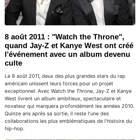
8 août 2011 : "Watch the Throne",
quand Jay-Z et Kanye West ont créé
l'événement avec un album devenu
culte
Le 8 août 2011, deux des plus grandes stars du rap
américain unissent leurs forces pour un projet
exceptionnel. Avec Watch the Throne, Jay-Z et Kanye
West livrent un album ambitieux, spectaculaire et
novateur qui marquera profondément les années 2010.
Quinze ans après sa sortie, il reste l'une des
collaborations les plus emblématiques de l'histoire du
hip-hop.