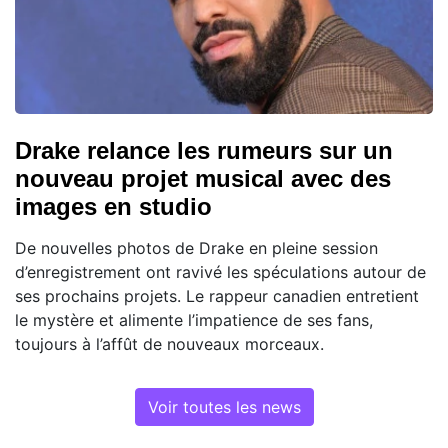
Drake relance les rumeurs sur un
nouveau projet musical avec des
images en studio
De nouvelles photos de Drake en pleine session
d’enregistrement ont ravivé les spéculations autour de
ses prochains projets. Le rappeur canadien entretient
le mystère et alimente l’impatience de ses fans,
toujours à l’affût de nouveaux morceaux.
Voir toutes les news