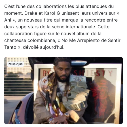
C’est l’une des collaborations les plus attendues du
moment. Drake et Karol G unissent leurs univers sur «
Ahí », un nouveau titre qui marque la rencontre entre
deux superstars de la scène internationale. Cette
collaboration figure sur le nouvel album de la
chanteuse colombienne, « No Me Arrepiento de Sentir
Tanto », dévoilé aujourd’hui.
Musique