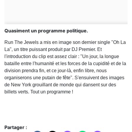
Quasiment un programme politique.
Run The Jewels a mis en image son dernier single "Oh La
La", un titre puissant produit par DJ Premier. Et
l'introduction du clip est assez clair : "Un jour, la longue
bataille entre l'humanité et les forces de la cupidité et de la
division prendra fin, et ce jour-là, enfin libre, nous
organiserons une putain de fête". S'ensuivent des images
de New York grouillant de monde qui dansent sur des
billets verts. Tout un programme !
Partager :