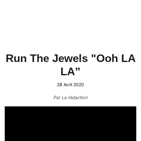
Run The Jewels "Ooh LA
LA”
28 Avril 2020
Par
La rédaction