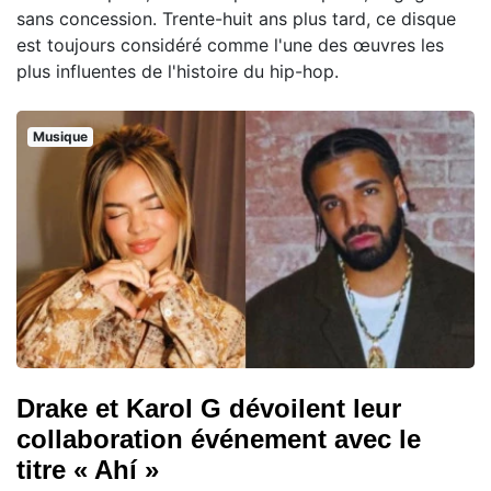
sans concession. Trente-huit ans plus tard, ce disque
est toujours considéré comme l'une des œuvres les
plus influentes de l'histoire du hip-hop.
Musique
Drake et Karol G dévoilent leur
collaboration événement avec le
titre « Ahí »