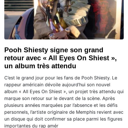
Pooh Shiesty signe son grand
retour avec « All Eyes On Shiest »,
un album très attendu
C’est le grand jour pour les fans de Pooh Shiesty. Le
rappeur américain dévoile aujourd’hui son nouvel
album « All Eyes On Shiest », un projet très attendu qui
marque son retour sur le devant de la scène. Après
plusieurs années marquées par l’absence et les défis
personnels, l’artiste originaire de Memphis revient avec
un disque qui doit confirmer sa place parmi les figures
importantes du rap amér