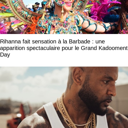
Rihanna fait sensation à la Barbade : une
apparition spectaculaire pour le Grand Kadooment
Day