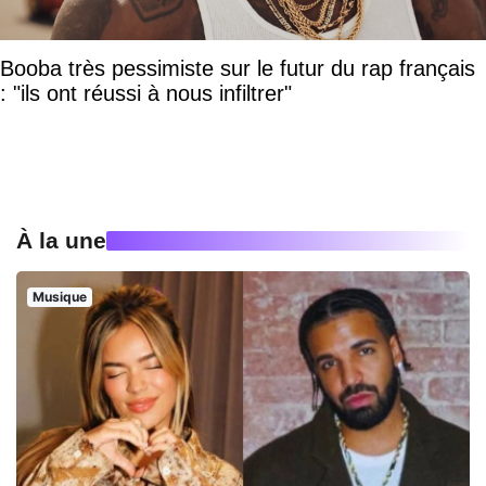
Booba très pessimiste sur le futur du rap français
: "ils ont réussi à nous infiltrer"
À la une
Musique