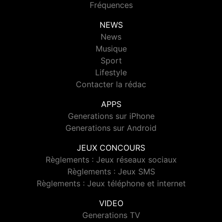
Fréquences
NEWS
News
Musique
Sport
Lifestyle
Contacter la rédac
APPS
Generations sur iPhone
Generations sur Android
JEUX CONCOURS
Règlements : Jeux réseaux sociaux
Règlements : Jeux SMS
Règlements : Jeux téléphone et internet
VIDEO
Generations TV