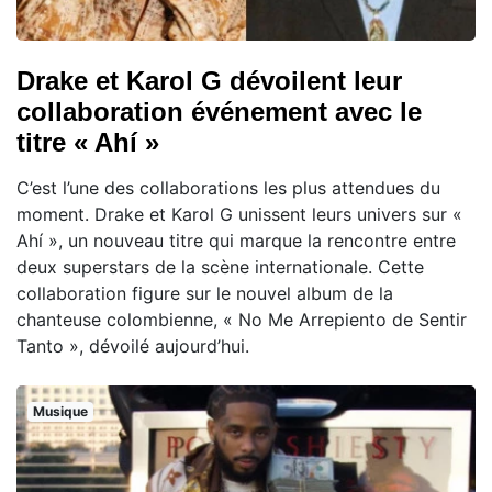
Drake et Karol G dévoilent leur
collaboration événement avec le
titre « Ahí »
C’est l’une des collaborations les plus attendues du
moment. Drake et Karol G unissent leurs univers sur «
Ahí », un nouveau titre qui marque la rencontre entre
deux superstars de la scène internationale. Cette
collaboration figure sur le nouvel album de la
chanteuse colombienne, « No Me Arrepiento de Sentir
Tanto », dévoilé aujourd’hui.
Musique