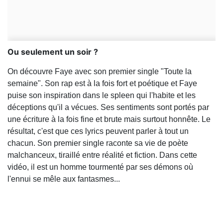
Ou seulement un soir ?
On découvre Faye avec son premier single "Toute la
semaine". Son rap est à la fois fort et poétique et Faye
puise son inspiration dans le spleen qui l'habite et les
déceptions qu'il a vécues. Ses sentiments sont portés par
une écriture à la fois fine et brute mais surtout honnête. Le
résultat, c'est que ces lyrics peuvent parler à tout un
chacun. Son premier single raconte sa vie de poète
malchanceux, tiraillé entre réalité et fiction. Dans cette
vidéo, il est un homme tourmenté par ses démons où
l'ennui se mêle aux fantasmes...