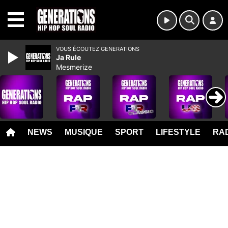
MENU
VOUS ÉCOUTEZ GENERATIONS
Ja Rule
Mesmerize
NEWS
MUSIQUE
SPORT
LIFESTYLE
RAD