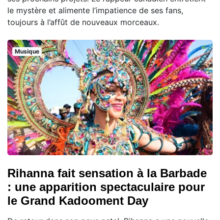
le mystère et alimente l’impatience de ses fans,
toujours à l’affût de nouveaux morceaux.
Musique
Rihanna fait sensation à la Barbade
: une apparition spectaculaire pour
le Grand Kadooment Day