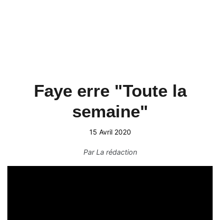
Faye erre "Toute la
semaine"
15 Avril 2020
Par
La rédaction