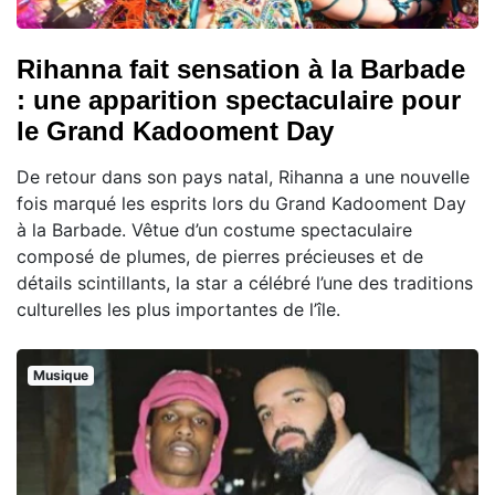
Rihanna fait sensation à la Barbade
: une apparition spectaculaire pour
le Grand Kadooment Day
De retour dans son pays natal, Rihanna a une nouvelle
fois marqué les esprits lors du Grand Kadooment Day
à la Barbade. Vêtue d’un costume spectaculaire
composé de plumes, de pierres précieuses et de
détails scintillants, la star a célébré l’une des traditions
culturelles les plus importantes de l’île.
Musique