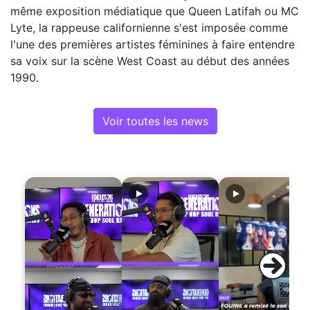
même exposition médiatique que Queen Latifah ou MC
Lyte, la rappeuse californienne s'est imposée comme
l'une des premières artistes féminines à faire entendre
sa voix sur la scène West Coast au début des années
1990.
Voir toutes les news