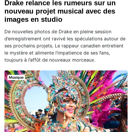
Drake relance les rumeurs sur un
nouveau projet musical avec des
images en studio
De nouvelles photos de Drake en pleine session
d’enregistrement ont ravivé les spéculations autour de
ses prochains projets. Le rappeur canadien entretient
le mystère et alimente l’impatience de ses fans,
toujours à l’affût de nouveaux morceaux.
Musique