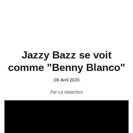
Jazzy Bazz se voit
comme "Benny Blanco"
08 Avril 2020
Par
La rédaction