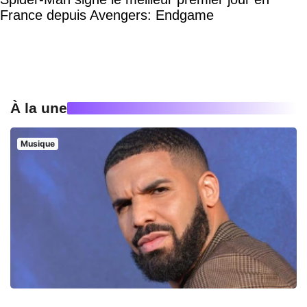
France depuis Avengers: Endgame
À la une
Musique