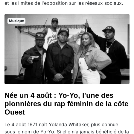
et les limites de l'exposition sur les réseaux sociaux.
Musique
Née un 4 août : Yo-Yo, l'une des
pionnières du rap féminin de la côte
Ouest
Le 4 août 1971 naît Yolanda Whitaker, plus connue
sous le nom de Yo-Yo. Si elle n'a jamais bénéficié de la