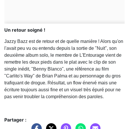
Un retour soigné !
Jazzy Bazz est de retour et de quelle manière ! Alors qu'on
l'avait peu vu ou entendu depuis la sortie de "Nuit", son
deuxième album solo, le membre de L'Entourage vient de
remettre les deux pieds dans le plat avec le clip de son
single inédit, "Benny Blanco", une référence au film
"Carlito's Way" de Brian Palma et au personnage du gros
trafiquant de drogue. Résultat, un flow énervé mais une
écriture toujours aussi fine et un visuel très épuré pour ne
pas venir troubler la compréhension des paroles.
Partager :