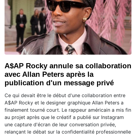
A$AP Rocky annule sa collaboration
avec Allan Peters après la
publication d'un message privé
Ce qui devait être le début d'une collaboration entre
A$AP Rocky et le designer graphique Allan Peters a
finalement tourné court. Le rappeur américain a mis fin
au projet après que le créatif a publié sur Instagram
une capture d'écran de leur conversation privée,
relançant le débat sur la confidentialité professionnelle