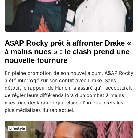
A$AP Rocky prêt à affronter Drake «
à mains nues » : le clash prend une
nouvelle tournure
En pleine promotion de son nouvel album, A$AP Rocky
a été interrogé sur son conflit avec Drake. Sans
détour, le rappeur de Harlem a assuré qu'il accepterait
de régler leurs différends lors d'un combat à mains
nues, une déclaration qui relance l'un des beefs les
plus médiatisés du rap actuel.
Lifestyle