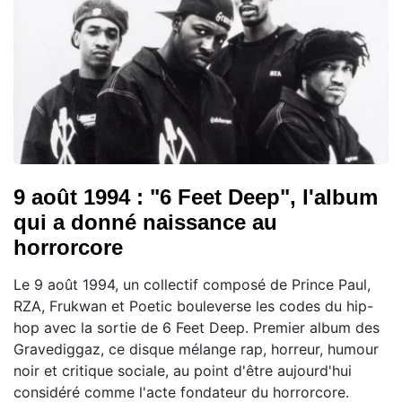
9 août 1994 : "6 Feet Deep", l'album
qui a donné naissance au
horrorcore
Le 9 août 1994, un collectif composé de Prince Paul,
RZA, Frukwan et Poetic bouleverse les codes du hip-
hop avec la sortie de 6 Feet Deep. Premier album des
Gravediggaz, ce disque mélange rap, horreur, humour
noir et critique sociale, au point d'être aujourd'hui
considéré comme l'acte fondateur du horrorcore.