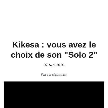
Kikesa : vous avez le
choix de son "Solo 2"
07 Avril 2020
Par
La rédaction