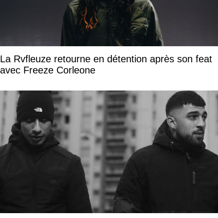
La Rvfleuze retourne en détention après son feat
avec Freeze Corleone