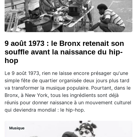
9 août 1973 : le Bronx retenait son
souffle avant la naissance du hip-
hop
Le 9 août 1973, rien ne laisse encore présager qu'une
simple fête de quartier organisée deux jours plus tard
va transformer la musique populaire. Pourtant, dans le
Bronx, à New York, tous les ingrédients sont déjà
réunis pour donner naissance à un mouvement culturel
qui deviendra mondial : le hip-hop.
Musique