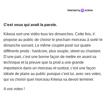
C'est vous qui avait la parole.
Kikesa sort une vidéo tous les dimanches. Cette fois, il
propose au public de choisir le prochain morceau à sortir le
dimanche suivant. Le même couplet posé sur quatre
différents prods : hardcore, plus souple, street ou chantant.
D'une part, c'est une bonne façon de mettre en avant sa
technique et la preuve que la prod a une grande
importance dans un morceau et surtout, c'est une façon
idéale de plaire au public puisque c'est lui, avec ses votes,
qui va choisir quel morceau Kikesa va devoir terminer.
A vos votes !