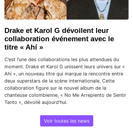
Drake et Karol G dévoilent leur
collaboration événement avec le
titre « Ahí »
C’est l’une des collaborations les plus attendues du
moment. Drake et Karol G unissent leurs univers sur «
Ahí », un nouveau titre qui marque la rencontre entre
deux superstars de la scène internationale. Cette
collaboration figure sur le nouvel album de la
chanteuse colombienne, « No Me Arrepiento de Sentir
Tanto », dévoilé aujourd’hui.
Voir toutes les news