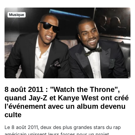
Musique
8 août 2011 : "Watch the Throne",
quand Jay-Z et Kanye West ont créé
l'événement avec un album devenu
culte
Le 8 août 2011, deux des plus grandes stars du rap
américain unissent leurs forces pour un projet