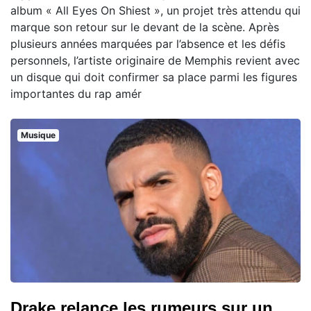
album « All Eyes On Shiest », un projet très attendu qui
marque son retour sur le devant de la scène. Après
plusieurs années marquées par l’absence et les défis
personnels, l’artiste originaire de Memphis revient avec
un disque qui doit confirmer sa place parmi les figures
importantes du rap amér
Musique
Drake relance les rumeurs sur un