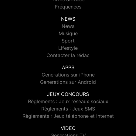
Fréquences
NEWS
News
Musique
Sport
Lifestyle
Contacter la rédac
APPS
Generations sur iPhone
Generations sur Android
JEUX CONCOURS
Règlements : Jeux réseaux sociaux
Règlements : Jeux SMS
Règlements : Jeux téléphone et internet
VIDEO
Generations TV