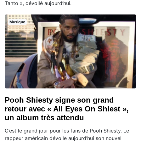
Tanto », dévoilé aujourd’hui.
Musique
Pooh Shiesty signe son grand
retour avec « All Eyes On Shiest »,
un album très attendu
C’est le grand jour pour les fans de Pooh Shiesty. Le
rappeur américain dévoile aujourd’hui son nouvel