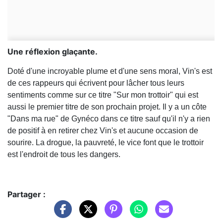
Une réflexion glaçante.
Doté d'une incroyable plume et d'une sens moral, Vin's est
de ces rappeurs qui écrivent pour lâcher tous leurs
sentiments comme sur ce titre "Sur mon trottoir" qui est
aussi le premier titre de son prochain projet. Il y a un côte
"Dans ma rue" de Gynéco dans ce titre sauf qu'il n'y a rien
de positif à en retirer chez Vin's et aucune occasion de
sourire. La drogue, la pauvreté, le vice font que le trottoir
est l'endroit de tous les dangers.
Partager :