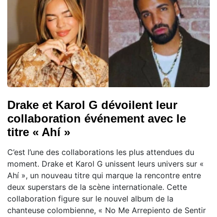
Drake et Karol G dévoilent leur
collaboration événement avec le
titre « Ahí »
C’est l’une des collaborations les plus attendues du
moment. Drake et Karol G unissent leurs univers sur «
Ahí », un nouveau titre qui marque la rencontre entre
deux superstars de la scène internationale. Cette
collaboration figure sur le nouvel album de la
chanteuse colombienne, « No Me Arrepiento de Sentir