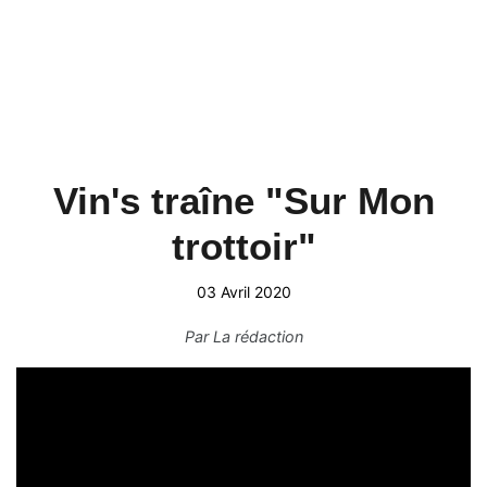
Vin's traîne "Sur Mon
trottoir"
03 Avril 2020
Par
La rédaction