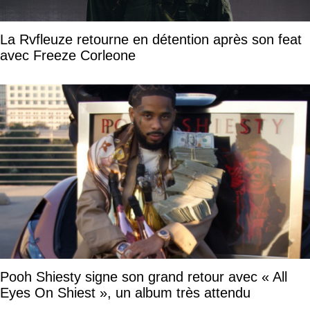
La Rvfleuze retourne en détention après son feat
avec Freeze Corleone
Pooh Shiesty signe son grand retour avec « All
Eyes On Shiest », un album très attendu