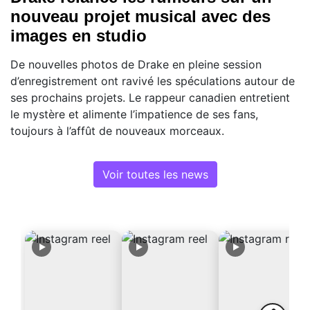
nouveau projet musical avec des
images en studio
De nouvelles photos de Drake en pleine session
d’enregistrement ont ravivé les spéculations autour de
ses prochains projets. Le rappeur canadien entretient
le mystère et alimente l’impatience de ses fans,
toujours à l’affût de nouveaux morceaux.
Voir toutes les news