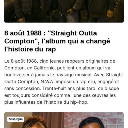
8 août 1988 : "Straight Outta
Compton", l'album qui a changé
l'histoire du rap
Le 8 août 1988, cinq jeunes rappeurs originaires de
Compton, en Californie, publient un album qui va
bouleverser à jamais le paysage musical. Avec Straight
Outta Compton, N.W.A. impose un rap cru, engagé et
sans concession. Trente-huit ans plus tard, ce disque
est toujours considéré comme l'une des œuvres les
plus influentes de l'histoire du hip-hop.
Musique