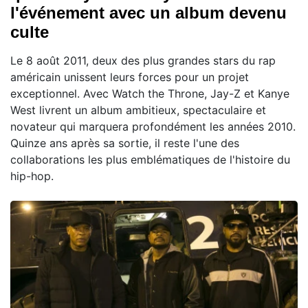
l'événement avec un album devenu
culte
Le 8 août 2011, deux des plus grandes stars du rap
américain unissent leurs forces pour un projet
exceptionnel. Avec Watch the Throne, Jay-Z et Kanye
West livrent un album ambitieux, spectaculaire et
novateur qui marquera profondément les années 2010.
Quinze ans après sa sortie, il reste l'une des
collaborations les plus emblématiques de l'histoire du
hip-hop.