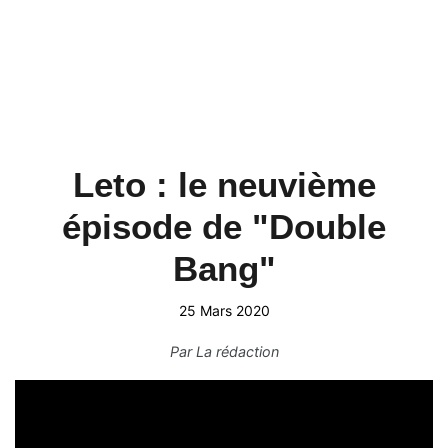
Leto : le neuvième
épisode de "Double
Bang"
25 Mars 2020
Par
La rédaction