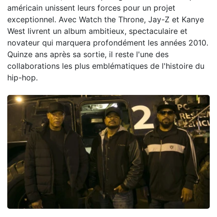
américain unissent leurs forces pour un projet
exceptionnel. Avec Watch the Throne, Jay-Z et Kanye
West livrent un album ambitieux, spectaculaire et
novateur qui marquera profondément les années 2010.
Quinze ans après sa sortie, il reste l'une des
collaborations les plus emblématiques de l'histoire du
hip-hop.