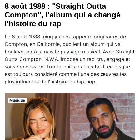
8 août 1988 : "Straight Outta
Compton", l'album qui a changé
l'histoire du rap
Le 8 août 1988, cinq jeunes rappeurs originaires de
Compton, en Californie, publient un album qui va
bouleverser à jamais le paysage musical. Avec Straight
Outta Compton, N.W.A. impose un rap cru, engagé et
sans concession. Trente-huit ans plus tard, ce disque
est toujours considéré comme l'une des œuvres les
plus influentes de l'histoire du hip-hop.
Musique