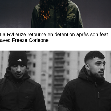
La Rvfleuze retourne en détention après son feat
avec Freeze Corleone