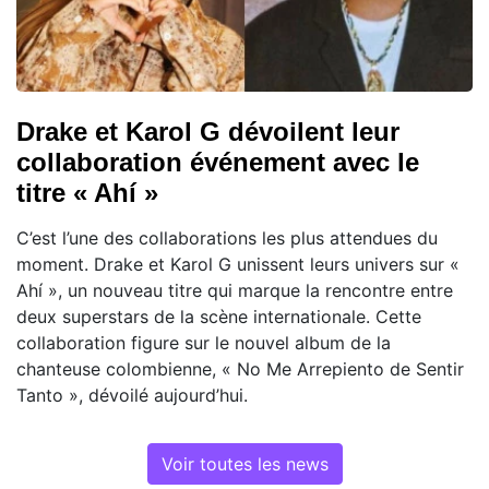
Drake et Karol G dévoilent leur
collaboration événement avec le
titre « Ahí »
C’est l’une des collaborations les plus attendues du
moment. Drake et Karol G unissent leurs univers sur «
Ahí », un nouveau titre qui marque la rencontre entre
deux superstars de la scène internationale. Cette
collaboration figure sur le nouvel album de la
chanteuse colombienne, « No Me Arrepiento de Sentir
Tanto », dévoilé aujourd’hui.
Voir toutes les news