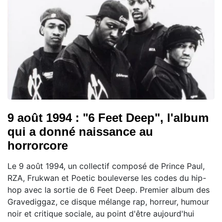
9 août 1994 : "6 Feet Deep", l'album
qui a donné naissance au
horrorcore
Le 9 août 1994, un collectif composé de Prince Paul,
RZA, Frukwan et Poetic bouleverse les codes du hip-
hop avec la sortie de 6 Feet Deep. Premier album des
Gravediggaz, ce disque mélange rap, horreur, humour
noir et critique sociale, au point d'être aujourd'hui