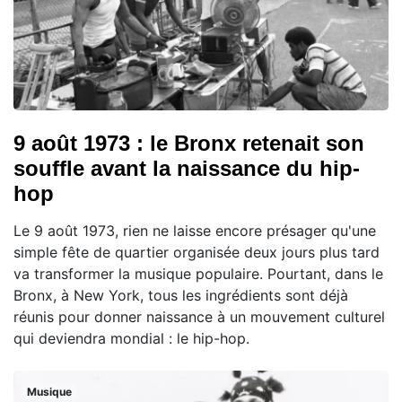
9 août 1973 : le Bronx retenait son
souffle avant la naissance du hip-
hop
Le 9 août 1973, rien ne laisse encore présager qu'une
simple fête de quartier organisée deux jours plus tard
va transformer la musique populaire. Pourtant, dans le
Bronx, à New York, tous les ingrédients sont déjà
réunis pour donner naissance à un mouvement culturel
qui deviendra mondial : le hip-hop.
Musique