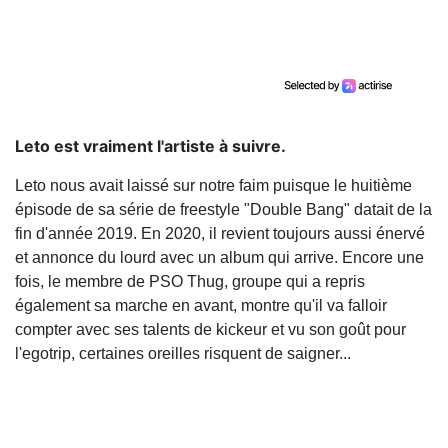
Leto est vraiment l'artiste à suivre.
Leto nous avait laissé sur notre faim puisque le huitième
épisode de sa série de freestyle "Double Bang" datait de la
fin d'année 2019. En 2020, il revient toujours aussi énervé
et annonce du lourd avec un album qui arrive. Encore une
fois, le membre de PSO Thug, groupe qui a repris
également sa marche en avant, montre qu'il va falloir
compter avec ses talents de kickeur et vu son goût pour
l'egotrip, certaines oreilles risquent de saigner...