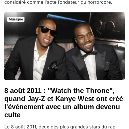
considéré comme l'acte fondateur du horrorcore.
Musique
8 août 2011 : "Watch the Throne",
quand Jay-Z et Kanye West ont créé
l'événement avec un album devenu
culte
Le 8 août 2011, deux des plus grandes stars du rap