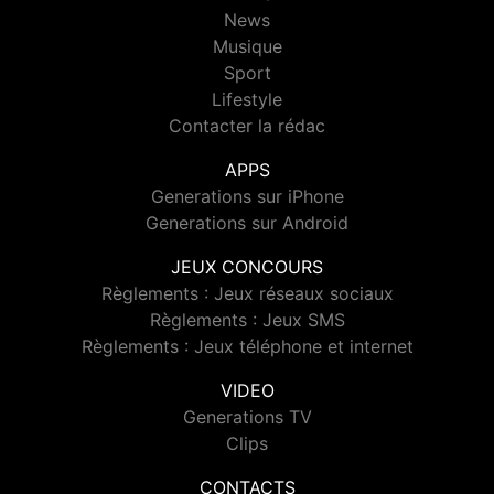
News
Musique
Sport
Lifestyle
Contacter la rédac
APPS
Generations sur iPhone
Generations sur Android
JEUX CONCOURS
Règlements : Jeux réseaux sociaux
Règlements : Jeux SMS
Règlements : Jeux téléphone et internet
VIDEO
Generations TV
Clips
CONTACTS