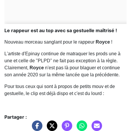
Le rappeur est au top avec sa gestuelle maîtrisé !
Nouveau morceau sanglant pour le rappeur
Royce
!
L'artiste d'Epinay continue de matraquer les prods une à
une et celle de "PLPD" ne fait pas exception à la règle.
Clairement,
Royce
n'est pas là pour blaguer et continue
son année 2020 sur la même lancée que la précédente.
Pour tous ceux qui sont à propos de petits mouv et de
gestuelle, le clip est déjà dispo et c'est du lourd :
Partager :