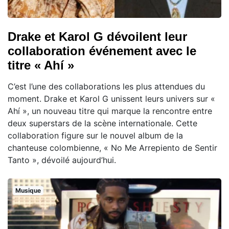
Drake et Karol G dévoilent leur
collaboration événement avec le
titre « Ahí »
C’est l’une des collaborations les plus attendues du
moment. Drake et Karol G unissent leurs univers sur «
Ahí », un nouveau titre qui marque la rencontre entre
deux superstars de la scène internationale. Cette
collaboration figure sur le nouvel album de la
chanteuse colombienne, « No Me Arrepiento de Sentir
Tanto », dévoilé aujourd’hui.
Musique