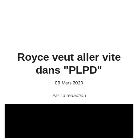
Royce veut aller vite
dans "PLPD"
09 Mars 2020
Par
La rédaction