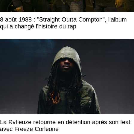
8 août 1988 : "Straight Outta Compton", l'album
qui a changé l'histoire du rap
La Rvfleuze retourne en détention après son feat
avec Freeze Corleone