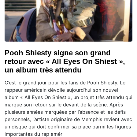
Pooh Shiesty signe son grand
retour avec « All Eyes On Shiest »,
un album très attendu
C’est le grand jour pour les fans de Pooh Shiesty. Le
rappeur américain dévoile aujourd’hui son nouvel
album « All Eyes On Shiest », un projet très attendu qui
marque son retour sur le devant de la scène. Après
plusieurs années marquées par l’absence et les défis
personnels, l’artiste originaire de Memphis revient avec
un disque qui doit confirmer sa place parmi les figures
importantes du rap amér