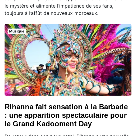
le mystère et alimente l’impatience de ses fans,
toujours à l’affût de nouveaux morceaux.
Musique
Rihanna fait sensation à la Barbade
: une apparition spectaculaire pour
le Grand Kadooment Day