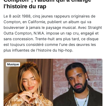
l'histoire du rap
Le 8 août 1988, cinq jeunes rappeurs originaires de
Compton, en Californie, publient un album qui va
bouleverser à jamais le paysage musical. Avec Straight
Outta Compton, N.W.A. impose un rap cru, engagé et
sans concession. Trente-huit ans plus tard, ce disque
est toujours considéré comme l'une des œuvres les
plus influentes de l'histoire du hip-hop.
Musique