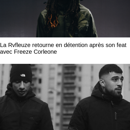
La Rvfleuze retourne en détention après son feat
avec Freeze Corleone