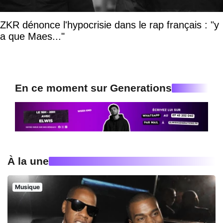
ZKR dénonce l'hypocrisie dans le rap français : "y
a que Maes..."
En ce moment sur Generations
À la une
Musique