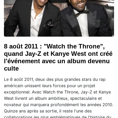
8 août 2011 : "Watch the Throne",
quand Jay-Z et Kanye West ont créé
l'événement avec un album devenu
culte
Le 8 août 2011, deux des plus grandes stars du rap
américain unissent leurs forces pour un projet
exceptionnel. Avec Watch the Throne, Jay-Z et Kanye
West livrent un album ambitieux, spectaculaire et
novateur qui marquera profondément les années 2010.
Quinze ans après sa sortie, il reste l'une des
collaborations les plus emblématiques de l'histoire du