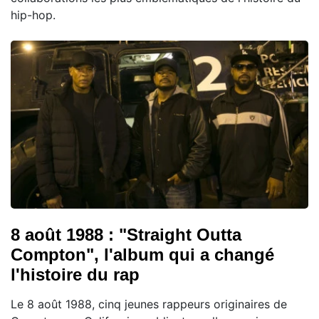
hip-hop.
8 août 1988 : "Straight Outta
Compton", l'album qui a changé
l'histoire du rap
Le 8 août 1988, cinq jeunes rappeurs originaires de