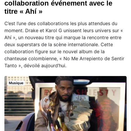
collaboration événement avec le
titre « Ahí »
C’est l’une des collaborations les plus attendues du
moment. Drake et Karol G unissent leurs univers sur «
Ahí », un nouveau titre qui marque la rencontre entre
deux superstars de la scène internationale. Cette
collaboration figure sur le nouvel album de la
chanteuse colombienne, « No Me Arrepiento de Sentir
Tanto », dévoilé aujourd’hui.
Musique