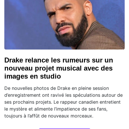
Drake relance les rumeurs sur un
nouveau projet musical avec des
images en studio
De nouvelles photos de Drake en pleine session
d’enregistrement ont ravivé les spéculations autour de
ses prochains projets. Le rappeur canadien entretient
le mystère et alimente l’impatience de ses fans,
toujours à l’affût de nouveaux morceaux.