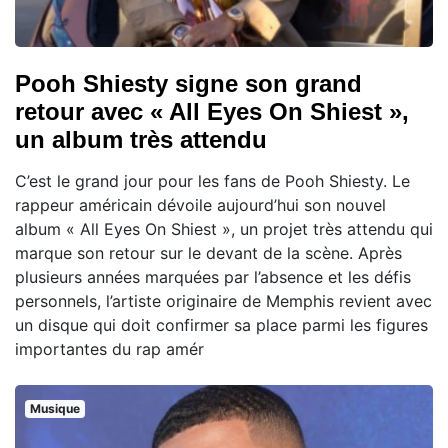
Pooh Shiesty signe son grand
retour avec « All Eyes On Shiest »,
un album très attendu
C’est le grand jour pour les fans de Pooh Shiesty. Le
rappeur américain dévoile aujourd’hui son nouvel
album « All Eyes On Shiest », un projet très attendu qui
marque son retour sur le devant de la scène. Après
plusieurs années marquées par l’absence et les défis
personnels, l’artiste originaire de Memphis revient avec
un disque qui doit confirmer sa place parmi les figures
importantes du rap amér
Musique