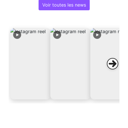
Voir toutes les news