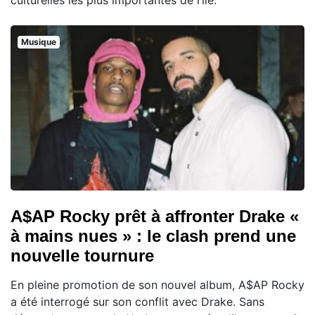
Musique
A$AP Rocky prêt à affronter Drake «
à mains nues » : le clash prend une
nouvelle tournure
En pleine promotion de son nouvel album, A$AP Rocky
a été interrogé sur son conflit avec Drake. Sans