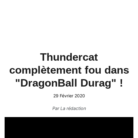
Thundercat
complètement fou dans
"DragonBall Durag" !
29 Février 2020
Par
La rédaction