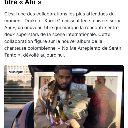
titre « Ahí »
C’est l’une des collaborations les plus attendues du
moment. Drake et Karol G unissent leurs univers sur «
Ahí », un nouveau titre qui marque la rencontre entre
deux superstars de la scène internationale. Cette
collaboration figure sur le nouvel album de la
chanteuse colombienne, « No Me Arrepiento de Sentir
Tanto », dévoilé aujourd’hui.
Musique