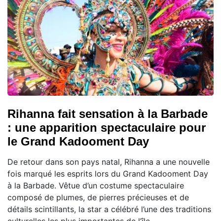
Rihanna fait sensation à la Barbade
: une apparition spectaculaire pour
le Grand Kadooment Day
De retour dans son pays natal, Rihanna a une nouvelle
fois marqué les esprits lors du Grand Kadooment Day
à la Barbade. Vêtue d’un costume spectaculaire
composé de plumes, de pierres précieuses et de
détails scintillants, la star a célébré l’une des traditions
culturelles les plus importantes de l’île.