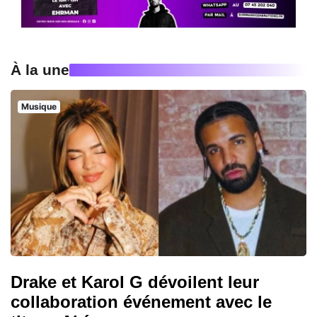
À la une
Musique
Drake et Karol G dévoilent leur
collaboration événement avec le