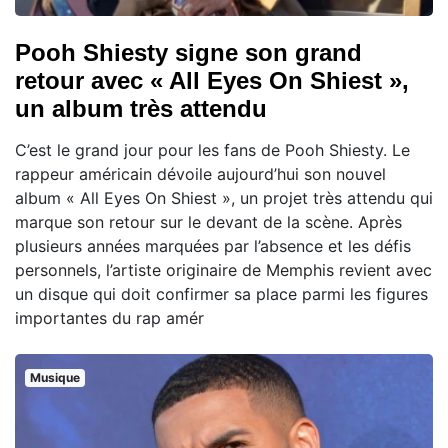
Pooh Shiesty signe son grand
retour avec « All Eyes On Shiest »,
un album très attendu
C’est le grand jour pour les fans de Pooh Shiesty. Le
rappeur américain dévoile aujourd’hui son nouvel
album « All Eyes On Shiest », un projet très attendu qui
marque son retour sur le devant de la scène. Après
plusieurs années marquées par l’absence et les défis
personnels, l’artiste originaire de Memphis revient avec
un disque qui doit confirmer sa place parmi les figures
importantes du rap amér
Musique