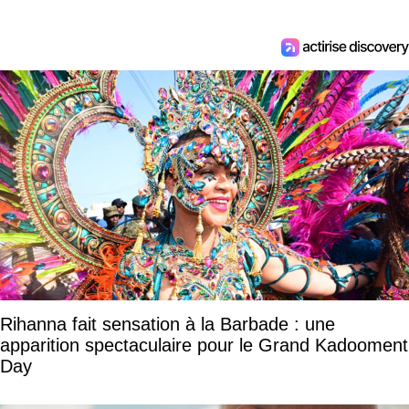
Rihanna fait sensation à la Barbade : une
apparition spectaculaire pour le Grand Kadooment
Day