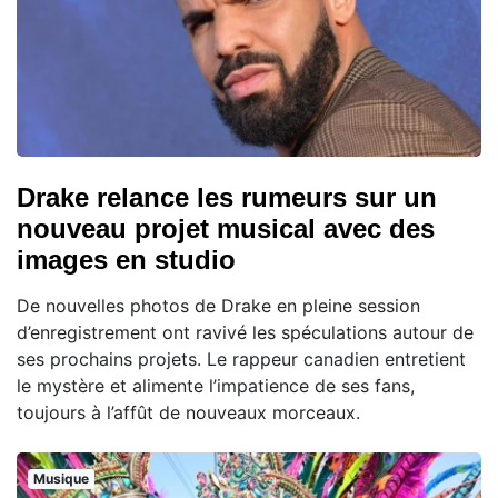
Drake relance les rumeurs sur un
nouveau projet musical avec des
images en studio
De nouvelles photos de Drake en pleine session
d’enregistrement ont ravivé les spéculations autour de
ses prochains projets. Le rappeur canadien entretient
le mystère et alimente l’impatience de ses fans,
toujours à l’affût de nouveaux morceaux.
Musique