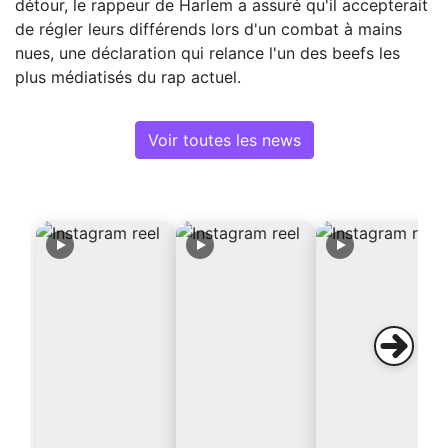
détour, le rappeur de Harlem a assuré qu'il accepterait
de régler leurs différends lors d'un combat à mains
nues, une déclaration qui relance l'un des beefs les
plus médiatisés du rap actuel.
Voir toutes les news