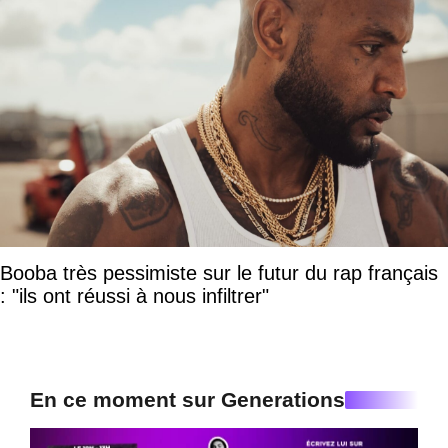
Booba très pessimiste sur le futur du rap français
: "ils ont réussi à nous infiltrer"
En ce moment sur Generations