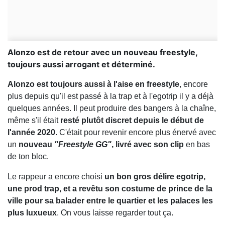
Alonzo est de retour avec un nouveau freestyle,
toujours aussi arrogant et déterminé.
Alonzo est toujours aussi à l'aise en freestyle
, encore
plus depuis qu'il est passé à la trap et à l'egotrip il y a déjà
quelques années. Il peut produire des bangers à la chaîne,
même s'il était
resté plutôt discret depuis le début de
l'année 2020
. C'était pour revenir encore plus énervé avec
un
nouveau
"Freestyle GG"
, livré avec son clip
en bas
de ton bloc.
Le rappeur a encore choisi
un bon gros délire egotrip,
une prod trap, et a revêtu son costume de prince de la
ville pour sa balader entre le quartier et les palaces les
plus luxueux
. On vous laisse regarder tout ça.