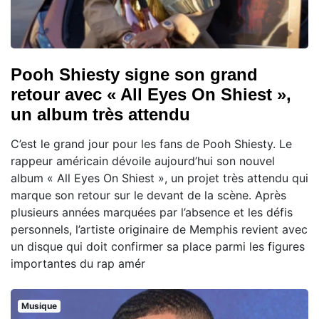
Pooh Shiesty signe son grand
retour avec « All Eyes On Shiest »,
un album très attendu
C’est le grand jour pour les fans de Pooh Shiesty. Le
rappeur américain dévoile aujourd’hui son nouvel
album « All Eyes On Shiest », un projet très attendu qui
marque son retour sur le devant de la scène. Après
plusieurs années marquées par l’absence et les défis
personnels, l’artiste originaire de Memphis revient avec
un disque qui doit confirmer sa place parmi les figures
importantes du rap amér
Musique