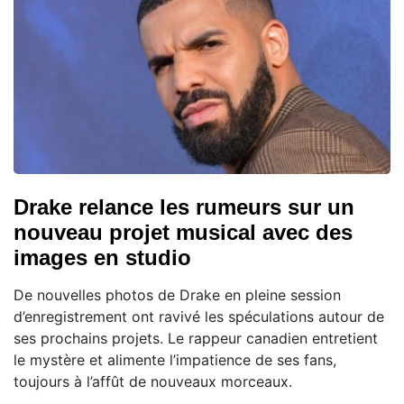
Drake relance les rumeurs sur un
nouveau projet musical avec des
images en studio
De nouvelles photos de Drake en pleine session
d’enregistrement ont ravivé les spéculations autour de
ses prochains projets. Le rappeur canadien entretient
le mystère et alimente l’impatience de ses fans,
toujours à l’affût de nouveaux morceaux.