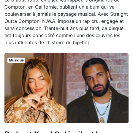
Compton, en Californie, publient un album qui va
bouleverser à jamais le paysage musical. Avec Straight
Outta Compton, N.W.A. impose un rap cru, engagé et
sans concession. Trente-huit ans plus tard, ce disque
est toujours considéré comme l'une des œuvres les
plus influentes de l'histoire du hip-hop.
Musique