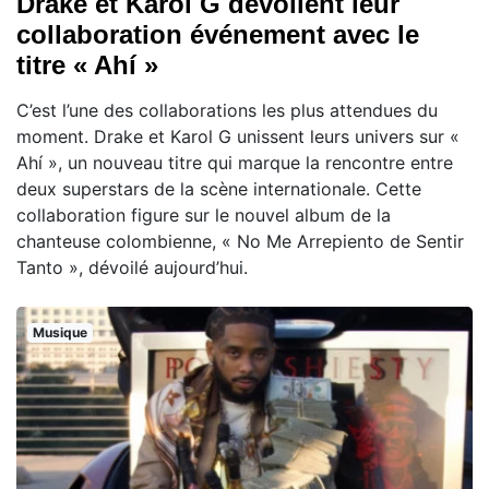
Drake et Karol G dévoilent leur
collaboration événement avec le
titre « Ahí »
C’est l’une des collaborations les plus attendues du
moment. Drake et Karol G unissent leurs univers sur «
Ahí », un nouveau titre qui marque la rencontre entre
deux superstars de la scène internationale. Cette
collaboration figure sur le nouvel album de la
chanteuse colombienne, « No Me Arrepiento de Sentir
Tanto », dévoilé aujourd’hui.
Musique