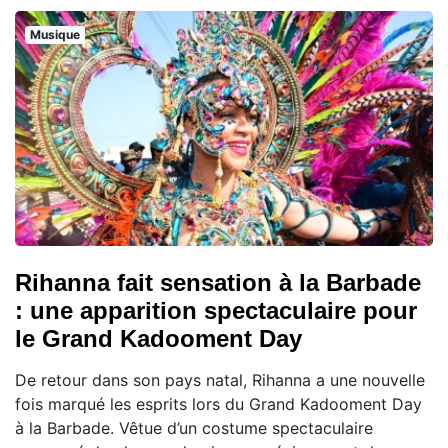
Musique
Rihanna fait sensation à la Barbade
: une apparition spectaculaire pour
le Grand Kadooment Day
De retour dans son pays natal, Rihanna a une nouvelle
fois marqué les esprits lors du Grand Kadooment Day
à la Barbade. Vêtue d’un costume spectaculaire