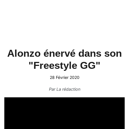
Alonzo énervé dans son
"Freestyle GG"
28 Février 2020
Par
La rédaction