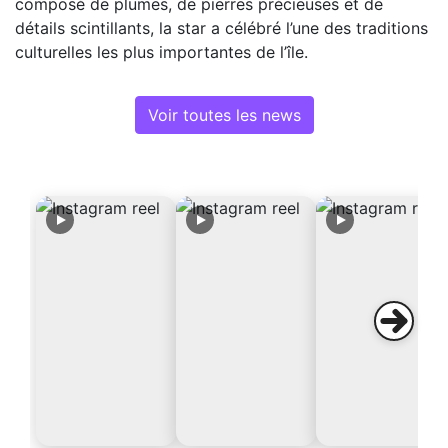
composé de plumes, de pierres précieuses et de
détails scintillants, la star a célébré l’une des traditions
culturelles les plus importantes de l’île.
Voir toutes les news