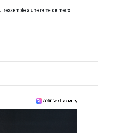
i ressemble à une rame de métro