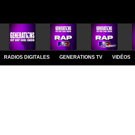
RADIOS DIGITALES
GENERATIONS TV
VIDÉOS