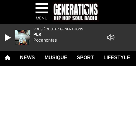
MENU
VOUS ÉCOUTEZ GENERATIONS
PLK
Pocahontas
NEWS
MUSIQUE
SPORT
LIFESTYLE