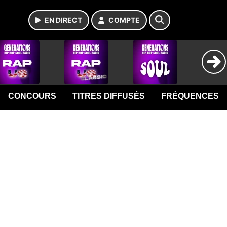
EN DIRECT
COMPTE
CONCOURS
TITRES DIFFUSÉS
FRÉQUENCES