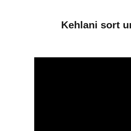
Kehlani sort u