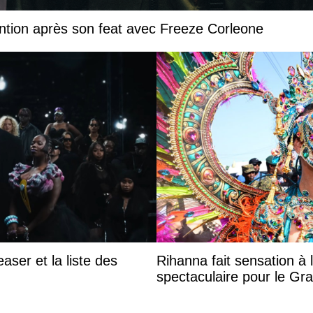
ntion après son feat avec Freeze Corleone
aser et la liste des
Rihanna fait sensation à 
spectaculaire pour le G