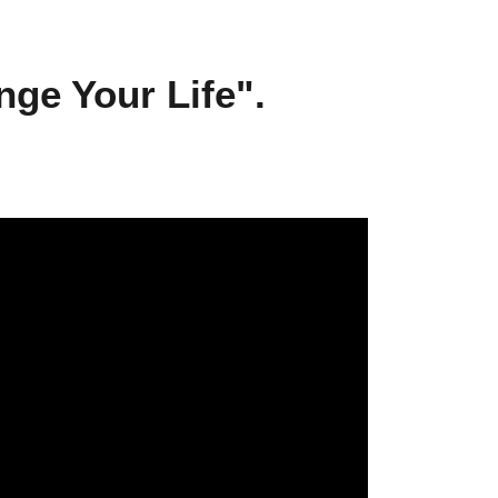
nge Your Life".