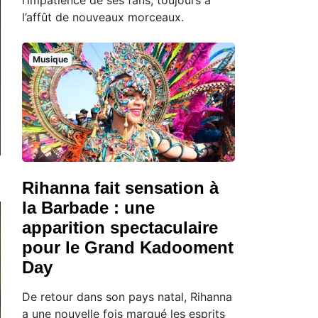
l’affût de nouveaux morceaux.
Musique
Rihanna fait sensation à
la Barbade : une
apparition spectaculaire
pour le Grand Kadooment
Day
De retour dans son pays natal, Rihanna
a une nouvelle fois marqué les esprits