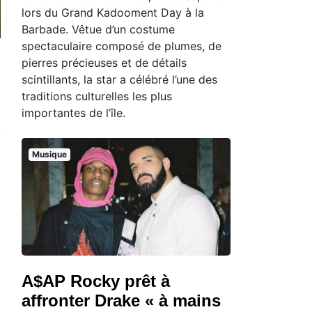
lors du Grand Kadooment Day à la
Barbade. Vêtue d’un costume
spectaculaire composé de plumes, de
pierres précieuses et de détails
scintillants, la star a célébré l’une des
traditions culturelles les plus
importantes de l’île.
Musique
A$AP Rocky prêt à
affronter Drake « à mains