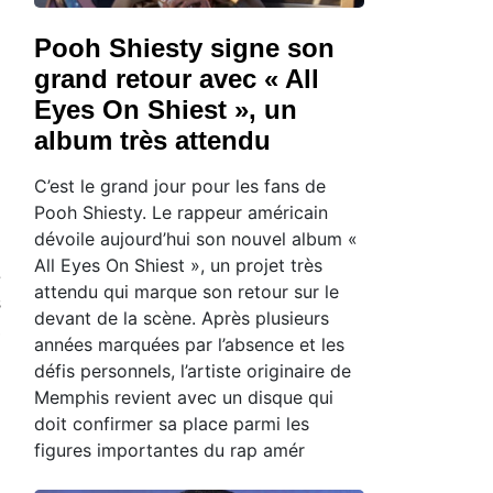
Pooh Shiesty signe son
grand retour avec « All
Eyes On Shiest », un
album très attendu
C’est le grand jour pour les fans de
Pooh Shiesty. Le rappeur américain
dévoile aujourd’hui son nouvel album «
All Eyes On Shiest », un projet très
e
attendu qui marque son retour sur le
s
devant de la scène. Après plusieurs
,
années marquées par l’absence et les
défis personnels, l’artiste originaire de
Memphis revient avec un disque qui
doit confirmer sa place parmi les
figures importantes du rap amér