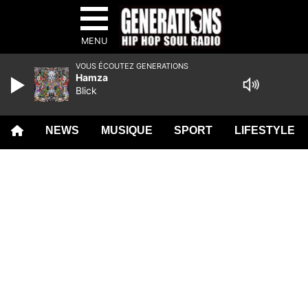
MENU
VOUS ÉCOUTEZ GENERATIONS
Hamza
Blick
NEWS
MUSIQUE
SPORT
LIFESTYLE