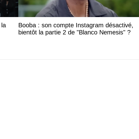
 la
Booba : son compte Instagram désactivé,
bientôt la partie 2 de "Blanco Nemesis" ?