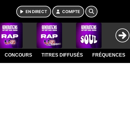
EN DIRECT
COMPTE
CONCOURS
TITRES DIFFUSÉS
FRÉQUENCES