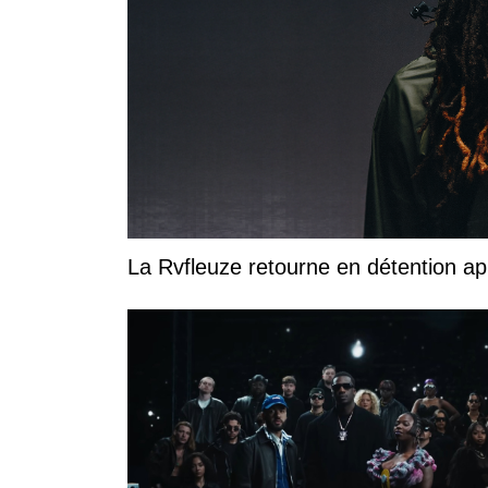
La Rvfleuze retourne en détention a