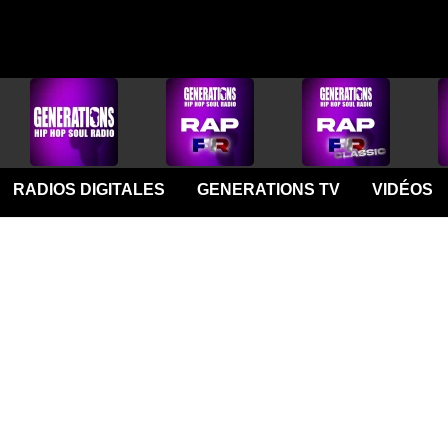
RADIOS DIGITALES
GENERATIONS TV
VIDÉOS