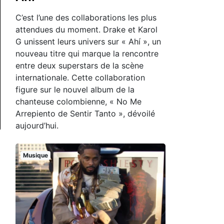
C’est l’une des collaborations les plus
attendues du moment. Drake et Karol
G unissent leurs univers sur « Ahí », un
nouveau titre qui marque la rencontre
entre deux superstars de la scène
internationale. Cette collaboration
figure sur le nouvel album de la
chanteuse colombienne, « No Me
Arrepiento de Sentir Tanto », dévoilé
aujourd’hui.
Musique