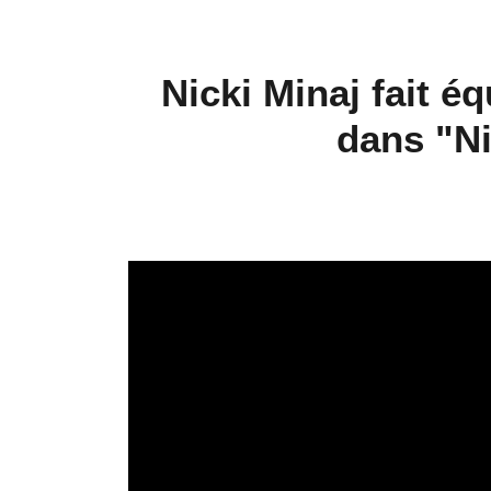
Nicki Minaj fait 
dans "Ni