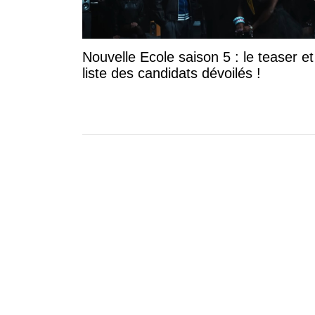
Nouvelle Ecole saison 5 : le teaser et
liste des candidats dévoilés !