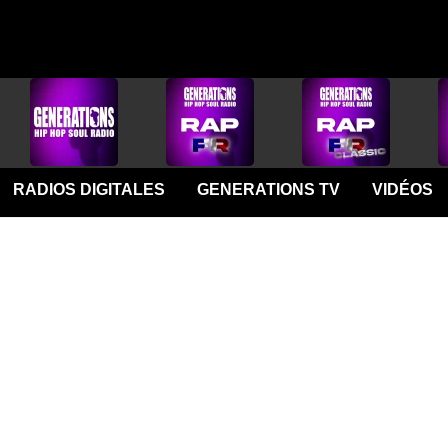
RADIOS DIGITALES
GENERATIONS TV
VIDÉOS