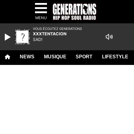
MENU
VOUS ÉCOUTEZ GENERATIONS
XXXTENTACION
SAD!
NEWS
MUSIQUE
SPORT
LIFESTYLE