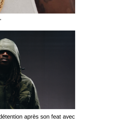
"
détention après son feat avec