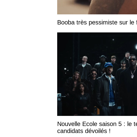
Booba très pessimiste sur le fu
Nouvelle Ecole saison 5 : le te
candidats dévoilés !