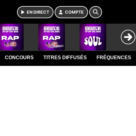
EN DIRECT
COMPTE
CONCOURS
TITRES DIFFUSÉS
FRÉQUENCES