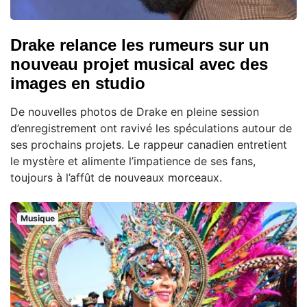
Drake relance les rumeurs sur un
nouveau projet musical avec des
images en studio
De nouvelles photos de Drake en pleine session
d’enregistrement ont ravivé les spéculations autour de
ses prochains projets. Le rappeur canadien entretient
le mystère et alimente l’impatience de ses fans,
toujours à l’affût de nouveaux morceaux.
Musique