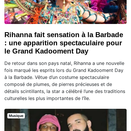
Rihanna fait sensation à la Barbade
: une apparition spectaculaire pour
le Grand Kadooment Day
De retour dans son pays natal, Rihanna a une nouvelle
fois marqué les esprits lors du Grand Kadooment Day
à la Barbade. Vêtue d’un costume spectaculaire
composé de plumes, de pierres précieuses et de
détails scintillants, la star a célébré l’une des traditions
culturelles les plus importantes de l’île.
Musique