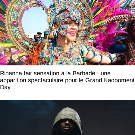
Rihanna fait sensation à la Barbade : une
apparition spectaculaire pour le Grand Kadooment
Day