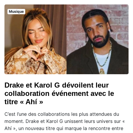
Musique
Drake et Karol G dévoilent leur
collaboration événement avec le
titre « Ahí »
C’est l’une des collaborations les plus attendues du
moment. Drake et Karol G unissent leurs univers sur «
Ahí », un nouveau titre qui marque la rencontre entre