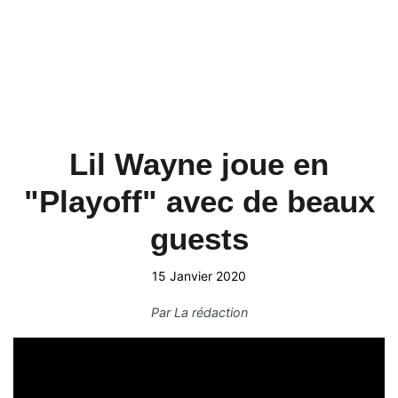
Lil Wayne joue en
"Playoff" avec de beaux
guests
15 Janvier 2020
Par
La rédaction