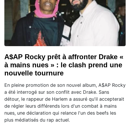
A$AP Rocky prêt à affronter Drake «
à mains nues » : le clash prend une
nouvelle tournure
En pleine promotion de son nouvel album, A$AP Rocky
a été interrogé sur son conflit avec Drake. Sans
détour, le rappeur de Harlem a assuré qu'il accepterait
de régler leurs différends lors d'un combat à mains
nues, une déclaration qui relance l'un des beefs les
plus médiatisés du rap actuel.