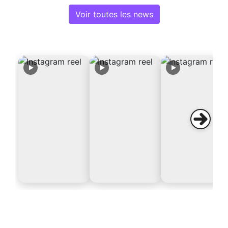
Voir toutes les news