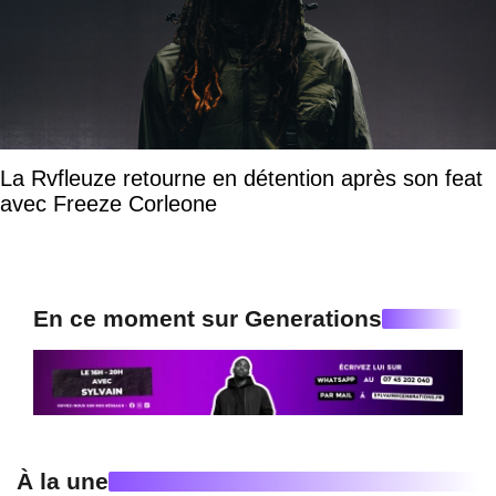
La Rvfleuze retourne en détention après son feat
avec Freeze Corleone
En ce moment sur Generations
À la une