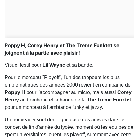
Poppy H, Corey Henry et The Treme Funktet se
joignent à la partie avec plaisir !
Visuel festif pour
Lil Wayne
et sa bande.
Pour le morceau "Playoff", l'un des rappeurs les plus
emblématiques des années 2000 revient en companie de
Poppy H
pour l'accompagner au micro, mais aussi
Corey
Henry
au trombone et la bande de la
The Treme Funktet
pour un morceau à l'ambiance funky et jazzy.
Un nouveau visuel donc, qui place nos artistes dans le
concert de fin d'année du lycée, moment où les équipes de
sport universitaires jouent les playoff, surement avec cette