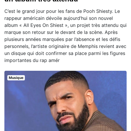
C’est le grand jour pour les fans de Pooh Shiesty. Le
rappeur américain dévoile aujourd’hui son nouvel
album « All Eyes On Shiest », un projet très attendu qui
marque son retour sur le devant de la scène. Après
plusieurs années marquées par l’absence et les défis
personnels, l’artiste originaire de Memphis revient avec
un disque qui doit confirmer sa place parmi les figures
importantes du rap amér
Musique