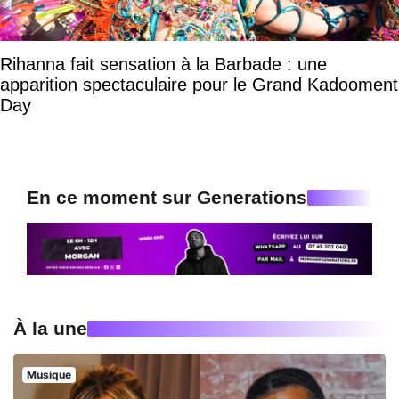
Rihanna fait sensation à la Barbade : une
apparition spectaculaire pour le Grand Kadooment
Day
En ce moment sur Generations
À la une
Musique