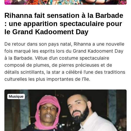
Rihanna fait sensation à la Barbade
: une apparition spectaculaire pour
le Grand Kadooment Day
De retour dans son pays natal, Rihanna a une nouvelle
fois marqué les esprits lors du Grand Kadooment Day
à la Barbade. Vêtue d’un costume spectaculaire
composé de plumes, de pierres précieuses et de
détails scintillants, la star a célébré l’une des traditions
culturelles les plus importantes de l’île.
Musique