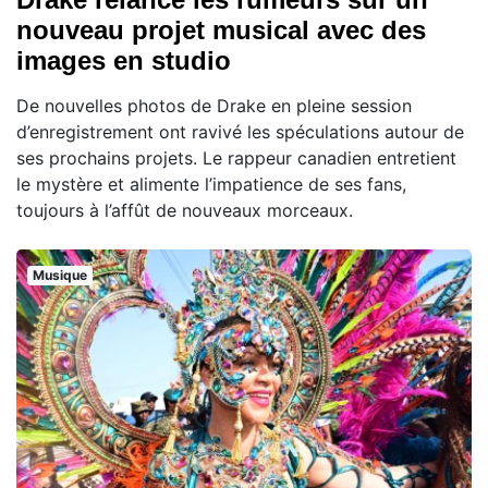
nouveau projet musical avec des
images en studio
De nouvelles photos de Drake en pleine session
d’enregistrement ont ravivé les spéculations autour de
ses prochains projets. Le rappeur canadien entretient
le mystère et alimente l’impatience de ses fans,
toujours à l’affût de nouveaux morceaux.
Musique