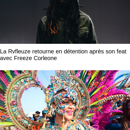
La Rvfleuze retourne en détention après son feat
avec Freeze Corleone