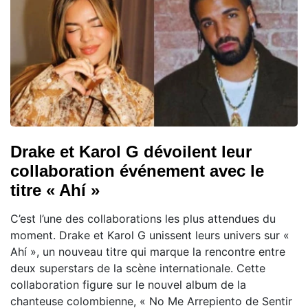
Drake et Karol G dévoilent leur
collaboration événement avec le
titre « Ahí »
C’est l’une des collaborations les plus attendues du
moment. Drake et Karol G unissent leurs univers sur «
Ahí », un nouveau titre qui marque la rencontre entre
deux superstars de la scène internationale. Cette
collaboration figure sur le nouvel album de la
chanteuse colombienne, « No Me Arrepiento de Sentir