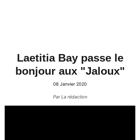
Laetitia Bay passe le
bonjour aux "Jaloux"
08 Janvier 2020
Par
La rédaction