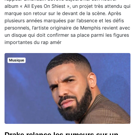
album « All Eyes On Shiest », un projet très attendu qui
marque son retour sur le devant de la scène. Après
plusieurs années marquées par l’absence et les défis
personnels, l’artiste originaire de Memphis revient avec
un disque qui doit confirmer sa place parmi les figures
importantes du rap amér
Musique
Drake relance les rumeurs sur un