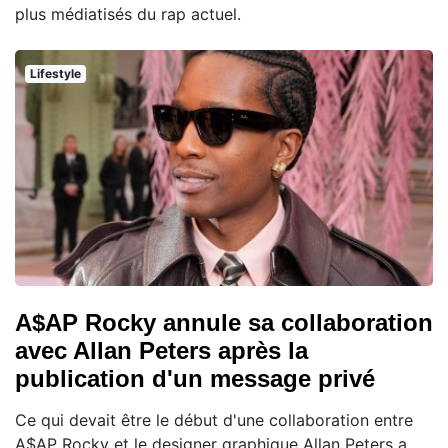
plus médiatisés du rap actuel.
Lifestyle
A$AP Rocky annule sa collaboration
avec Allan Peters après la
publication d'un message privé
Ce qui devait être le début d'une collaboration entre
A$AP Rocky et le designer graphique Allan Peters a