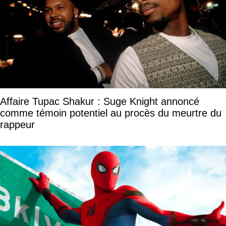
Affaire Tupac Shakur : Suge Knight annoncé
comme témoin potentiel au procès du meurtre du
rappeur