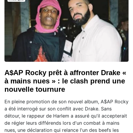
A$AP Rocky prêt à affronter Drake «
à mains nues » : le clash prend une
nouvelle tournure
En pleine promotion de son nouvel album, A$AP Rocky
a été interrogé sur son conflit avec Drake. Sans
détour, le rappeur de Harlem a assuré qu'il accepterait
de régler leurs différends lors d'un combat à mains
nues, une déclaration qui relance l'un des beefs les