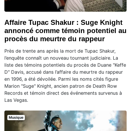
Affaire Tupac Shakur : Suge Knight
annoncé comme témoin potentiel au
procès du meurtre du rappeur
Près de trente ans après la mort de Tupac Shakur,
l’enquête connaît un nouveau tournant judiciaire. La
liste des témoins potentiels du procès de Duane "Keffe
D" Davis, accusé dans l’affaire du meurtre du rappeur
en 1996, a été dévoilée. Parmi les noms cités figure
Marion "Suge" Knight, ancien patron de Death Row
Records et témoin direct des événements survenus à
Las Vegas.
Musique