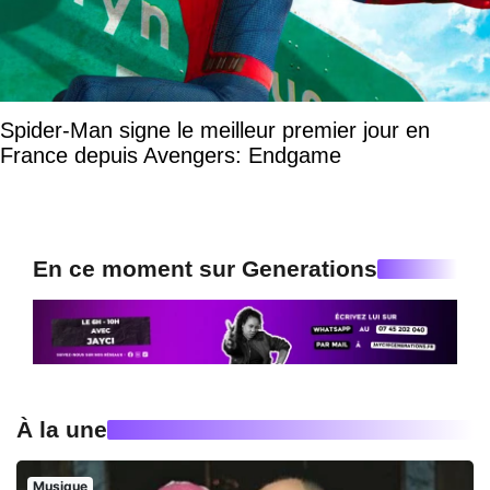
Spider-Man signe le meilleur premier jour en
France depuis Avengers: Endgame
En ce moment sur Generations
À la une
Musique