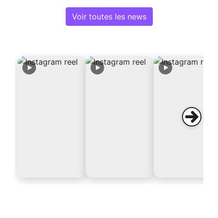
Voir toutes les news