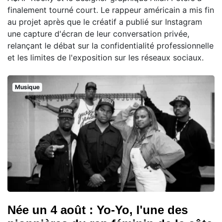
finalement tourné court. Le rappeur américain a mis fin
au projet après que le créatif a publié sur Instagram
une capture d'écran de leur conversation privée,
relançant le débat sur la confidentialité professionnelle
et les limites de l'exposition sur les réseaux sociaux.
Musique
Née un 4 août : Yo-Yo, l'une des