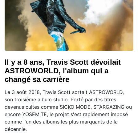
Il y a 8 ans, Travis Scott dévoilait
ASTROWORLD, l'album qui a
changé sa carrière
Le 3 août 2018, Travis Scott sortait ASTROWORLD,
son troisième album studio. Porté par des titres
devenus cultes comme SICKO MODE, STARGAZING ou
encore YOSEMITE, le projet s'est rapidement imposé
comme l'un des albums les plus marquants de la
décennie.