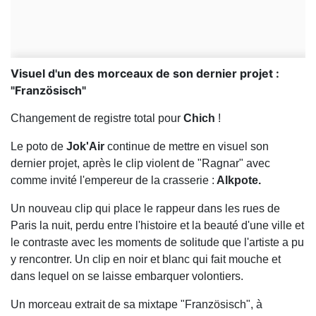
Visuel d'un des morceaux de son dernier projet :
"Französisch"
Changement de registre total pour
Chich
!
Le poto de
Jok'Air
continue de mettre en visuel son
dernier projet, après le clip violent de "Ragnar" avec
comme invité l'empereur de la crasserie :
Alkpote.
Un nouveau clip qui place le rappeur dans les rues de
Paris la nuit, perdu entre l'histoire et la beauté d'une ville et
le contraste avec les moments de solitude que l'artiste a pu
y rencontrer. Un clip en noir et blanc qui fait mouche et
dans lequel on se laisse embarquer volontiers.
Un morceau extrait de sa mixtape "Französisch", à