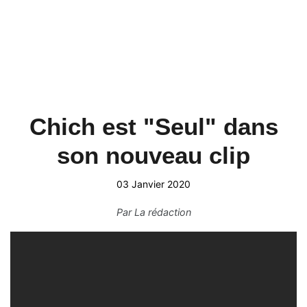
Chich est "Seul" dans
son nouveau clip
03 Janvier 2020
Par
La rédaction