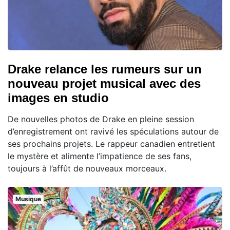
Drake relance les rumeurs sur un
nouveau projet musical avec des
images en studio
De nouvelles photos de Drake en pleine session
d’enregistrement ont ravivé les spéculations autour de
ses prochains projets. Le rappeur canadien entretient
le mystère et alimente l’impatience de ses fans,
toujours à l’affût de nouveaux morceaux.
Musique