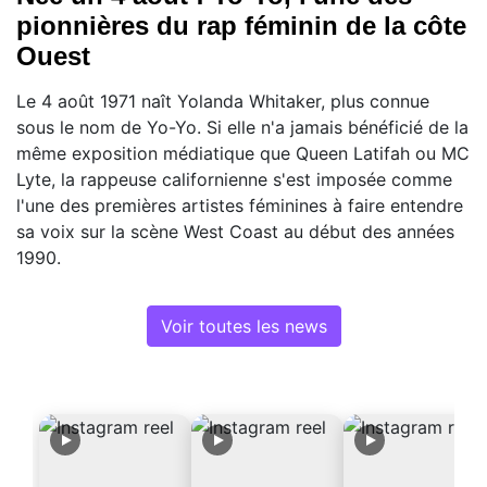
pionnières du rap féminin de la côte
Ouest
Le 4 août 1971 naît Yolanda Whitaker, plus connue
sous le nom de Yo-Yo. Si elle n'a jamais bénéficié de la
même exposition médiatique que Queen Latifah ou MC
Lyte, la rappeuse californienne s'est imposée comme
l'une des premières artistes féminines à faire entendre
sa voix sur la scène West Coast au début des années
1990.
Voir toutes les news