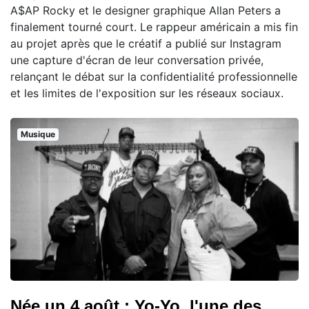
A$AP Rocky et le designer graphique Allan Peters a
finalement tourné court. Le rappeur américain a mis fin
au projet après que le créatif a publié sur Instagram
une capture d'écran de leur conversation privée,
relançant le débat sur la confidentialité professionnelle
et les limites de l'exposition sur les réseaux sociaux.
Musique
Née un 4 août : Yo-Yo, l'une des