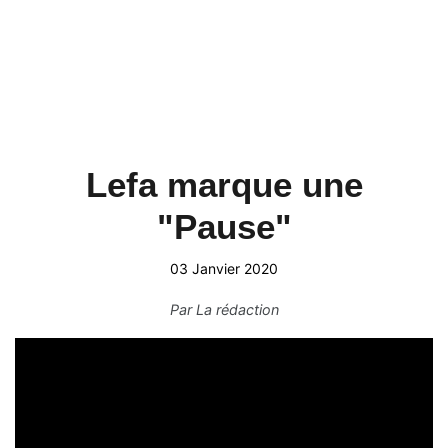
Lefa marque une
"Pause"
03 Janvier 2020
Par
La rédaction