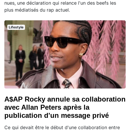
nues, une déclaration qui relance l'un des beefs les
plus médiatisés du rap actuel.
Lifestyle
A$AP Rocky annule sa collaboration
avec Allan Peters après la
publication d'un message privé
Ce qui devait être le début d'une collaboration entre