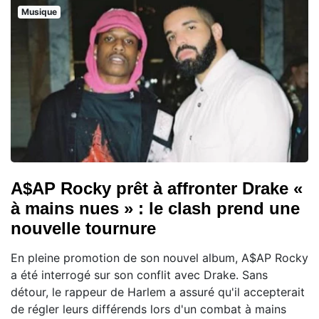
Musique
A$AP Rocky prêt à affronter Drake «
à mains nues » : le clash prend une
nouvelle tournure
En pleine promotion de son nouvel album, A$AP Rocky
a été interrogé sur son conflit avec Drake. Sans
détour, le rappeur de Harlem a assuré qu'il accepterait
de régler leurs différends lors d'un combat à mains