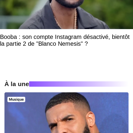
Booba : son compte Instagram désactivé, bientôt
la partie 2 de "Blanco Nemesis" ?
À la une
Musique