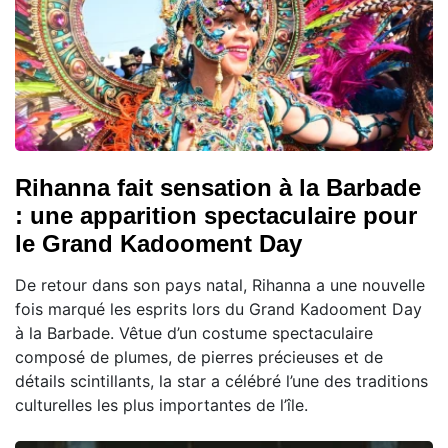
Rihanna fait sensation à la Barbade
: une apparition spectaculaire pour
le Grand Kadooment Day
De retour dans son pays natal, Rihanna a une nouvelle
fois marqué les esprits lors du Grand Kadooment Day
à la Barbade. Vêtue d’un costume spectaculaire
composé de plumes, de pierres précieuses et de
détails scintillants, la star a célébré l’une des traditions
culturelles les plus importantes de l’île.