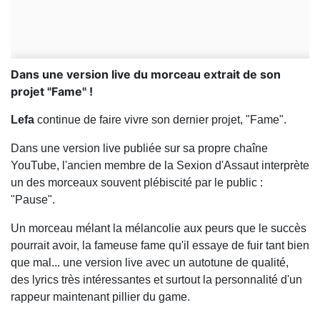
Dans une version live du morceau extrait de son
projet "Fame" !
Lefa
continue de faire vivre son dernier projet, "Fame".
Dans une version live publiée sur sa propre chaîne
YouTube, l'ancien membre de la Sexion d'Assaut interprète
un des morceaux souvent plébiscité par le public :
"Pause".
Un morceau mélant la mélancolie aux peurs que le succès
pourrait avoir, la fameuse fame qu'il essaye de fuir tant bien
que mal... une version live avec un autotune de qualité,
des lyrics très intéressantes et surtout la personnalité d'un
rappeur maintenant pillier du game.