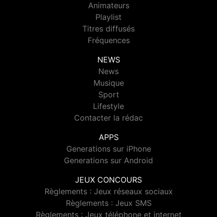
Animateurs
Playlist
Titres diffusés
Fréquences
NEWS
News
Musique
Sport
Lifestyle
Contacter la rédac
APPS
Generations sur iPhone
Generations sur Android
JEUX CONCOURS
Règlements : Jeux réseaux sociaux
Règlements : Jeux SMS
Règlements : Jeux téléphone et internet