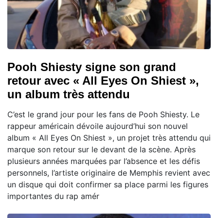
Pooh Shiesty signe son grand
retour avec « All Eyes On Shiest »,
un album très attendu
C’est le grand jour pour les fans de Pooh Shiesty. Le
rappeur américain dévoile aujourd’hui son nouvel
album « All Eyes On Shiest », un projet très attendu qui
marque son retour sur le devant de la scène. Après
plusieurs années marquées par l’absence et les défis
personnels, l’artiste originaire de Memphis revient avec
un disque qui doit confirmer sa place parmi les figures
importantes du rap amér