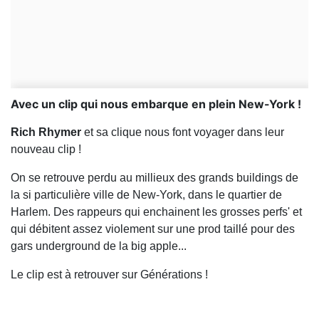
Avec un clip qui nous embarque en plein New-York !
Rich Rhymer
et sa clique nous font voyager dans leur
nouveau clip !
On se retrouve perdu au millieux des grands buildings de
la si particulière ville de New-York, dans le quartier de
Harlem. Des rappeurs qui enchainent les grosses perfs' et
qui débitent assez violement sur une prod taillé pour des
gars underground de la big apple...
Le clip est à retrouver sur Générations !