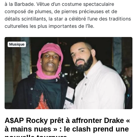
à la Barbade. Vêtue d’un costume spectaculaire
composé de plumes, de pierres précieuses et de
détails scintillants, la star a célébré l’une des traditions
culturelles les plus importantes de l’île.
Musique
A$AP Rocky prêt à affronter Drake «
à mains nues » : le clash prend une