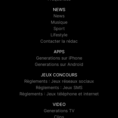
NEWS
News
Musique
Sport
Lifestyle
Contacter la rédac
APPS
Generations sur iPhone
Generations sur Android
JEUX CONCOURS
Règlements : Jeux réseaux sociaux
Règlements : Jeux SMS
Règlements : Jeux téléphone et internet
VIDEO
Generations TV
Clips