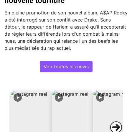
nouvelle tournure
En pleine promotion de son nouvel album, A$AP Rocky
a été interrogé sur son conflit avec Drake. Sans
détour, le rappeur de Harlem a assuré qu'il accepterait
de régler leurs différends lors d'un combat à mains
nues, une déclaration qui relance l'un des beefs les
plus médiatisés du rap actuel.
Voir toutes les news