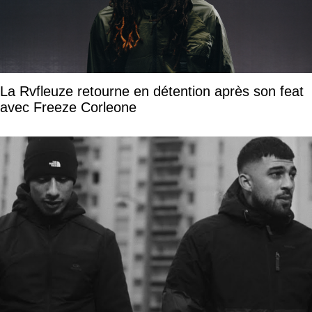
La Rvfleuze retourne en détention après son feat
avec Freeze Corleone