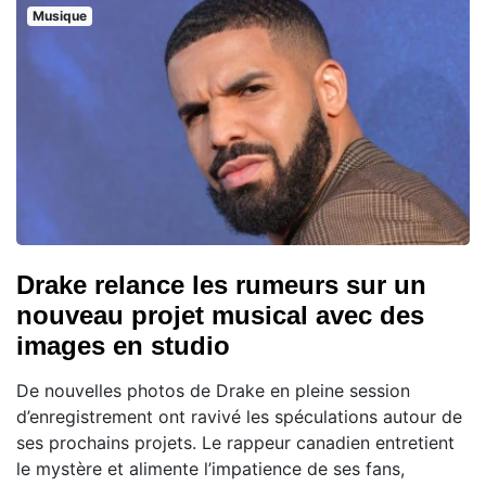
Musique
Drake relance les rumeurs sur un
nouveau projet musical avec des
images en studio
De nouvelles photos de Drake en pleine session
d’enregistrement ont ravivé les spéculations autour de
ses prochains projets. Le rappeur canadien entretient
le mystère et alimente l’impatience de ses fans,