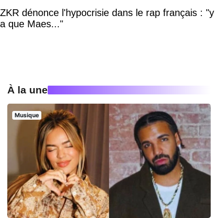
ZKR dénonce l'hypocrisie dans le rap français : "y
a que Maes..."
À la une
Musique