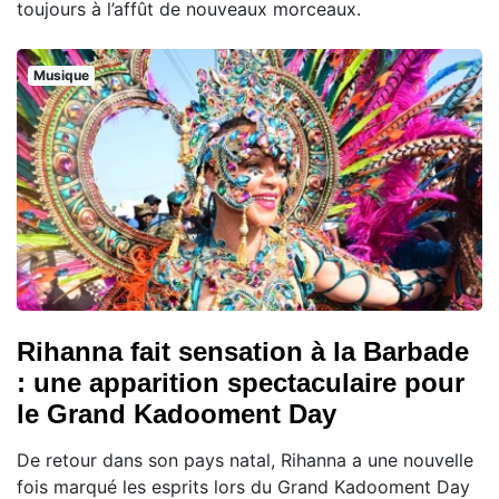
toujours à l’affût de nouveaux morceaux.
Musique
Rihanna fait sensation à la Barbade
: une apparition spectaculaire pour
le Grand Kadooment Day
De retour dans son pays natal, Rihanna a une nouvelle
fois marqué les esprits lors du Grand Kadooment Day