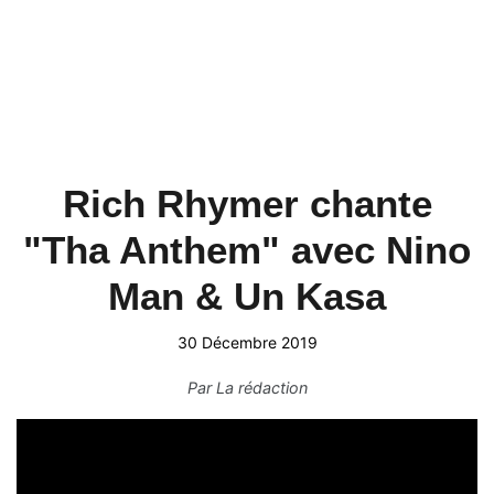
Rich Rhymer chante
"Tha Anthem" avec Nino
Man & Un Kasa
30 Décembre 2019
Par
La rédaction