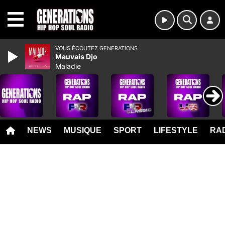
MENU
VOUS ÉCOUTEZ GENERATIONS
Mauvais Djo
Maladie
NEWS
MUSIQUE
SPORT
LIFESTYLE
RAD