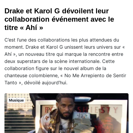
Drake et Karol G dévoilent leur
collaboration événement avec le
titre « Ahí »
C’est l’une des collaborations les plus attendues du
moment. Drake et Karol G unissent leurs univers sur «
Ahí », un nouveau titre qui marque la rencontre entre
deux superstars de la scène internationale. Cette
collaboration figure sur le nouvel album de la
chanteuse colombienne, « No Me Arrepiento de Sentir
Tanto », dévoilé aujourd’hui.
Musique