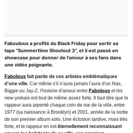
Faboulous a profité du Black Friday pour sortir sa
tape "Summertime Shoutout 3", et il est passé en
showcase pour donner de l'amour à ses fans dans
une vidéo poignante.
Fabolous
fait partie de ces artistes emblématiques
d'une ville
. Car même s'il n'aura jamais l'aura d'un Nas,
Biggie ou Jay-Z, l'histoire d'amour entre
Fabolous
et les
new-yorkais est tout de même assez forte. Il faut dire que le
rappeur aura arpenté chaque coin de rue de la ville, entre
1977 (sa naissance à Brooklyn) et 2001, année de la sortie
de son premier album solo. Une éclosion tardive, mais très
forte, et le rappeur en est
éternellement reconnaissant