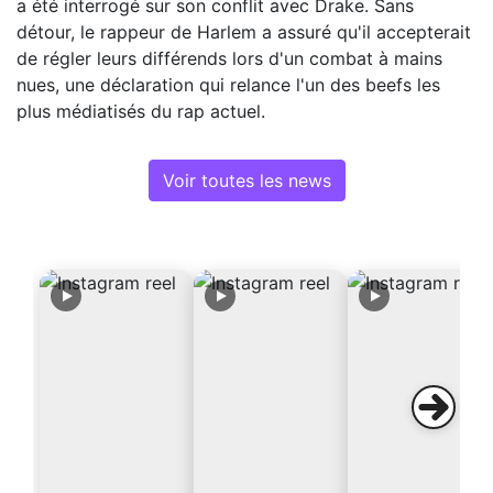
a été interrogé sur son conflit avec Drake. Sans
détour, le rappeur de Harlem a assuré qu'il accepterait
de régler leurs différends lors d'un combat à mains
nues, une déclaration qui relance l'un des beefs les
plus médiatisés du rap actuel.
Voir toutes les news