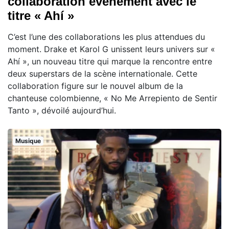
collaboration événement avec le
titre « Ahí »
C’est l’une des collaborations les plus attendues du
moment. Drake et Karol G unissent leurs univers sur «
Ahí », un nouveau titre qui marque la rencontre entre
deux superstars de la scène internationale. Cette
collaboration figure sur le nouvel album de la
chanteuse colombienne, « No Me Arrepiento de Sentir
Tanto », dévoilé aujourd’hui.
Musique