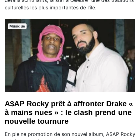
culturelles les plus importantes de l’île.
Musique
A$AP Rocky prêt à affronter Drake «
à mains nues » : le clash prend une
nouvelle tournure
En pleine promotion de son nouvel album, A$AP Rocky