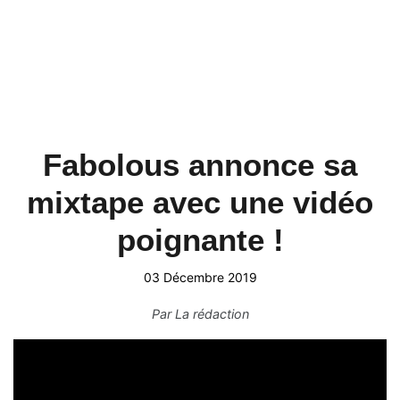
Fabolous annonce sa
mixtape avec une vidéo
poignante !
03 Décembre 2019
Par
La rédaction