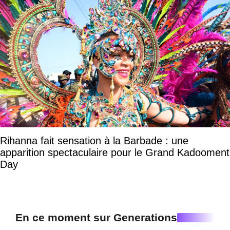
Rihanna fait sensation à la Barbade : une
apparition spectaculaire pour le Grand Kadooment
Day
En ce moment sur Generations