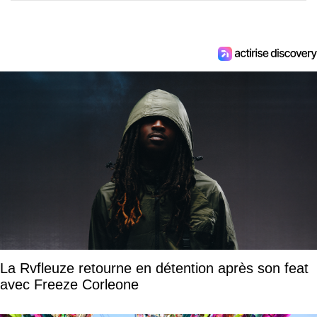
La Rvfleuze retourne en détention après son feat
avec Freeze Corleone