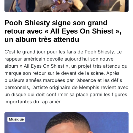
Pooh Shiesty signe son grand
retour avec « All Eyes On Shiest »,
un album très attendu
C’est le grand jour pour les fans de Pooh Shiesty. Le
rappeur américain dévoile aujourd’hui son nouvel
album « All Eyes On Shiest », un projet très attendu qui
marque son retour sur le devant de la scène. Après
plusieurs années marquées par l’absence et les défis
personnels, l’artiste originaire de Memphis revient avec
un disque qui doit confirmer sa place parmi les figures
importantes du rap amér
Musique