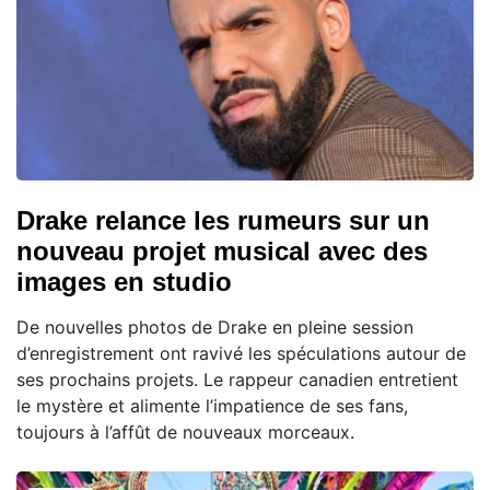
Drake relance les rumeurs sur un
nouveau projet musical avec des
images en studio
De nouvelles photos de Drake en pleine session
d’enregistrement ont ravivé les spéculations autour de
ses prochains projets. Le rappeur canadien entretient
le mystère et alimente l’impatience de ses fans,
toujours à l’affût de nouveaux morceaux.