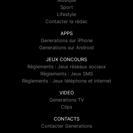
Musique
Sport
Lifestyle
Contacter la rédac
APPS
Generations sur iPhone
Generations sur Android
JEUX CONCOURS
Règlements : Jeux réseaux sociaux
Règlements : Jeux SMS
Règlements : Jeux téléphone et internet
VIDEO
Generations TV
Clips
CONTACTS
Contacter Generations