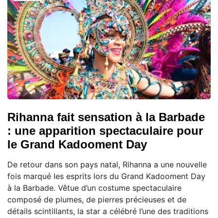
Rihanna fait sensation à la Barbade
: une apparition spectaculaire pour
le Grand Kadooment Day
De retour dans son pays natal, Rihanna a une nouvelle
fois marqué les esprits lors du Grand Kadooment Day
à la Barbade. Vêtue d’un costume spectaculaire
composé de plumes, de pierres précieuses et de
détails scintillants, la star a célébré l’une des traditions