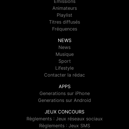
Emissions
Animateurs
Playlist
Titres diffusés
Fréquences
NEWS
News
Musique
Sport
Lifestyle
Contacter la rédac
APPS
Generations sur iPhone
Generations sur Android
JEUX CONCOURS
Règlements : Jeux réseaux sociaux
Règlements : Jeux SMS