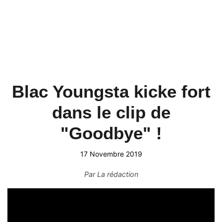
Blac Youngsta kicke fort
dans le clip de
"Goodbye" !
17 Novembre 2019
Par
La rédaction