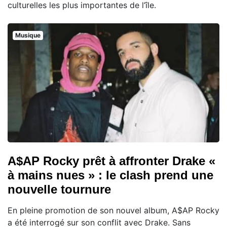
culturelles les plus importantes de l’île.
Musique
A$AP Rocky prêt à affronter Drake «
à mains nues » : le clash prend une
nouvelle tournure
En pleine promotion de son nouvel album, A$AP Rocky
a été interrogé sur son conflit avec Drake. Sans