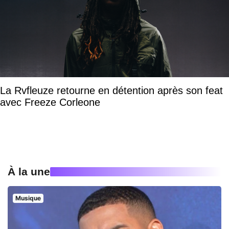
La Rvfleuze retourne en détention après son feat
avec Freeze Corleone
À la une
Musique