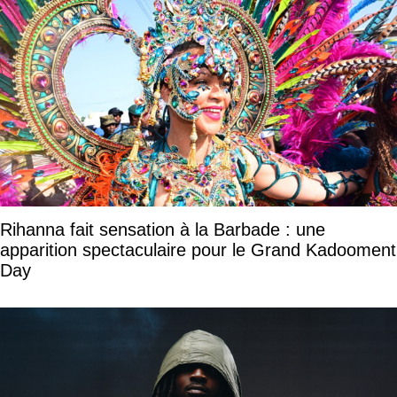
Rihanna fait sensation à la Barbade : une
apparition spectaculaire pour le Grand Kadooment
Day