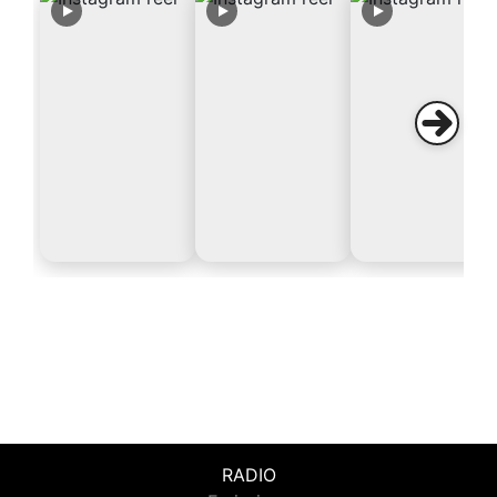
RADIO