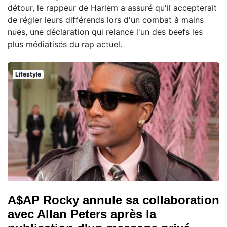
détour, le rappeur de Harlem a assuré qu'il accepterait
de régler leurs différends lors d'un combat à mains
nues, une déclaration qui relance l'un des beefs les
plus médiatisés du rap actuel.
Lifestyle
A$AP Rocky annule sa collaboration
avec Allan Peters après la