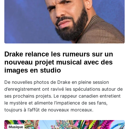
Drake relance les rumeurs sur un
nouveau projet musical avec des
images en studio
De nouvelles photos de Drake en pleine session
d’enregistrement ont ravivé les spéculations autour de
ses prochains projets. Le rappeur canadien entretient
le mystère et alimente l’impatience de ses fans,
toujours à l’affût de nouveaux morceaux.
Musique