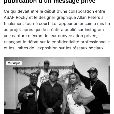
publication d'un message privé
Ce qui devait être le début d'une collaboration entre
A$AP Rocky et le designer graphique Allan Peters a
finalement tourné court. Le rappeur américain a mis fin
au projet après que le créatif a publié sur Instagram
une capture d'écran de leur conversation privée,
relançant le débat sur la confidentialité professionnelle
et les limites de l'exposition sur les réseaux sociaux.
Musique