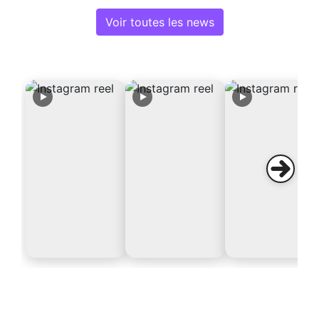
Voir toutes les news