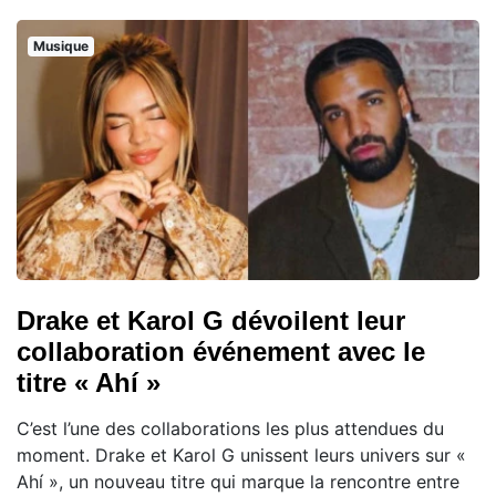
Musique
Drake et Karol G dévoilent leur
collaboration événement avec le
titre « Ahí »
C’est l’une des collaborations les plus attendues du
moment. Drake et Karol G unissent leurs univers sur «
Ahí », un nouveau titre qui marque la rencontre entre