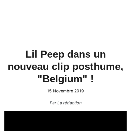
Lil Peep dans un
nouveau clip posthume,
"Belgium" !
15 Novembre 2019
Par
La rédaction