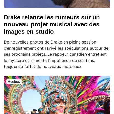
Drake relance les rumeurs sur un
nouveau projet musical avec des
images en studio
De nouvelles photos de Drake en pleine session
d’enregistrement ont ravivé les spéculations autour de
ses prochains projets. Le rappeur canadien entretient
le mystère et alimente l’impatience de ses fans,
toujours à l’affût de nouveaux morceaux.
Musique