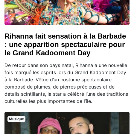
Rihanna fait sensation à la Barbade
: une apparition spectaculaire pour
le Grand Kadooment Day
De retour dans son pays natal, Rihanna a une nouvelle
fois marqué les esprits lors du Grand Kadooment Day
à la Barbade. Vêtue d’un costume spectaculaire
composé de plumes, de pierres précieuses et de
détails scintillants, la star a célébré l’une des traditions
culturelles les plus importantes de l’île.
Musique