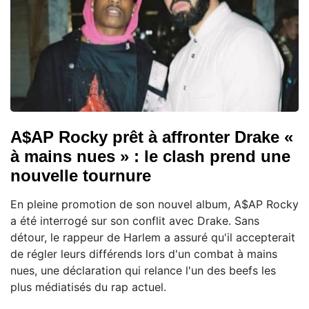
A$AP Rocky prêt à affronter Drake «
à mains nues » : le clash prend une
nouvelle tournure
En pleine promotion de son nouvel album, A$AP Rocky
a été interrogé sur son conflit avec Drake. Sans
détour, le rappeur de Harlem a assuré qu'il accepterait
de régler leurs différends lors d'un combat à mains
nues, une déclaration qui relance l'un des beefs les
plus médiatisés du rap actuel.