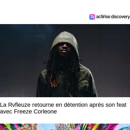
La Rvfleuze retourne en détention après son feat
avec Freeze Corleone