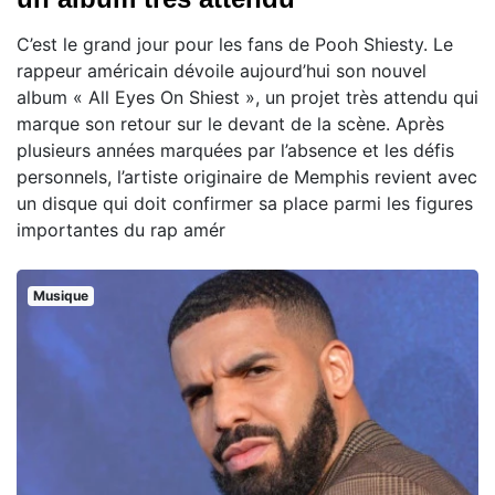
C’est le grand jour pour les fans de Pooh Shiesty. Le
rappeur américain dévoile aujourd’hui son nouvel
album « All Eyes On Shiest », un projet très attendu qui
marque son retour sur le devant de la scène. Après
plusieurs années marquées par l’absence et les défis
personnels, l’artiste originaire de Memphis revient avec
un disque qui doit confirmer sa place parmi les figures
importantes du rap amér
Musique