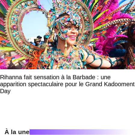
Rihanna fait sensation à la Barbade : une
apparition spectaculaire pour le Grand Kadooment
Day
À la une