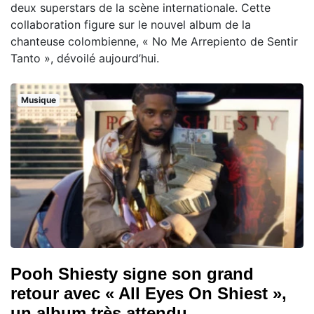
deux superstars de la scène internationale. Cette
collaboration figure sur le nouvel album de la
chanteuse colombienne, « No Me Arrepiento de Sentir
Tanto », dévoilé aujourd’hui.
Musique
Pooh Shiesty signe son grand
retour avec « All Eyes On Shiest »,
un album très attendu