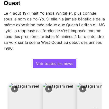
Ouest
Le 4 août 1971 naît Yolanda Whitaker, plus connue
sous le nom de Yo-Yo. Si elle n'a jamais bénéficié de la
même exposition médiatique que Queen Latifah ou MC
Lyte, la rappeuse californienne s'est imposée comme
l'une des premières artistes féminines à faire entendre
sa voix sur la scène West Coast au début des années
1990.
Voir toutes les news