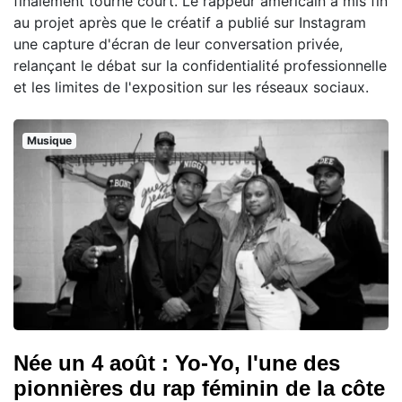
finalement tourné court. Le rappeur américain a mis fin
au projet après que le créatif a publié sur Instagram
une capture d'écran de leur conversation privée,
relançant le débat sur la confidentialité professionnelle
et les limites de l'exposition sur les réseaux sociaux.
Musique
Née un 4 août : Yo-Yo, l'une des
pionnières du rap féminin de la côte