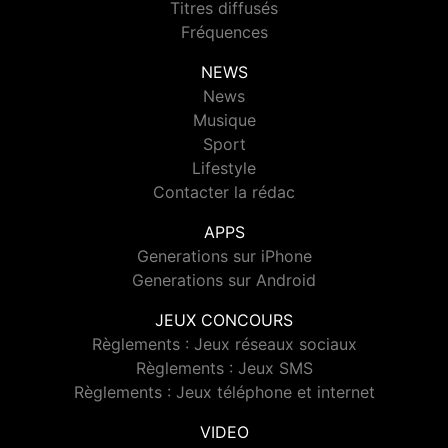
Titres diffusés
Fréquences
NEWS
News
Musique
Sport
Lifestyle
Contacter la rédac
APPS
Generations sur iPhone
Generations sur Android
JEUX CONCOURS
Règlements : Jeux réseaux sociaux
Règlements : Jeux SMS
Règlements : Jeux téléphone et internet
VIDEO