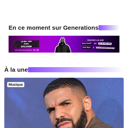
En ce moment sur Generations
À la une
Musique