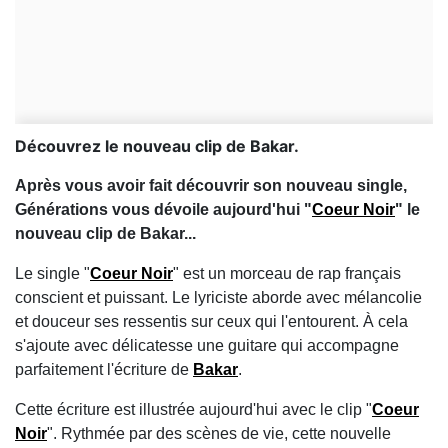
Découvrez le nouveau clip de Bakar.
Après vous avoir fait découvrir son nouveau single,
Générations vous dévoile aujourd'hui "
Coeur Noir
" le
nouveau clip de Bakar...
Le single "
Coeur Noir
" est un morceau de rap français
conscient et puissant. Le lyriciste aborde avec mélancolie
et douceur ses ressentis sur ceux qui l'entourent. À cela
s'ajoute avec délicatesse une guitare qui accompagne
parfaitement l'écriture de
Bakar
.
Cette écriture est illustrée aujourd'hui avec le clip "
Coeur
Noir
". Rythmée par des scènes de vie, cette nouvelle