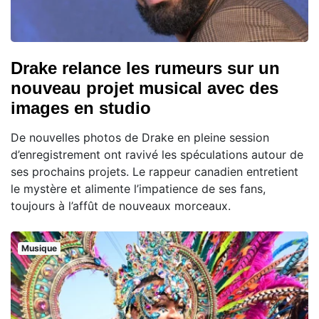
Drake relance les rumeurs sur un
nouveau projet musical avec des
images en studio
De nouvelles photos de Drake en pleine session
d’enregistrement ont ravivé les spéculations autour de
ses prochains projets. Le rappeur canadien entretient
le mystère et alimente l’impatience de ses fans,
toujours à l’affût de nouveaux morceaux.
Musique