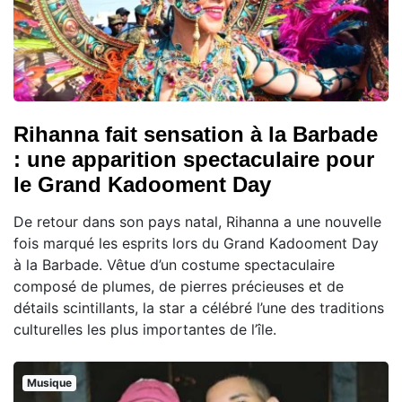
Rihanna fait sensation à la Barbade
: une apparition spectaculaire pour
le Grand Kadooment Day
De retour dans son pays natal, Rihanna a une nouvelle
fois marqué les esprits lors du Grand Kadooment Day
à la Barbade. Vêtue d’un costume spectaculaire
composé de plumes, de pierres précieuses et de
détails scintillants, la star a célébré l’une des traditions
culturelles les plus importantes de l’île.
Musique