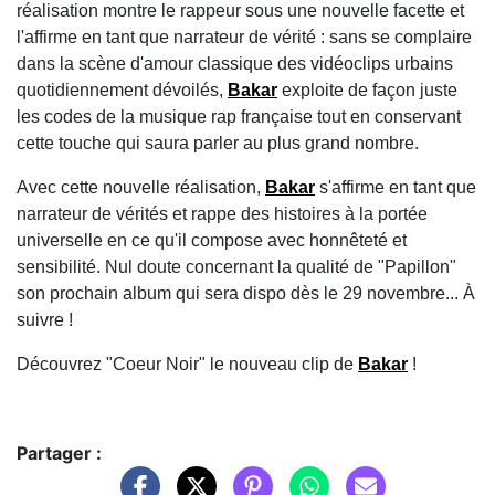
réalisation montre le rappeur sous une nouvelle facette et
l'affirme en tant que narrateur de vérité : sans se complaire
dans la scène d'amour classique des vidéoclips urbains
quotidiennement dévoilés,
Bakar
exploite de façon juste
les codes de la musique rap française tout en conservant
cette touche qui saura parler au plus grand nombre.
Avec cette nouvelle réalisation,
Bakar
s'affirme en tant que
narrateur de vérités et rappe des histoires à la portée
universelle en ce qu'il compose avec honnêteté et
sensibilité. Nul doute concernant la qualité de "Papillon"
son prochain album qui sera dispo dès le 29 novembre... À
suivre !
Découvrez "Coeur Noir" le nouveau clip de
Bakar
!
Partager :