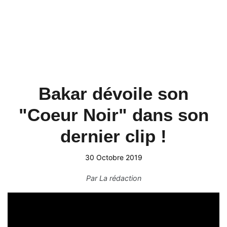
Bakar dévoile son
"Coeur Noir" dans son
dernier clip !
30 Octobre 2019
Par
La rédaction