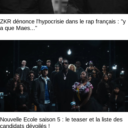
ZKR dénonce l'hypocrisie dans le rap français : "y
a que Maes..."
Nouvelle Ecole saison 5 : le teaser et la liste des
candidats dévoilés !