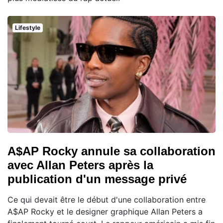
Lifestyle
A$AP Rocky annule sa collaboration
avec Allan Peters après la
publication d'un message privé
Ce qui devait être le début d'une collaboration entre
A$AP Rocky et le designer graphique Allan Peters a