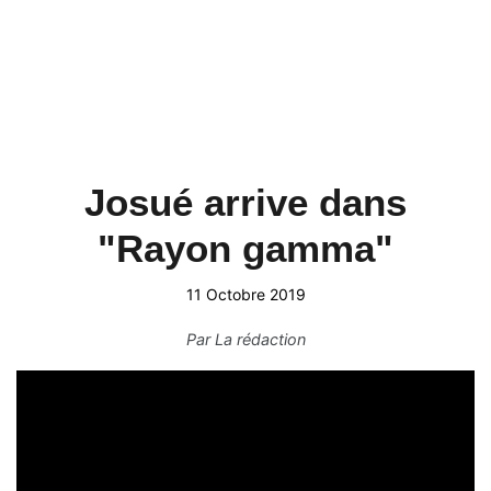
Josué arrive dans
"Rayon gamma"
11 Octobre 2019
Par
La rédaction