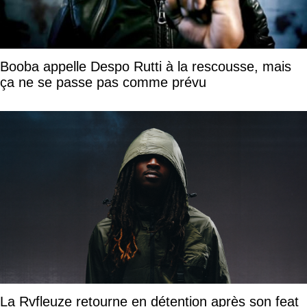
Booba appelle Despo Rutti à la rescousse, mais
ça ne se passe pas comme prévu
La Rvfleuze retourne en détention après son feat