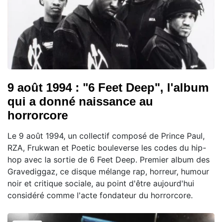
9 août 1994 : "6 Feet Deep", l'album
qui a donné naissance au
horrorcore
Le 9 août 1994, un collectif composé de Prince Paul,
RZA, Frukwan et Poetic bouleverse les codes du hip-
hop avec la sortie de 6 Feet Deep. Premier album des
Gravediggaz, ce disque mélange rap, horreur, humour
noir et critique sociale, au point d'être aujourd'hui
considéré comme l'acte fondateur du horrorcore.