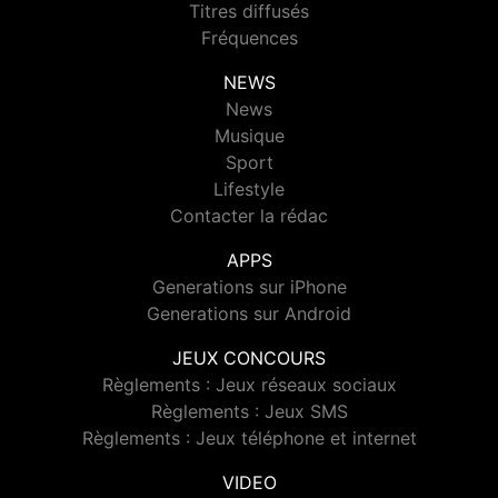
Titres diffusés
Fréquences
NEWS
News
Musique
Sport
Lifestyle
Contacter la rédac
APPS
Generations sur iPhone
Generations sur Android
JEUX CONCOURS
Règlements : Jeux réseaux sociaux
Règlements : Jeux SMS
Règlements : Jeux téléphone et internet
VIDEO