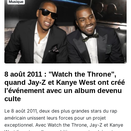
Musique
8 août 2011 : "Watch the Throne",
quand Jay-Z et Kanye West ont créé
l'événement avec un album devenu
culte
Le 8 août 2011, deux des plus grandes stars du rap
américain unissent leurs forces pour un projet
exceptionnel. Avec Watch the Throne, Jay-Z et Kanye