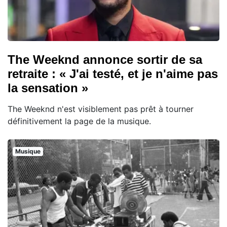
The Weeknd annonce sortir de sa
retraite : « J'ai testé, et je n'aime pas
la sensation »
The Weeknd n'est visiblement pas prêt à tourner
définitivement la page de la musique.
Musique