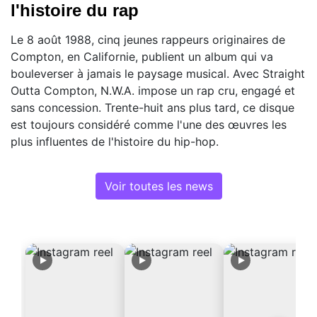
l'histoire du rap
Le 8 août 1988, cinq jeunes rappeurs originaires de
Compton, en Californie, publient un album qui va
bouleverser à jamais le paysage musical. Avec Straight
Outta Compton, N.W.A. impose un rap cru, engagé et
sans concession. Trente-huit ans plus tard, ce disque
est toujours considéré comme l'une des œuvres les
plus influentes de l'histoire du hip-hop.
Voir toutes les news