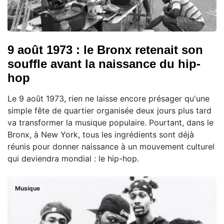
9 août 1973 : le Bronx retenait son
souffle avant la naissance du hip-
hop
Le 9 août 1973, rien ne laisse encore présager qu'une
simple fête de quartier organisée deux jours plus tard
va transformer la musique populaire. Pourtant, dans le
Bronx, à New York, tous les ingrédients sont déjà
réunis pour donner naissance à un mouvement culturel
qui deviendra mondial : le hip-hop.
Musique