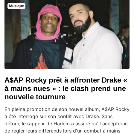
Musique
A$AP Rocky prêt à affronter Drake «
à mains nues » : le clash prend une
nouvelle tournure
En pleine promotion de son nouvel album, A$AP Rocky
a été interrogé sur son conflit avec Drake. Sans
détour, le rappeur de Harlem a assuré qu'il accepterait
de régler leurs différends lors d'un combat à mains