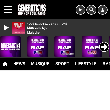
MENU
VOUS ÉCOUTEZ GENERATIONS
Mauvais Djo
Maladie
NEWS
MUSIQUE
SPORT
LIFESTYLE
RAD