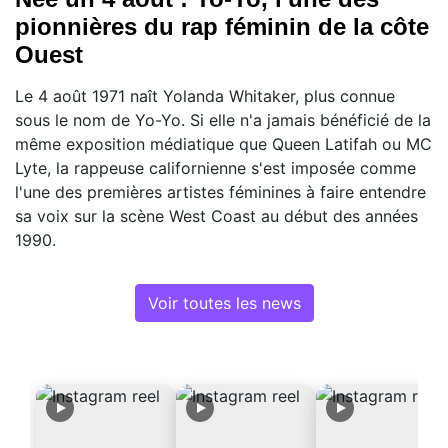
pionnières du rap féminin de la côte
Ouest
Le 4 août 1971 naît Yolanda Whitaker, plus connue
sous le nom de Yo-Yo. Si elle n'a jamais bénéficié de la
même exposition médiatique que Queen Latifah ou MC
Lyte, la rappeuse californienne s'est imposée comme
l'une des premières artistes féminines à faire entendre
sa voix sur la scène West Coast au début des années
1990.
Voir toutes les news