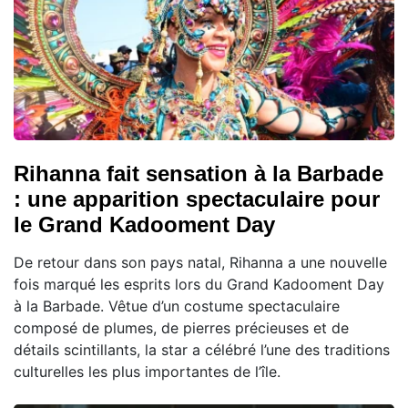
Rihanna fait sensation à la Barbade
: une apparition spectaculaire pour
le Grand Kadooment Day
De retour dans son pays natal, Rihanna a une nouvelle
fois marqué les esprits lors du Grand Kadooment Day
à la Barbade. Vêtue d’un costume spectaculaire
composé de plumes, de pierres précieuses et de
détails scintillants, la star a célébré l’une des traditions
culturelles les plus importantes de l’île.