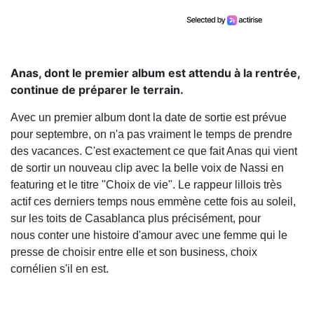
Anas, dont le premier album est attendu à la rentrée,
continue de préparer le terrain.
Avec un premier album dont la date de sortie est prévue
pour septembre, on n'a pas vraiment le temps de prendre
des vacances. C'est exactement ce que fait Anas qui vient
de sortir un nouveau clip avec la belle voix de Nassi en
featuring et le titre "Choix de vie". Le rappeur lillois très
actif ces derniers temps nous emmène cette fois au soleil,
sur les toits de Casablanca plus précisément, pour
nous conter une histoire d'amour avec une femme qui le
presse de choisir entre elle et son business, choix
cornélien s'il en est.