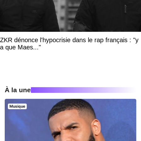
ZKR dénonce l'hypocrisie dans le rap français : "y
a que Maes..."
À la une
Musique