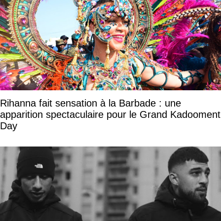
Rihanna fait sensation à la Barbade : une
apparition spectaculaire pour le Grand Kadooment
Day