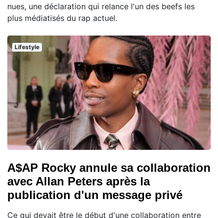
nues, une déclaration qui relance l'un des beefs les
plus médiatisés du rap actuel.
Lifestyle
A$AP Rocky annule sa collaboration
avec Allan Peters après la
publication d'un message privé
Ce qui devait être le début d'une collaboration entre