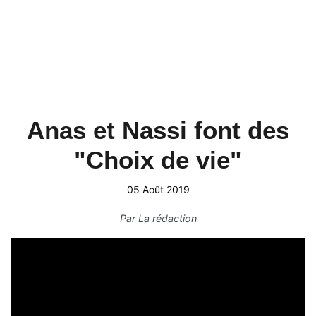
Anas et Nassi font des
"Choix de vie"
05 Août 2019
Par
La rédaction