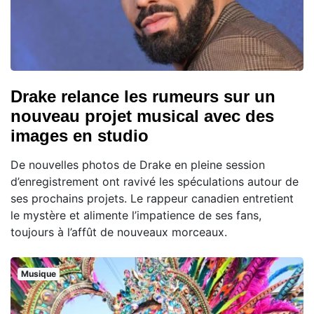
Drake relance les rumeurs sur un
nouveau projet musical avec des
images en studio
De nouvelles photos de Drake en pleine session
d’enregistrement ont ravivé les spéculations autour de
ses prochains projets. Le rappeur canadien entretient
le mystère et alimente l’impatience de ses fans,
toujours à l’affût de nouveaux morceaux.
Musique