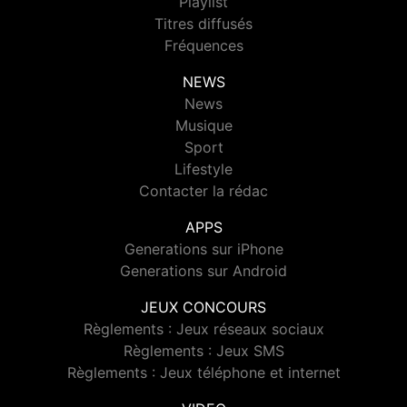
Playlist
Titres diffusés
Fréquences
NEWS
News
Musique
Sport
Lifestyle
Contacter la rédac
APPS
Generations sur iPhone
Generations sur Android
JEUX CONCOURS
Règlements : Jeux réseaux sociaux
Règlements : Jeux SMS
Règlements : Jeux téléphone et internet