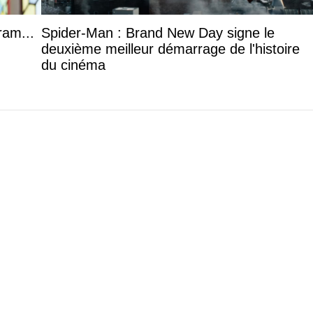
ram...
Spider-Man : Brand New Day signe le
deuxième meilleur démarrage de l'histoire
du cinéma