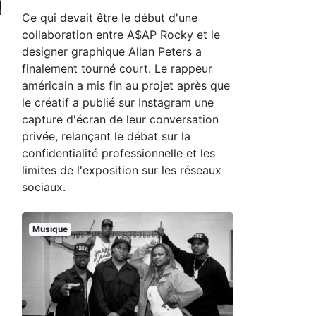
Ce qui devait être le début d'une
collaboration entre A$AP Rocky et le
designer graphique Allan Peters a
finalement tourné court. Le rappeur
américain a mis fin au projet après que
le créatif a publié sur Instagram une
capture d'écran de leur conversation
privée, relançant le débat sur la
confidentialité professionnelle et les
limites de l'exposition sur les réseaux
sociaux.
Musique