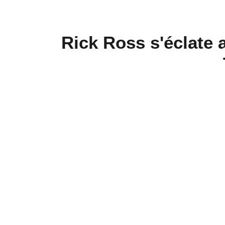
Rick Ross s'éclate 