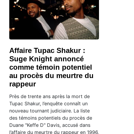
Affaire Tupac Shakur :
Suge Knight annoncé
comme témoin potentiel
au procès du meurtre du
rappeur
Près de trente ans après la mort de
Tupac Shakur, l’enquête connaît un
nouveau tournant judiciaire. La liste
des témoins potentiels du procès de
Duane "Keffe D" Davis, accusé dans
l’affaire du meurtre du rappeur en 1996,