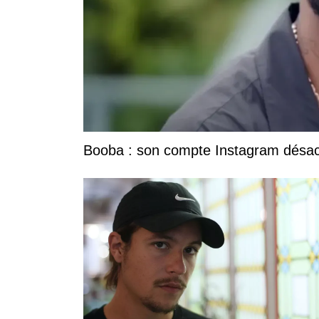
Booba : son compte Instagram désacti