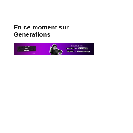
En ce moment sur
Generations