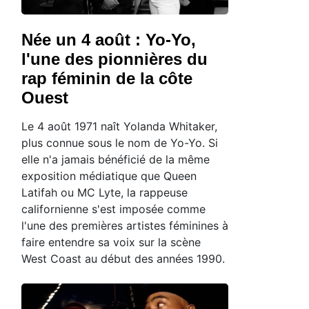
Née un 4 août : Yo-Yo,
l'une des pionnières du
rap féminin de la côte
Ouest
Le 4 août 1971 naît Yolanda Whitaker,
plus connue sous le nom de Yo-Yo. Si
elle n'a jamais bénéficié de la même
exposition médiatique que Queen
Latifah ou MC Lyte, la rappeuse
californienne s'est imposée comme
l'une des premières artistes féminines à
faire entendre sa voix sur la scène
West Coast au début des années 1990.