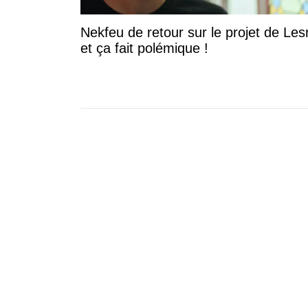
Nekfeu de retour sur le projet de Les
et ça fait polémique !