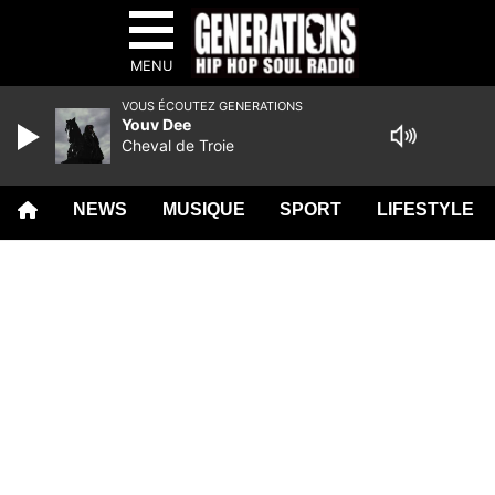
MENU
VOUS ÉCOUTEZ GENERATIONS
Youv Dee
Cheval de Troie
NEWS
MUSIQUE
SPORT
LIFESTYLE