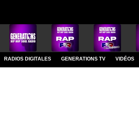
RADIOS DIGITALES
GENERATIONS TV
VIDÉOS