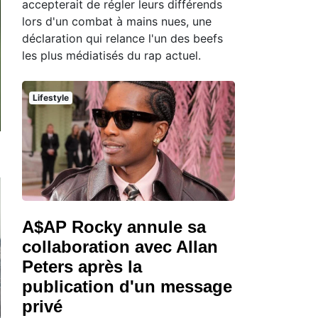
accepterait de régler leurs différends
lors d'un combat à mains nues, une
déclaration qui relance l'un des beefs
les plus médiatisés du rap actuel.
Lifestyle
A$AP Rocky annule sa
collaboration avec Allan
Peters après la
publication d'un message
privé