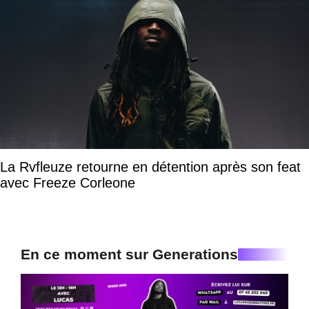
La Rvfleuze retourne en détention après son feat
avec Freeze Corleone
En ce moment sur Generations