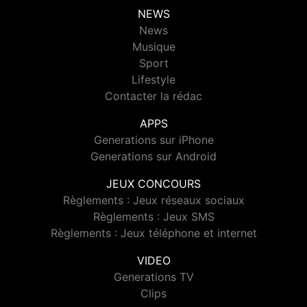
NEWS
News
Musique
Sport
Lifestyle
Contacter la rédac
APPS
Generations sur iPhone
Generations sur Android
JEUX CONCOURS
Règlements : Jeux réseaux sociaux
Règlements : Jeux SMS
Règlements : Jeux téléphone et internet
VIDEO
Generations TV
Clips