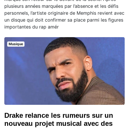
plusieurs années marquées par l’absence et les défis
personnels, l’artiste originaire de Memphis revient avec
un disque qui doit confirmer sa place parmi les figures
importantes du rap amér
Musique
Drake relance les rumeurs sur un
nouveau projet musical avec des