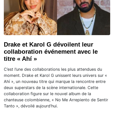
Drake et Karol G dévoilent leur
collaboration événement avec le
titre « Ahí »
C’est l’une des collaborations les plus attendues du
moment. Drake et Karol G unissent leurs univers sur «
Ahí », un nouveau titre qui marque la rencontre entre
deux superstars de la scène internationale. Cette
collaboration figure sur le nouvel album de la
chanteuse colombienne, « No Me Arrepiento de Sentir
Tanto », dévoilé aujourd’hui.