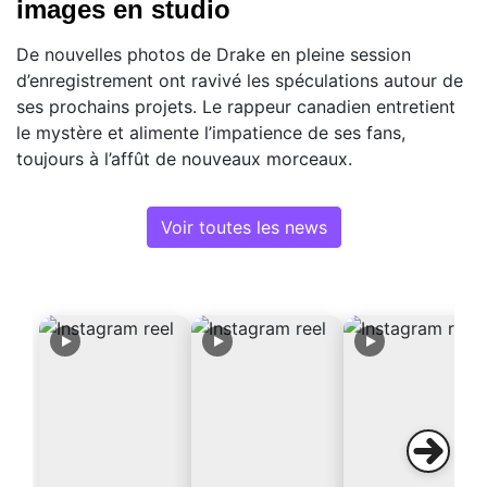
images en studio
De nouvelles photos de Drake en pleine session
d’enregistrement ont ravivé les spéculations autour de
ses prochains projets. Le rappeur canadien entretient
le mystère et alimente l’impatience de ses fans,
toujours à l’affût de nouveaux morceaux.
Voir toutes les news