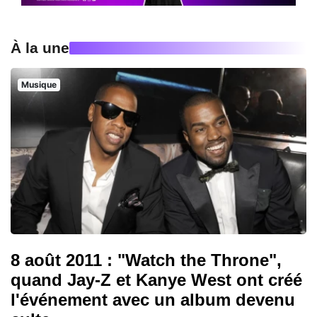
À la une
Musique
8 août 2011 : "Watch the Throne",
quand Jay-Z et Kanye West ont créé
l'événement avec un album devenu