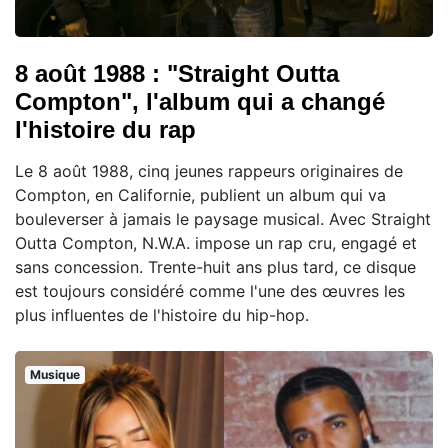
8 août 1988 : "Straight Outta
Compton", l'album qui a changé
l'histoire du rap
Le 8 août 1988, cinq jeunes rappeurs originaires de
Compton, en Californie, publient un album qui va
bouleverser à jamais le paysage musical. Avec Straight
Outta Compton, N.W.A. impose un rap cru, engagé et
sans concession. Trente-huit ans plus tard, ce disque
est toujours considéré comme l'une des œuvres les
plus influentes de l'histoire du hip-hop.
Musique