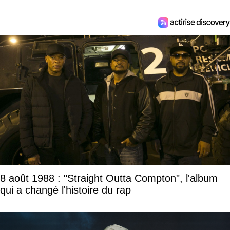
8 août 1988 : "Straight Outta Compton", l'album
qui a changé l'histoire du rap