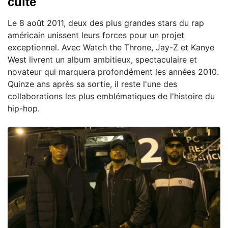
culte
Le 8 août 2011, deux des plus grandes stars du rap
américain unissent leurs forces pour un projet
exceptionnel. Avec Watch the Throne, Jay-Z et Kanye
West livrent un album ambitieux, spectaculaire et
novateur qui marquera profondément les années 2010.
Quinze ans après sa sortie, il reste l'une des
collaborations les plus emblématiques de l'histoire du
hip-hop.