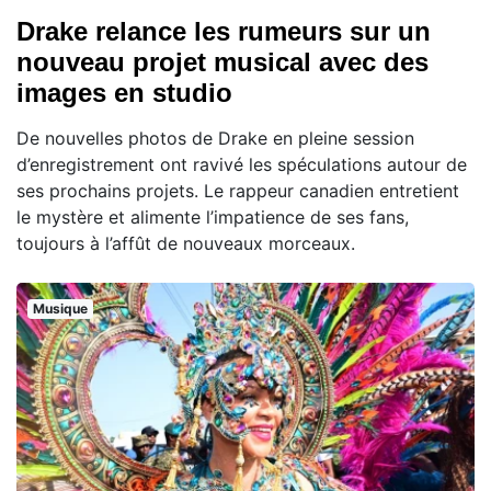
Drake relance les rumeurs sur un
nouveau projet musical avec des
images en studio
De nouvelles photos de Drake en pleine session
d’enregistrement ont ravivé les spéculations autour de
ses prochains projets. Le rappeur canadien entretient
le mystère et alimente l’impatience de ses fans,
toujours à l’affût de nouveaux morceaux.
Musique