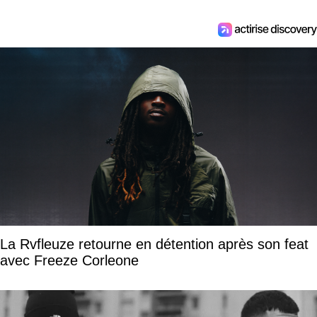
La Rvfleuze retourne en détention après son feat
avec Freeze Corleone