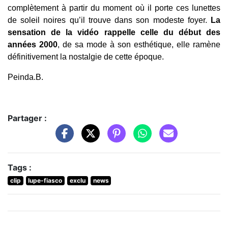
complètement à partir du moment où il porte ces lunettes
de soleil noires qu’il trouve dans son modeste foyer.
La
sensation de la vidéo rappelle celle du début des
années 2000
, de sa mode à son esthétique, elle ramène
définitivement la nostalgie de cette époque.
Peinda.B.
Partager :
Tags :
clip
lupe-fiasco
exclu
news