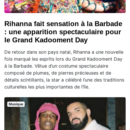
Rihanna fait sensation à la Barbade
: une apparition spectaculaire pour
le Grand Kadooment Day
De retour dans son pays natal, Rihanna a une nouvelle
fois marqué les esprits lors du Grand Kadooment Day
à la Barbade. Vêtue d’un costume spectaculaire
composé de plumes, de pierres précieuses et de
détails scintillants, la star a célébré l’une des traditions
culturelles les plus importantes de l’île.
Musique