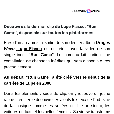
Découvrez le dernier clip de Lupe Fiasco: "Run
Game", disponible sur toutes les plateformes.
Près d'un an après la sortie de son dernier album
Drogas
Wave
,
Lupe Fiasco
est de retour avec la vidéo de son
single inédit
"Run Game"
. Le morceau fait partie d'une
compilation de chansons inédites qui sera disponible très
prochainement.
Au départ, "Run Game" a été créé vers le début de la
carrière de Lupe en 2006.
Dans les éléments visuels du clip, on y retrouve un jeune
rappeur en herbe découvre les atouts luxueux de l'industrie
de la musique comme les soirées de fête au studio, les
voitures de luxe et les belles femmes. Sa vie se transforme