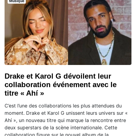
Musique
Drake et Karol G dévoilent leur
collaboration événement avec le
titre « Ahí »
C’est l’une des collaborations les plus attendues du
moment. Drake et Karol G unissent leurs univers sur «
Ahí », un nouveau titre qui marque la rencontre entre
deux superstars de la scène internationale. Cette
collaboration figure sur le nouvel album de la