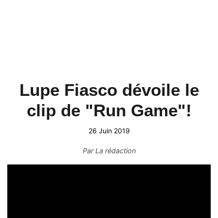
Lupe Fiasco dévoile le
clip de "Run Game"!
26 Juin 2019
Par
La rédaction