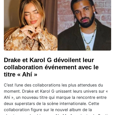
Drake et Karol G dévoilent leur
collaboration événement avec le
titre « Ahí »
C’est l’une des collaborations les plus attendues du
moment. Drake et Karol G unissent leurs univers sur «
Ahí », un nouveau titre qui marque la rencontre entre
deux superstars de la scène internationale. Cette
collaboration figure sur le nouvel album de la