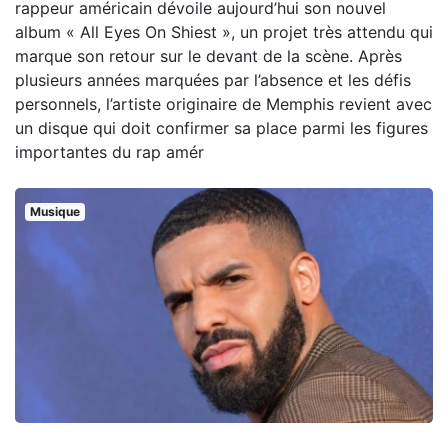
rappeur américain dévoile aujourd’hui son nouvel
album « All Eyes On Shiest », un projet très attendu qui
marque son retour sur le devant de la scène. Après
plusieurs années marquées par l’absence et les défis
personnels, l’artiste originaire de Memphis revient avec
un disque qui doit confirmer sa place parmi les figures
importantes du rap amér
Musique