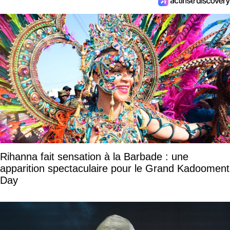
Rihanna fait sensation à la Barbade : une
apparition spectaculaire pour le Grand Kadooment
Day