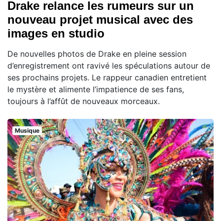
Drake relance les rumeurs sur un
nouveau projet musical avec des
images en studio
De nouvelles photos de Drake en pleine session
d’enregistrement ont ravivé les spéculations autour de
ses prochains projets. Le rappeur canadien entretient
le mystère et alimente l’impatience de ses fans,
toujours à l’affût de nouveaux morceaux.
Musique