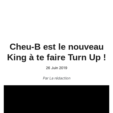
Cheu-B est le nouveau
King à te faire Turn Up !
26 Juin 2019
Par
La rédaction