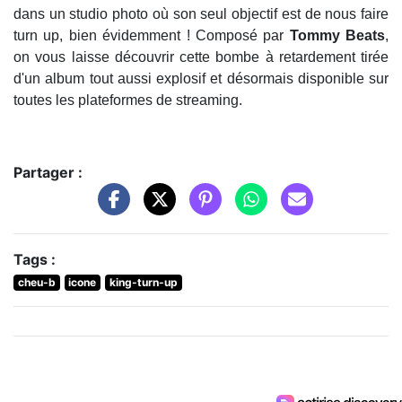
dans un studio photo où son seul objectif est de nous faire
turn up, bien évidemment ! Composé par
Tommy Beats
,
on vous laisse découvrir cette bombe à retardement tirée
d'un album tout aussi explosif et désormais disponible sur
toutes les plateformes de streaming.
Partager :
Tags :
cheu-b
icone
king-turn-up