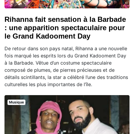
Rihanna fait sensation à la Barbade
: une apparition spectaculaire pour
le Grand Kadooment Day
De retour dans son pays natal, Rihanna a une nouvelle
fois marqué les esprits lors du Grand Kadooment Day
à la Barbade. Vêtue d’un costume spectaculaire
composé de plumes, de pierres précieuses et de
détails scintillants, la star a célébré l’une des traditions
culturelles les plus importantes de l’île.
Musique