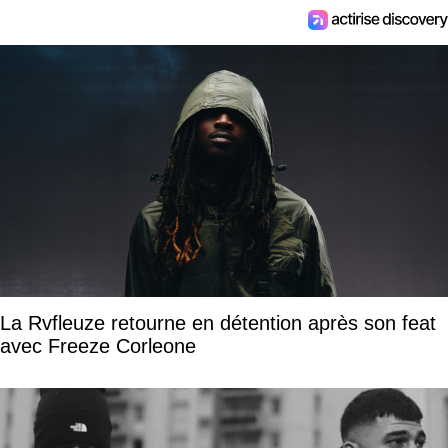
La Rvfleuze retourne en détention après son feat
avec Freeze Corleone