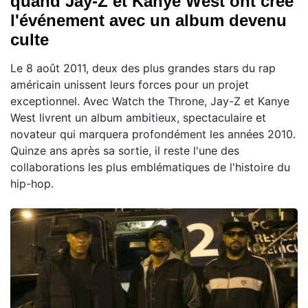
quand Jay-Z et Kanye West ont créé
l'événement avec un album devenu
culte
Le 8 août 2011, deux des plus grandes stars du rap
américain unissent leurs forces pour un projet
exceptionnel. Avec Watch the Throne, Jay-Z et Kanye
West livrent un album ambitieux, spectaculaire et
novateur qui marquera profondément les années 2010.
Quinze ans après sa sortie, il reste l'une des
collaborations les plus emblématiques de l'histoire du
hip-hop.