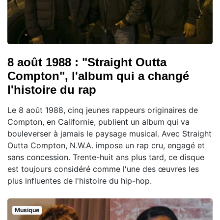
8 août 1988 : "Straight Outta
Compton", l'album qui a changé
l'histoire du rap
Le 8 août 1988, cinq jeunes rappeurs originaires de
Compton, en Californie, publient un album qui va
bouleverser à jamais le paysage musical. Avec Straight
Outta Compton, N.W.A. impose un rap cru, engagé et
sans concession. Trente-huit ans plus tard, ce disque
est toujours considéré comme l'une des œuvres les
plus influentes de l'histoire du hip-hop.
Musique