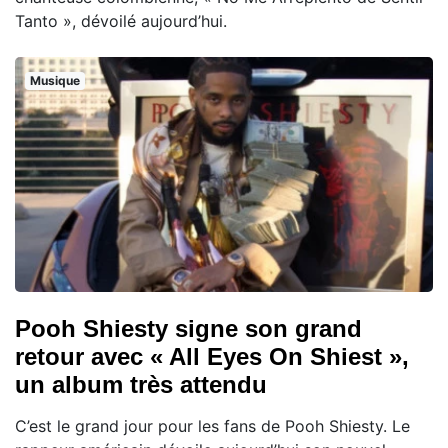
Tanto », dévoilé aujourd’hui.
Musique
Pooh Shiesty signe son grand
retour avec « All Eyes On Shiest »,
un album très attendu
C’est le grand jour pour les fans de Pooh Shiesty. Le