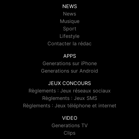
NEWS
News
Musique
Sport
Lifestyle
Contacter la rédac
APPS
Generations sur iPhone
Generations sur Android
JEUX CONCOURS
Règlements : Jeux réseaux sociaux
Règlements : Jeux SMS
Règlements : Jeux téléphone et internet
VIDEO
Generations TV
Clips