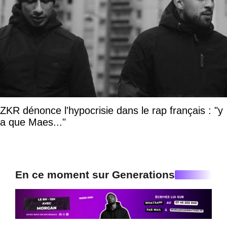
ZKR dénonce l'hypocrisie dans le rap français : "y
a que Maes..."
En ce moment sur Generations