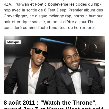
RZA, Frukwan et Poetic bouleverse les codes du hip-
hop avec la sortie de 6 Feet Deep. Premier album des
Gravediggaz, ce disque mélange rap, horreur, humour
noir et critique sociale, au point d'être aujourd'hui
considéré comme l'acte fondateur du horrorcore.
Musique
8 août 2011 : "Watch the Throne",