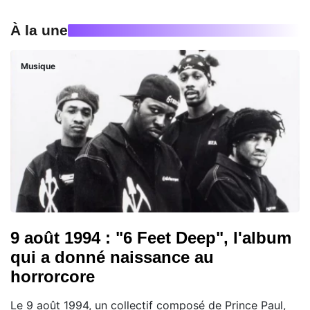
À la une
Musique
9 août 1994 : "6 Feet Deep", l'album
qui a donné naissance au
horrorcore
Le 9 août 1994, un collectif composé de Prince Paul,