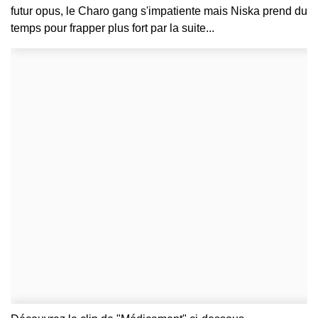
futur opus, le Charo gang s'impatiente mais Niska prend du
temps pour frapper plus fort par la suite...