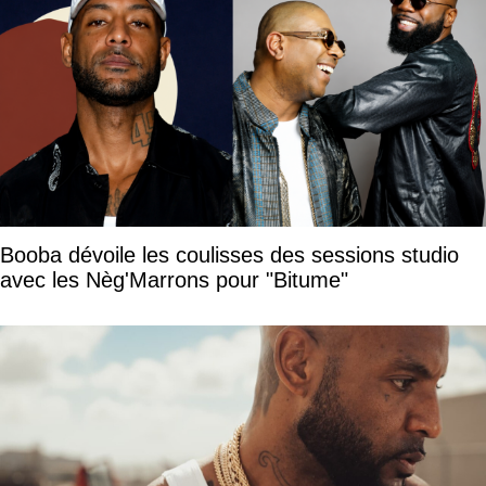
Booba dévoile les coulisses des sessions studio
avec les Nèg'Marrons pour "Bitume"