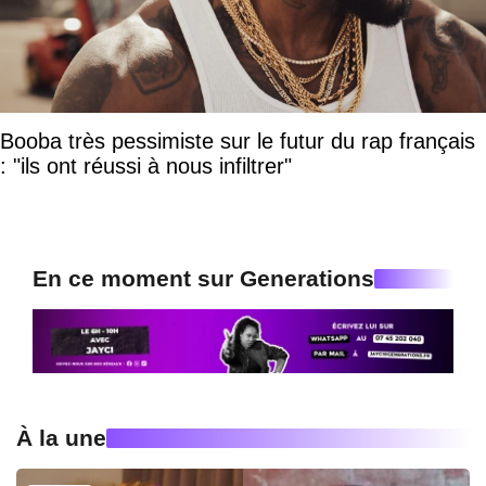
Booba très pessimiste sur le futur du rap français
: "ils ont réussi à nous infiltrer"
En ce moment sur Generations
À la une