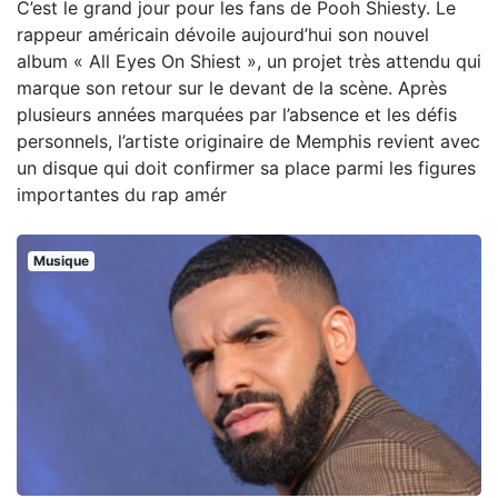
C’est le grand jour pour les fans de Pooh Shiesty. Le
rappeur américain dévoile aujourd’hui son nouvel
album « All Eyes On Shiest », un projet très attendu qui
marque son retour sur le devant de la scène. Après
plusieurs années marquées par l’absence et les défis
personnels, l’artiste originaire de Memphis revient avec
un disque qui doit confirmer sa place parmi les figures
importantes du rap amér
Musique