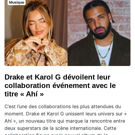
Musique
Drake et Karol G dévoilent leur
collaboration événement avec le
titre « Ahí »
C’est l’une des collaborations les plus attendues du
moment. Drake et Karol G unissent leurs univers sur «
Ahí », un nouveau titre qui marque la rencontre entre
deux superstars de la scène internationale. Cette