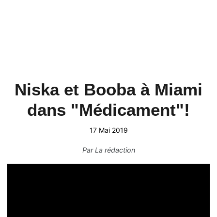
Niska et Booba à Miami
dans "Médicament"!
17 Mai 2019
Par
La rédaction