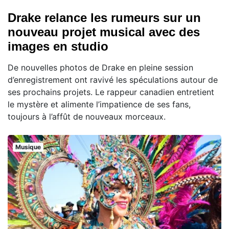
Drake relance les rumeurs sur un
nouveau projet musical avec des
images en studio
De nouvelles photos de Drake en pleine session
d’enregistrement ont ravivé les spéculations autour de
ses prochains projets. Le rappeur canadien entretient
le mystère et alimente l’impatience de ses fans,
toujours à l’affût de nouveaux morceaux.
Musique