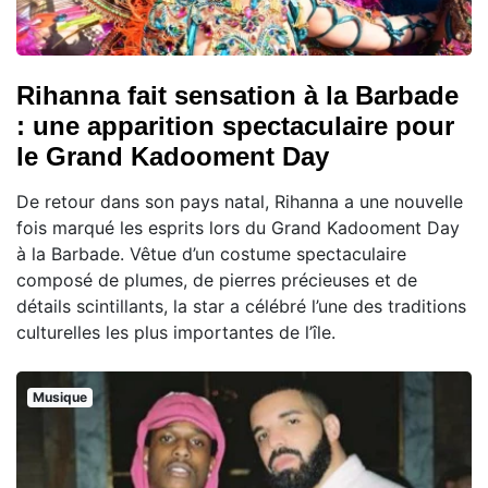
Rihanna fait sensation à la Barbade
: une apparition spectaculaire pour
le Grand Kadooment Day
De retour dans son pays natal, Rihanna a une nouvelle
fois marqué les esprits lors du Grand Kadooment Day
à la Barbade. Vêtue d’un costume spectaculaire
composé de plumes, de pierres précieuses et de
détails scintillants, la star a célébré l’une des traditions
culturelles les plus importantes de l’île.
Musique