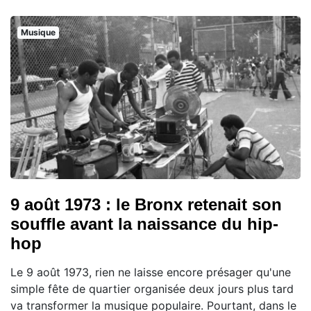
Musique
9 août 1973 : le Bronx retenait son
souffle avant la naissance du hip-
hop
Le 9 août 1973, rien ne laisse encore présager qu'une
simple fête de quartier organisée deux jours plus tard
va transformer la musique populaire. Pourtant, dans le