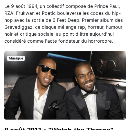
Le 9 août 1994, un collectif composé de Prince Paul,
RZA, Frukwan et Poetic bouleverse les codes du hip-
hop avec la sortie de 6 Feet Deep. Premier album des
Gravediggaz, ce disque mélange rap, horreur, humour
noir et critique sociale, au point d'être aujourd'hui
considéré comme l'acte fondateur du horrorcore.
Musique