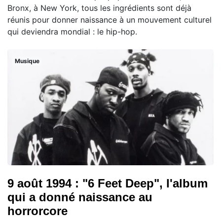
Bronx, à New York, tous les ingrédients sont déjà
réunis pour donner naissance à un mouvement culturel
qui deviendra mondial : le hip-hop.
Musique
9 août 1994 : "6 Feet Deep", l'album
qui a donné naissance au
horrorcore