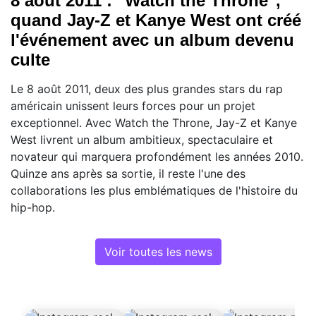
8 août 2011 : "Watch the Throne",
quand Jay-Z et Kanye West ont créé
l'événement avec un album devenu
culte
Le 8 août 2011, deux des plus grandes stars du rap
américain unissent leurs forces pour un projet
exceptionnel. Avec Watch the Throne, Jay-Z et Kanye
West livrent un album ambitieux, spectaculaire et
novateur qui marquera profondément les années 2010.
Quinze ans après sa sortie, il reste l'une des
collaborations les plus emblématiques de l'histoire du
hip-hop.
Voir toutes les news