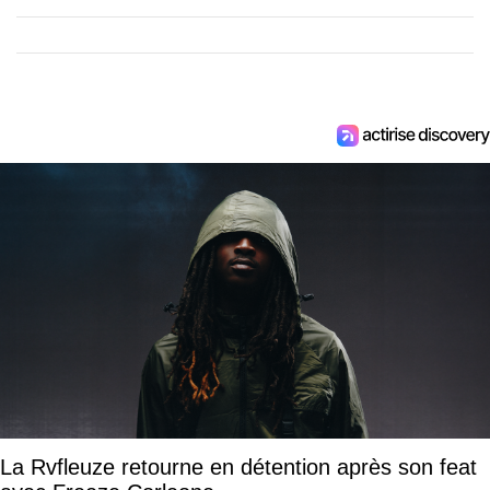
La Rvfleuze retourne en détention après son feat