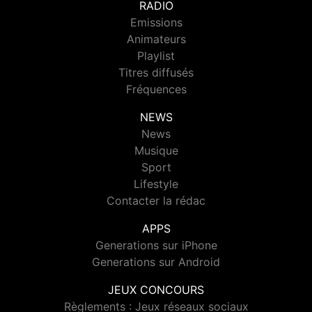
RADIO
Emissions
Animateurs
Playlist
Titres diffusés
Fréquences
NEWS
News
Musique
Sport
Lifestyle
Contacter la rédac
APPS
Generations sur iPhone
Generations sur Android
JEUX CONCOURS
Règlements : Jeux réseaux sociaux