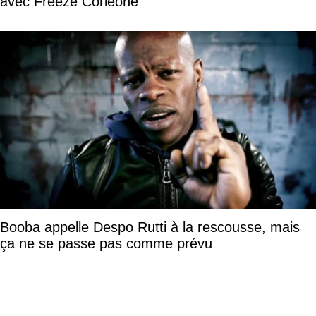
avec Freeze Corleone
Booba appelle Despo Rutti à la rescousse, mais
ça ne se passe pas comme prévu