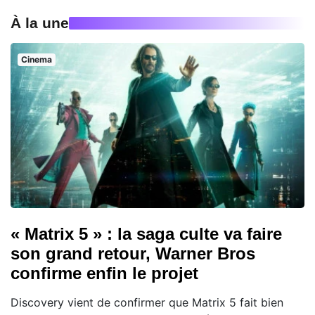
À la une
Cinema
« Matrix 5 » : la saga culte va faire
son grand retour, Warner Bros
confirme enfin le projet
Discovery vient de confirmer que Matrix 5 fait bien