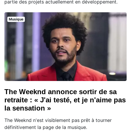
partie des projets actuellement en développement.
Musique
The Weeknd annonce sortir de sa
retraite : « J'ai testé, et je n'aime pas
la sensation »
The Weeknd n'est visiblement pas prêt à tourner
définitivement la page de la musique.