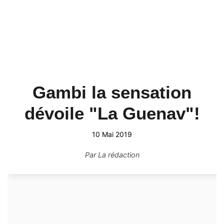
Gambi la sensation
dévoile "La Guenav"!
10 Mai 2019
Par
La rédaction