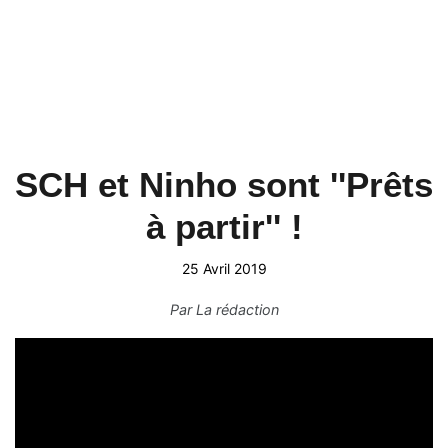
SCH et Ninho sont ''Prêts
à partir'' !
25 Avril 2019
Par
La rédaction