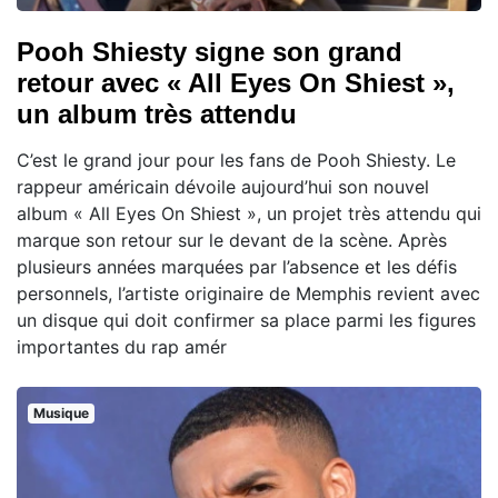
Pooh Shiesty signe son grand
retour avec « All Eyes On Shiest »,
un album très attendu
C’est le grand jour pour les fans de Pooh Shiesty. Le
rappeur américain dévoile aujourd’hui son nouvel
album « All Eyes On Shiest », un projet très attendu qui
marque son retour sur le devant de la scène. Après
plusieurs années marquées par l’absence et les défis
personnels, l’artiste originaire de Memphis revient avec
un disque qui doit confirmer sa place parmi les figures
importantes du rap amér
Musique