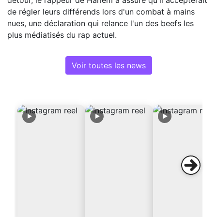
de régler leurs différends lors d'un combat à mains
nues, une déclaration qui relance l'un des beefs les
plus médiatisés du rap actuel.
Voir toutes les news