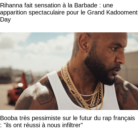
Rihanna fait sensation à la Barbade : une
apparition spectaculaire pour le Grand Kadooment
Day
Booba très pessimiste sur le futur du rap français
: "ils ont réussi à nous infiltrer"