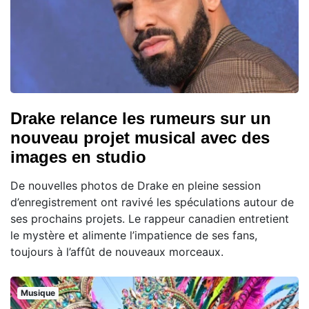
Drake relance les rumeurs sur un
nouveau projet musical avec des
images en studio
De nouvelles photos de Drake en pleine session
d’enregistrement ont ravivé les spéculations autour de
ses prochains projets. Le rappeur canadien entretient
le mystère et alimente l’impatience de ses fans,
toujours à l’affût de nouveaux morceaux.
Musique