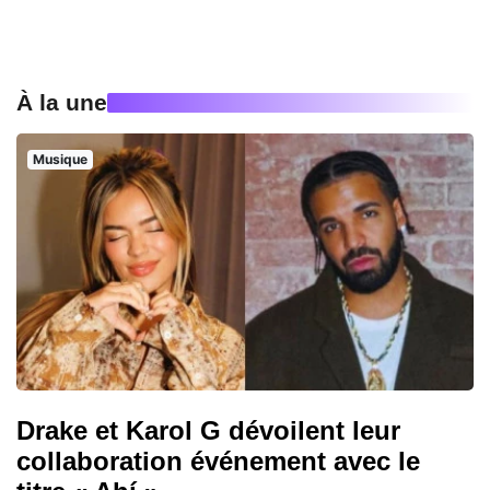
À la une
Musique
Drake et Karol G dévoilent leur
collaboration événement avec le