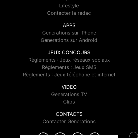
Lifestyle
Contacter la rédac
APPS
Generations sur iPhone
Generations sur Android
JEUX CONCOURS
Règlements : Jeux réseaux sociaux
Règlements : Jeux SMS
Règlements : Jeux téléphone et internet
VIDEO
Generations TV
Clips
CONTACTS
Contacter Generations