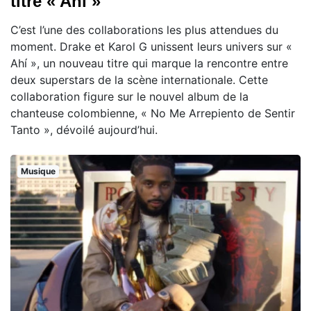
titre « Ahí »
C’est l’une des collaborations les plus attendues du
moment. Drake et Karol G unissent leurs univers sur «
Ahí », un nouveau titre qui marque la rencontre entre
deux superstars de la scène internationale. Cette
collaboration figure sur le nouvel album de la
chanteuse colombienne, « No Me Arrepiento de Sentir
Tanto », dévoilé aujourd’hui.
Musique