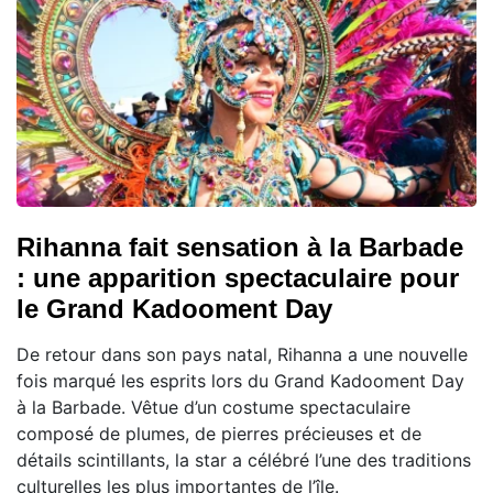
Rihanna fait sensation à la Barbade
: une apparition spectaculaire pour
le Grand Kadooment Day
De retour dans son pays natal, Rihanna a une nouvelle
fois marqué les esprits lors du Grand Kadooment Day
à la Barbade. Vêtue d’un costume spectaculaire
composé de plumes, de pierres précieuses et de
détails scintillants, la star a célébré l’une des traditions
culturelles les plus importantes de l’île.