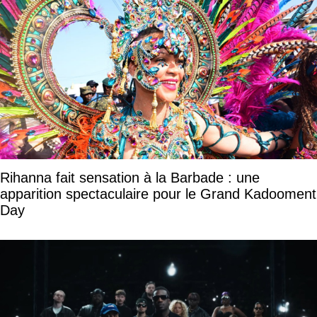
Rihanna fait sensation à la Barbade : une
apparition spectaculaire pour le Grand Kadooment
Day