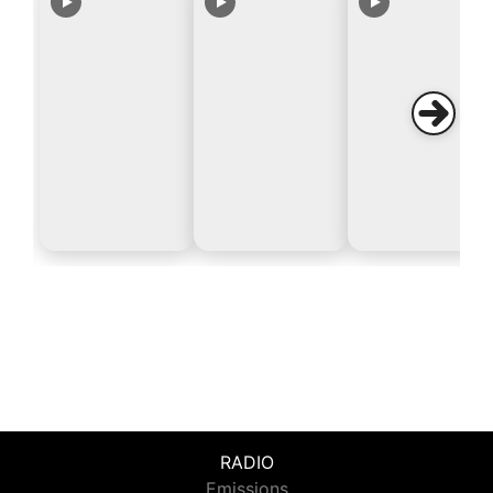
RADIO
Emissions