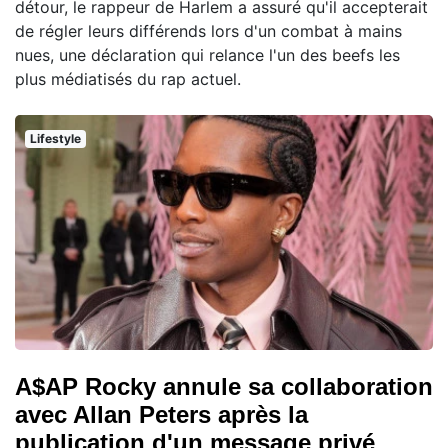
détour, le rappeur de Harlem a assuré qu'il accepterait
de régler leurs différends lors d'un combat à mains
nues, une déclaration qui relance l'un des beefs les
plus médiatisés du rap actuel.
Lifestyle
A$AP Rocky annule sa collaboration
avec Allan Peters après la
publication d'un message privé