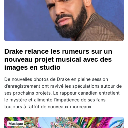
Drake relance les rumeurs sur un
nouveau projet musical avec des
images en studio
De nouvelles photos de Drake en pleine session
d’enregistrement ont ravivé les spéculations autour de
ses prochains projets. Le rappeur canadien entretient
le mystère et alimente l’impatience de ses fans,
toujours à l’affût de nouveaux morceaux.
Musique