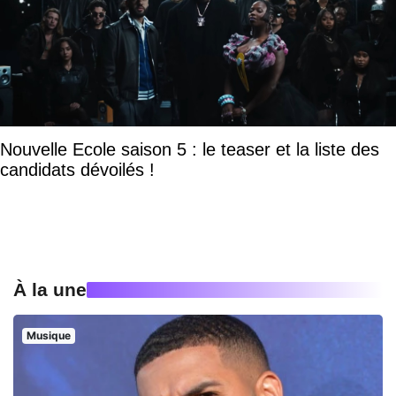
Nouvelle Ecole saison 5 : le teaser et la liste des
candidats dévoilés !
À la une
Musique