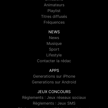
Animateurs
Playlist
Titres diffusés
Fréquences
NEWS
News
Musique
Sport
Lifestyle
Contacter la rédac
APPS
Generations sur iPhone
Generations sur Android
JEUX CONCOURS
Règlements : Jeux réseaux sociaux
Règlements : Jeux SMS