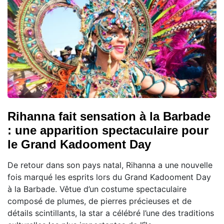
Rihanna fait sensation à la Barbade
: une apparition spectaculaire pour
le Grand Kadooment Day
De retour dans son pays natal, Rihanna a une nouvelle
fois marqué les esprits lors du Grand Kadooment Day
à la Barbade. Vêtue d’un costume spectaculaire
composé de plumes, de pierres précieuses et de
détails scintillants, la star a célébré l’une des traditions