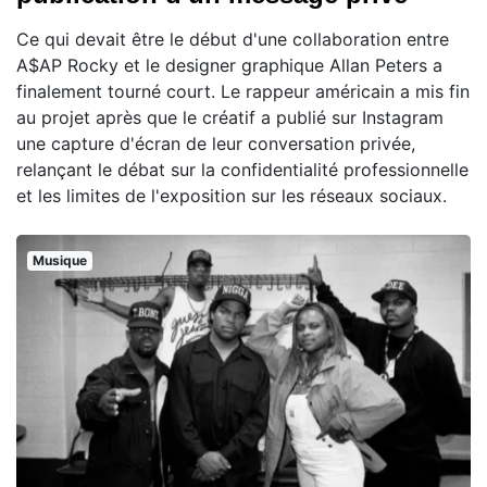
Ce qui devait être le début d'une collaboration entre
A$AP Rocky et le designer graphique Allan Peters a
finalement tourné court. Le rappeur américain a mis fin
au projet après que le créatif a publié sur Instagram
une capture d'écran de leur conversation privée,
relançant le débat sur la confidentialité professionnelle
et les limites de l'exposition sur les réseaux sociaux.
Musique