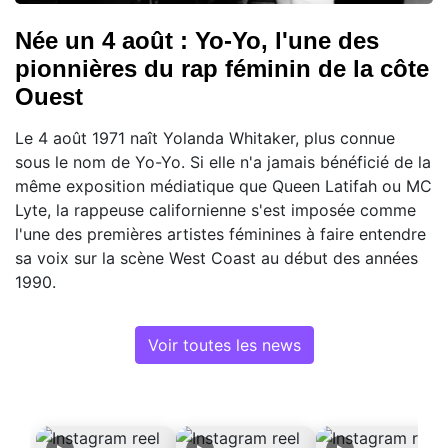
Née un 4 août : Yo-Yo, l'une des
pionnières du rap féminin de la côte
Ouest
Le 4 août 1971 naît Yolanda Whitaker, plus connue
sous le nom de Yo-Yo. Si elle n'a jamais bénéficié de la
même exposition médiatique que Queen Latifah ou MC
Lyte, la rappeuse californienne s'est imposée comme
l'une des premières artistes féminines à faire entendre
sa voix sur la scène West Coast au début des années
1990.
Voir toutes les news