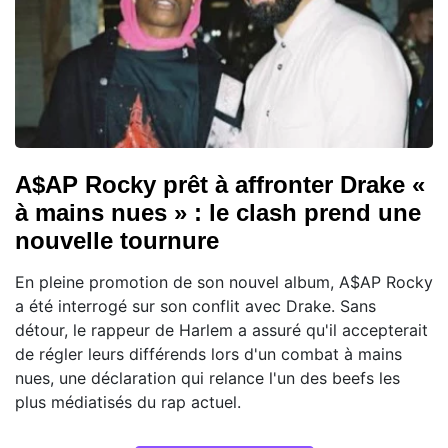
A$AP Rocky prêt à affronter Drake «
à mains nues » : le clash prend une
nouvelle tournure
En pleine promotion de son nouvel album, A$AP Rocky
a été interrogé sur son conflit avec Drake. Sans
détour, le rappeur de Harlem a assuré qu'il accepterait
de régler leurs différends lors d'un combat à mains
nues, une déclaration qui relance l'un des beefs les
plus médiatisés du rap actuel.