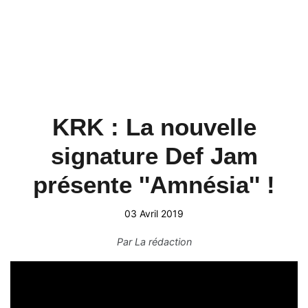
KRK : La nouvelle
signature Def Jam
présente ''Amnésia'' !
03 Avril 2019
Par
La rédaction