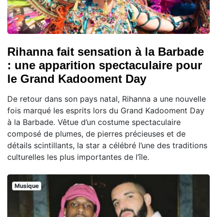
Rihanna fait sensation à la Barbade
: une apparition spectaculaire pour
le Grand Kadooment Day
De retour dans son pays natal, Rihanna a une nouvelle
fois marqué les esprits lors du Grand Kadooment Day
à la Barbade. Vêtue d’un costume spectaculaire
composé de plumes, de pierres précieuses et de
détails scintillants, la star a célébré l’une des traditions
culturelles les plus importantes de l’île.
Musique