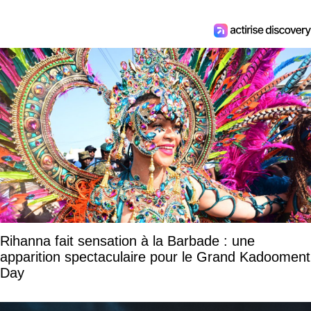
Rihanna fait sensation à la Barbade : une
apparition spectaculaire pour le Grand Kadooment
Day