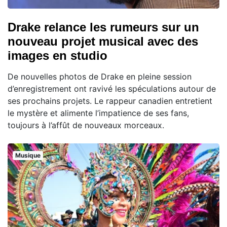
Drake relance les rumeurs sur un
nouveau projet musical avec des
images en studio
De nouvelles photos de Drake en pleine session
d’enregistrement ont ravivé les spéculations autour de
ses prochains projets. Le rappeur canadien entretient
le mystère et alimente l’impatience de ses fans,
toujours à l’affût de nouveaux morceaux.
Musique