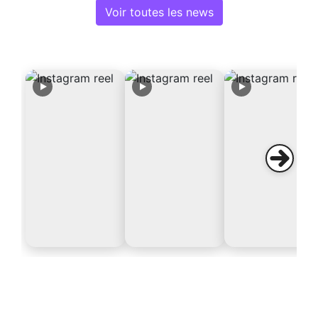
Voir toutes les news