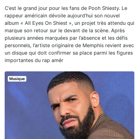
C’est le grand jour pour les fans de Pooh Shiesty. Le
rappeur américain dévoile aujourd’hui son nouvel
album « All Eyes On Shiest », un projet très attendu qui
marque son retour sur le devant de la scène. Après
plusieurs années marquées par l’absence et les défis
personnels, l’artiste originaire de Memphis revient avec
un disque qui doit confirmer sa place parmi les figures
importantes du rap amér
Musique