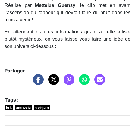
Réalisé par
Mettelus Guenzy
, le clip met en avant
l’ascension du rappeur qui devrait faire du bruit dans les
mois à venir !
En attendant d’autres informations quant à cette artiste
plutôt mystérieux, on vous laisse vous faire une idée de
son univers ci-dessous :
Partager :
Tags :
krk
amnesia
dej-jam