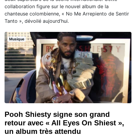
collaboration figure sur le nouvel album de la
chanteuse colombienne, « No Me Arrepiento de Sentir
Tanto », dévoilé aujourd’hui.
Musique
Pooh Shiesty signe son grand
retour avec « All Eyes On Shiest »,
un album très attendu