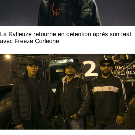
La Rvfleuze retourne en détention après son feat
avec Freeze Corleone