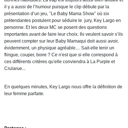
il y a aussi de l’humour puisque le clip débute par la
présentation d’un jeu, "Le Baby Mama Show" où six
prétendantes postulent pour séduire le jury, Key Largo en
personne. Et les deux MC se posent des questions
importantes avant de faire leur choix. Ils veulent savoir s’ils
peuvent compter sur leur Baby Mamaqui doit aussi avoir,
évidemment, un physique agréable… Sait-elle tenir un
flingue, couper, boire ? Ce n'est que si elle correspond à
ces différents critères qu'elle conviendra à La Purple et
Crularue...
En quelques minutes, Key Largo nous offre la définition de
leur femme parfaite.