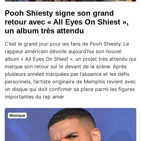
Pooh Shiesty signe son grand
retour avec « All Eyes On Shiest »,
un album très attendu
C’est le grand jour pour les fans de Pooh Shiesty. Le
rappeur américain dévoile aujourd’hui son nouvel
album « All Eyes On Shiest », un projet très attendu qui
marque son retour sur le devant de la scène. Après
plusieurs années marquées par l’absence et les défis
personnels, l’artiste originaire de Memphis revient avec
un disque qui doit confirmer sa place parmi les figures
importantes du rap amér
Musique