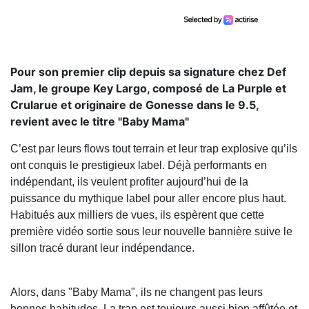
Pour son premier clip depuis sa signature chez Def
Jam, le groupe Key Largo, composé de La Purple et
Crularue et originaire de Gonesse dans le 9.5,
revient avec le titre "Baby Mama"
C’est par leurs flows tout terrain et leur trap explosive qu’ils
ont conquis le prestigieux label. Déjà performants en
indépendant, ils veulent profiter aujourd’hui de la
puissance du mythique label pour aller encore plus haut.
Habitués aux milliers de vues, ils espèrent que cette
première vidéo sortie sous leur nouvelle bannière suive le
sillon tracé durant leur indépendance.
Alors, dans "Baby Mama", ils ne changent pas leurs
bonnes habitudes. La trap est toujours aussi bien affûtée et