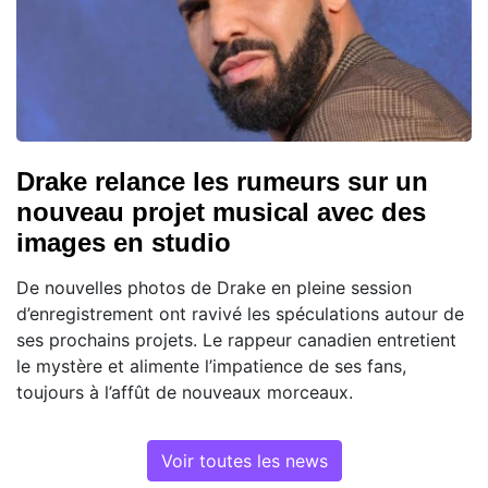
Drake relance les rumeurs sur un
nouveau projet musical avec des
images en studio
De nouvelles photos de Drake en pleine session
d’enregistrement ont ravivé les spéculations autour de
ses prochains projets. Le rappeur canadien entretient
le mystère et alimente l’impatience de ses fans,
toujours à l’affût de nouveaux morceaux.
Voir toutes les news