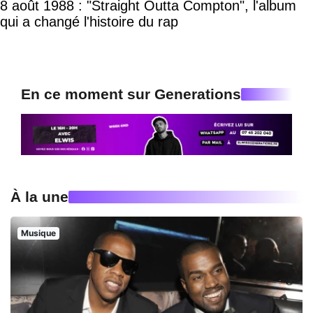
8 août 1988 : "Straight Outta Compton", l'album
qui a changé l'histoire du rap
En ce moment sur Generations
À la une
Musique