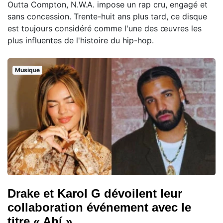
Outta Compton, N.W.A. impose un rap cru, engagé et
sans concession. Trente-huit ans plus tard, ce disque
est toujours considéré comme l'une des œuvres les
plus influentes de l'histoire du hip-hop.
Musique
Drake et Karol G dévoilent leur
collaboration événement avec le
titre « Ahí »