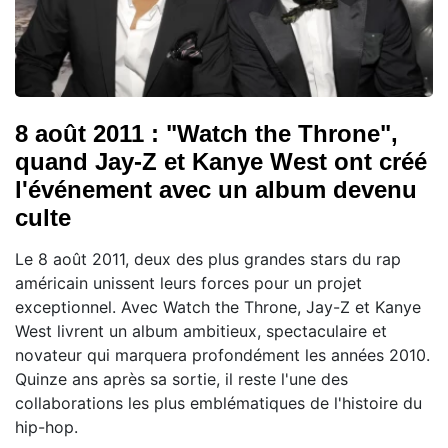
8 août 2011 : "Watch the Throne",
quand Jay-Z et Kanye West ont créé
l'événement avec un album devenu
culte
Le 8 août 2011, deux des plus grandes stars du rap
américain unissent leurs forces pour un projet
exceptionnel. Avec Watch the Throne, Jay-Z et Kanye
West livrent un album ambitieux, spectaculaire et
novateur qui marquera profondément les années 2010.
Quinze ans après sa sortie, il reste l'une des
collaborations les plus emblématiques de l'histoire du
hip-hop.