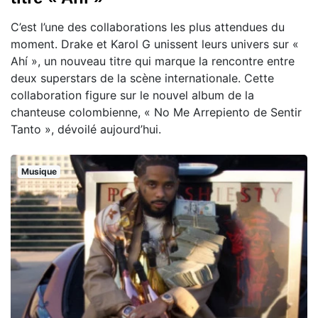
C’est l’une des collaborations les plus attendues du
moment. Drake et Karol G unissent leurs univers sur «
Ahí », un nouveau titre qui marque la rencontre entre
deux superstars de la scène internationale. Cette
collaboration figure sur le nouvel album de la
chanteuse colombienne, « No Me Arrepiento de Sentir
Tanto », dévoilé aujourd’hui.
Musique