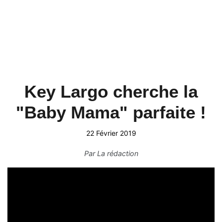
Key Largo cherche la
"Baby Mama" parfaite !
22 Février 2019
Par
La rédaction