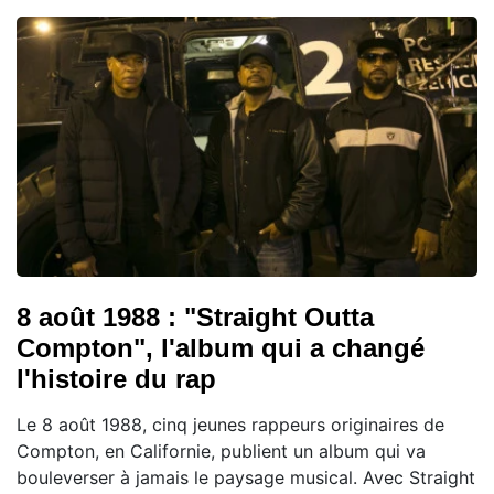
8 août 1988 : "Straight Outta
Compton", l'album qui a changé
l'histoire du rap
Le 8 août 1988, cinq jeunes rappeurs originaires de
Compton, en Californie, publient un album qui va
bouleverser à jamais le paysage musical. Avec Straight