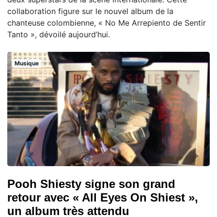
collaboration figure sur le nouvel album de la
chanteuse colombienne, « No Me Arrepiento de Sentir
Tanto », dévoilé aujourd’hui.
Musique
Pooh Shiesty signe son grand
retour avec « All Eyes On Shiest »,
un album très attendu