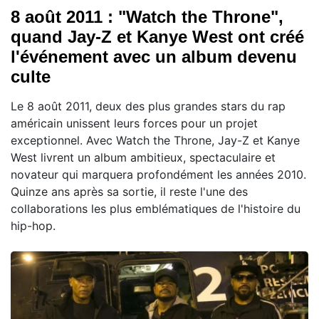
8 août 2011 : "Watch the Throne",
quand Jay-Z et Kanye West ont créé
l'événement avec un album devenu
culte
Le 8 août 2011, deux des plus grandes stars du rap
américain unissent leurs forces pour un projet
exceptionnel. Avec Watch the Throne, Jay-Z et Kanye
West livrent un album ambitieux, spectaculaire et
novateur qui marquera profondément les années 2010.
Quinze ans après sa sortie, il reste l'une des
collaborations les plus emblématiques de l'histoire du
hip-hop.