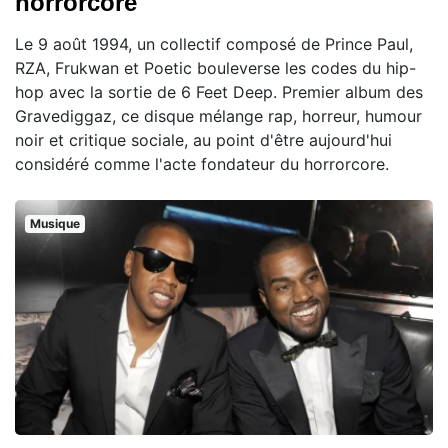
horrorcore
Le 9 août 1994, un collectif composé de Prince Paul,
RZA, Frukwan et Poetic bouleverse les codes du hip-
hop avec la sortie de 6 Feet Deep. Premier album des
Gravediggaz, ce disque mélange rap, horreur, humour
noir et critique sociale, au point d'être aujourd'hui
considéré comme l'acte fondateur du horrorcore.
Musique