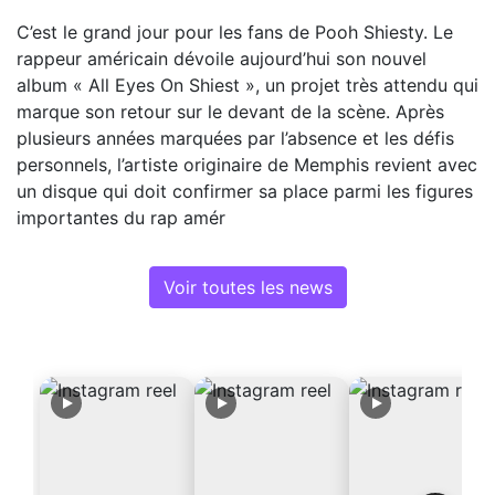
C’est le grand jour pour les fans de Pooh Shiesty. Le
rappeur américain dévoile aujourd’hui son nouvel
album « All Eyes On Shiest », un projet très attendu qui
marque son retour sur le devant de la scène. Après
plusieurs années marquées par l’absence et les défis
personnels, l’artiste originaire de Memphis revient avec
un disque qui doit confirmer sa place parmi les figures
importantes du rap amér
Voir toutes les news