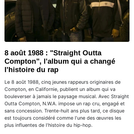
8 août 1988 : "Straight Outta
Compton", l'album qui a changé
l'histoire du rap
Le 8 août 1988, cinq jeunes rappeurs originaires de
Compton, en Californie, publient un album qui va
bouleverser à jamais le paysage musical. Avec Straight
Outta Compton, N.W.A. impose un rap cru, engagé et
sans concession. Trente-huit ans plus tard, ce disque
est toujours considéré comme l'une des œuvres les
plus influentes de l'histoire du hip-hop.