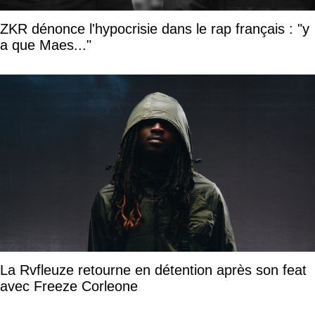
ZKR dénonce l'hypocrisie dans le rap français : "y
a que Maes..."
La Rvfleuze retourne en détention après son feat
avec Freeze Corleone