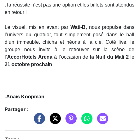
: la réussite n’est pas une option et les billets sont attendus
en retour !
Le visuel, mis en avant par
Wati-B
, nous propulse dans
l’univers du quatuor, tout simplement posé dans le hall
d’un immeuble, chicha et néons à la clé. Côté live, le
groupe nous invite à le retrouver sur la scène de
l’
AccorHotels Arena
à l’occasion de
la Nuit du Mali 2
le
21 octobre prochain
!
-Anaïs Koopman
Partager :