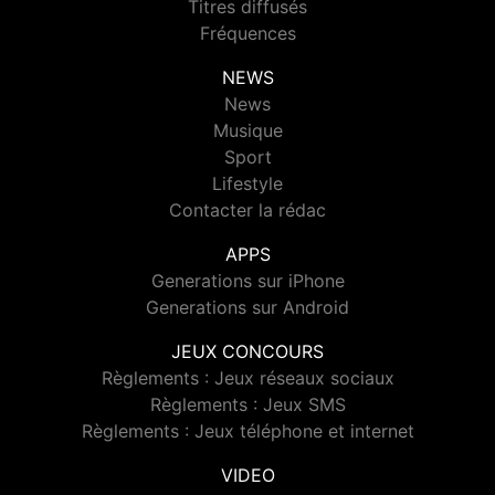
Titres diffusés
Fréquences
NEWS
News
Musique
Sport
Lifestyle
Contacter la rédac
APPS
Generations sur iPhone
Generations sur Android
JEUX CONCOURS
Règlements : Jeux réseaux sociaux
Règlements : Jeux SMS
Règlements : Jeux téléphone et internet
VIDEO