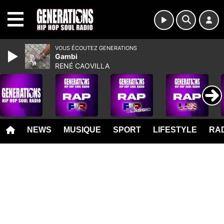
MENU
VOUS ÉCOUTEZ GENERATIONS
Gambi
RENÉ CAOVILLA
NEWS
MUSIQUE
SPORT
LIFESTYLE
RAD