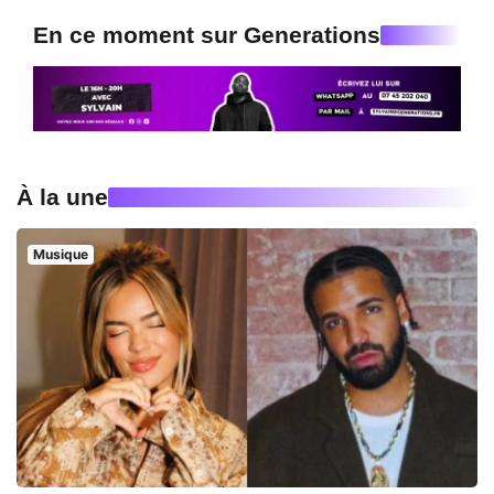
En ce moment sur Generations
À la une
Musique