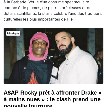
à la Barbade. Vêtue d’un costume spectaculaire
composé de plumes, de pierres précieuses et de
détails scintillants, la star a célébré l’une des traditions
culturelles les plus importantes de l’île.
Musique
A$AP Rocky prêt à affronter Drake «
à mains nues » : le clash prend une
nouvelle tournure