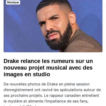
Musique
Drake relance les rumeurs sur un
nouveau projet musical avec des
images en studio
De nouvelles photos de Drake en pleine session
d’enregistrement ont ravivé les spéculations autour de
ses prochains projets. Le rappeur canadien entretient
le mystère et alimente l’impatience de ses fans,