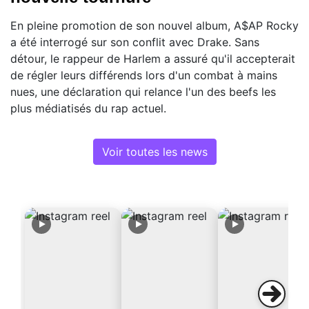
En pleine promotion de son nouvel album, A$AP Rocky
a été interrogé sur son conflit avec Drake. Sans
détour, le rappeur de Harlem a assuré qu'il accepterait
de régler leurs différends lors d'un combat à mains
nues, une déclaration qui relance l'un des beefs les
plus médiatisés du rap actuel.
Voir toutes les news