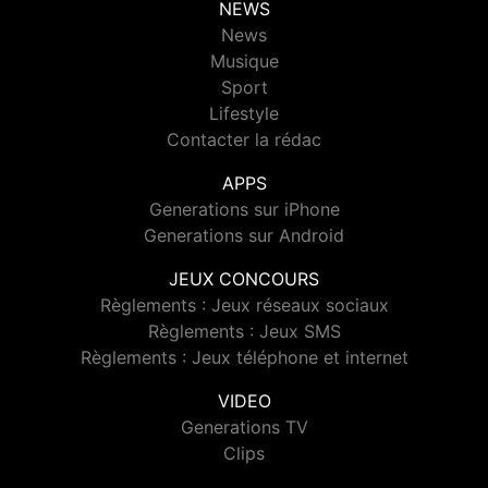
NEWS
News
Musique
Sport
Lifestyle
Contacter la rédac
APPS
Generations sur iPhone
Generations sur Android
JEUX CONCOURS
Règlements : Jeux réseaux sociaux
Règlements : Jeux SMS
Règlements : Jeux téléphone et internet
VIDEO
Generations TV
Clips