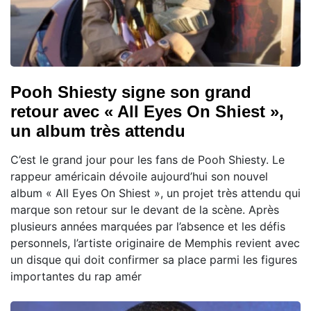
Pooh Shiesty signe son grand
retour avec « All Eyes On Shiest »,
un album très attendu
C’est le grand jour pour les fans de Pooh Shiesty. Le
rappeur américain dévoile aujourd’hui son nouvel
album « All Eyes On Shiest », un projet très attendu qui
marque son retour sur le devant de la scène. Après
plusieurs années marquées par l’absence et les défis
personnels, l’artiste originaire de Memphis revient avec
un disque qui doit confirmer sa place parmi les figures
importantes du rap amér