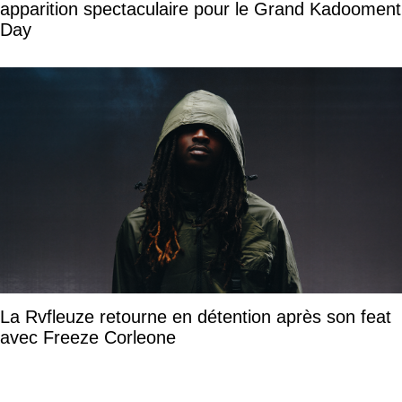
apparition spectaculaire pour le Grand Kadooment
Day
La Rvfleuze retourne en détention après son feat
avec Freeze Corleone