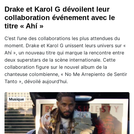
Drake et Karol G dévoilent leur
collaboration événement avec le
titre « Ahí »
C’est l’une des collaborations les plus attendues du
moment. Drake et Karol G unissent leurs univers sur «
Ahí », un nouveau titre qui marque la rencontre entre
deux superstars de la scène internationale. Cette
collaboration figure sur le nouvel album de la
chanteuse colombienne, « No Me Arrepiento de Sentir
Tanto », dévoilé aujourd’hui.
Musique