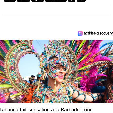
Rihanna fait sensation à la Barbade : une