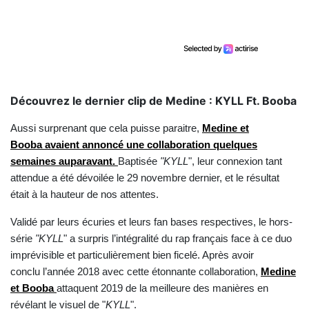
Découvrez le dernier clip de Medine : KYLL Ft. Booba
Aussi surprenant que cela puisse paraitre,
Medine et
Booba
avaient annoncé une collaboration quelques
semaines auparavant.
Baptisée
"KYLL
", leur connexion tant
attendue a été dévoilée le 29 novembre dernier, et le résultat
était à la hauteur de nos attentes.
Validé par leurs écuries et leurs fan bases respectives, le hors-
série
"KYLL
" a surpris l’intégralité du rap français face à ce duo
imprévisible et particulièrement bien ficelé. Après avoir
conclu l’année 2018 avec cette étonnante collaboration,
Medine
et Booba
attaquent 2019 de la meilleure des manières en
révélant le visuel de "
KYLL
".