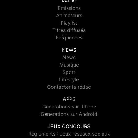
RADIO
Emissions
Animateurs
Playlist
Titres diffusés
Fréquences
NEWS
News
Musique
Sport
Lifestyle
Contacter la rédac
APPS
Generations sur iPhone
Generations sur Android
JEUX CONCOURS
Règlements : Jeux réseaux sociaux