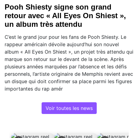
Pooh Shiesty signe son grand
retour avec « All Eyes On Shiest »,
un album très attendu
C’est le grand jour pour les fans de Pooh Shiesty. Le
rappeur américain dévoile aujourd’hui son nouvel
album « All Eyes On Shiest », un projet très attendu qui
marque son retour sur le devant de la scène. Après
plusieurs années marquées par l’absence et les défis
personnels, l’artiste originaire de Memphis revient avec
un disque qui doit confirmer sa place parmi les figures
importantes du rap amér
Voir toutes les news