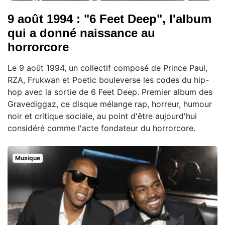
9 août 1994 : "6 Feet Deep", l'album
qui a donné naissance au
horrorcore
Le 9 août 1994, un collectif composé de Prince Paul,
RZA, Frukwan et Poetic bouleverse les codes du hip-
hop avec la sortie de 6 Feet Deep. Premier album des
Gravediggaz, ce disque mélange rap, horreur, humour
noir et critique sociale, au point d'être aujourd'hui
considéré comme l'acte fondateur du horrorcore.
Musique