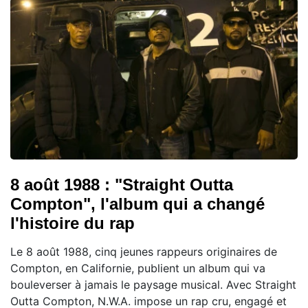
8 août 1988 : "Straight Outta
Compton", l'album qui a changé
l'histoire du rap
Le 8 août 1988, cinq jeunes rappeurs originaires de
Compton, en Californie, publient un album qui va
bouleverser à jamais le paysage musical. Avec Straight
Outta Compton, N.W.A. impose un rap cru, engagé et