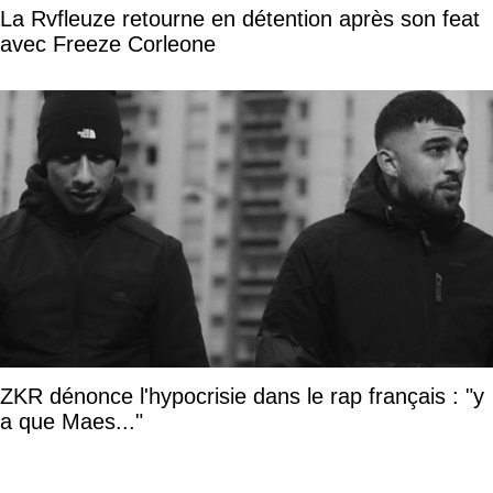
La Rvfleuze retourne en détention après son feat
avec Freeze Corleone
ZKR dénonce l'hypocrisie dans le rap français : "y
a que Maes..."