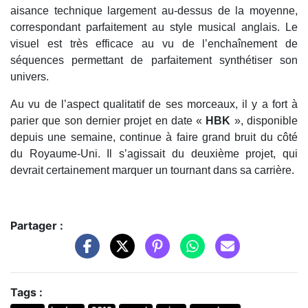
aisance technique largement au-dessus de la moyenne,
correspondant parfaitement au style musical anglais. Le
visuel est très efficace au vu de l’enchaînement de
séquences permettant de parfaitement synthétiser son
univers.
Au vu de l’aspect qualitatif de ses morceaux, il y a fort à
parier que son dernier projet en date «
HBK
», disponible
depuis une semaine, continue à faire grand bruit du côté
du Royaume-Uni. Il s’agissait du deuxième projet, qui
devrait certainement marquer un tournant dans sa carrière.
Partager :
Tags :