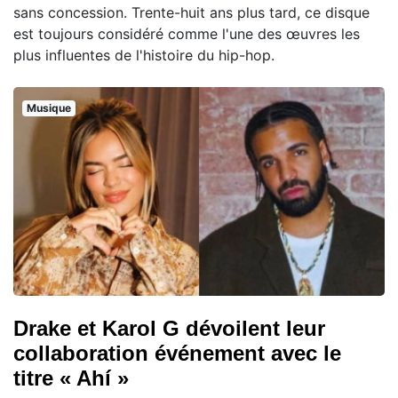
sans concession. Trente-huit ans plus tard, ce disque
est toujours considéré comme l'une des œuvres les
plus influentes de l'histoire du hip-hop.
Musique
Drake et Karol G dévoilent leur
collaboration événement avec le
titre « Ahí »