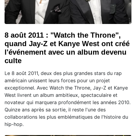
8 août 2011 : "Watch the Throne",
quand Jay-Z et Kanye West ont créé
l'événement avec un album devenu
culte
Le 8 août 2011, deux des plus grandes stars du rap
américain unissent leurs forces pour un projet
exceptionnel. Avec Watch the Throne, Jay-Z et Kanye
West livrent un album ambitieux, spectaculaire et
novateur qui marquera profondément les années 2010.
Quinze ans après sa sortie, il reste l'une des
collaborations les plus emblématiques de l'histoire du
hip-hop.