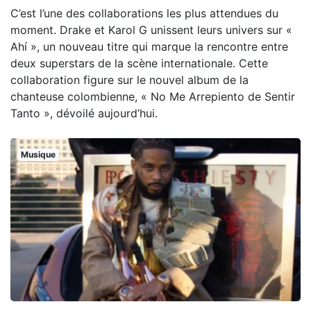
C’est l’une des collaborations les plus attendues du
moment. Drake et Karol G unissent leurs univers sur «
Ahí », un nouveau titre qui marque la rencontre entre
deux superstars de la scène internationale. Cette
collaboration figure sur le nouvel album de la
chanteuse colombienne, « No Me Arrepiento de Sentir
Tanto », dévoilé aujourd’hui.
Musique