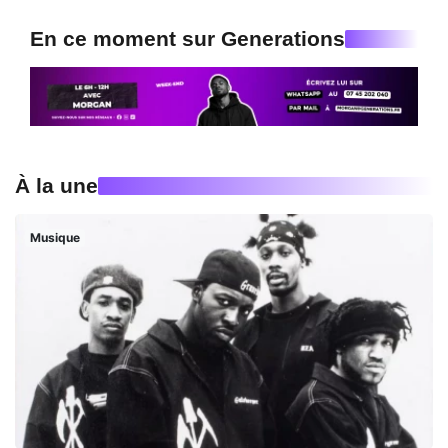
En ce moment sur Generations
À la une
Musique