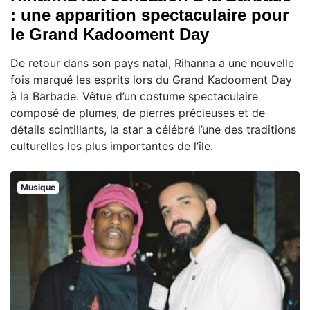
: une apparition spectaculaire pour
le Grand Kadooment Day
De retour dans son pays natal, Rihanna a une nouvelle
fois marqué les esprits lors du Grand Kadooment Day
à la Barbade. Vêtue d’un costume spectaculaire
composé de plumes, de pierres précieuses et de
détails scintillants, la star a célébré l’une des traditions
culturelles les plus importantes de l’île.
Musique