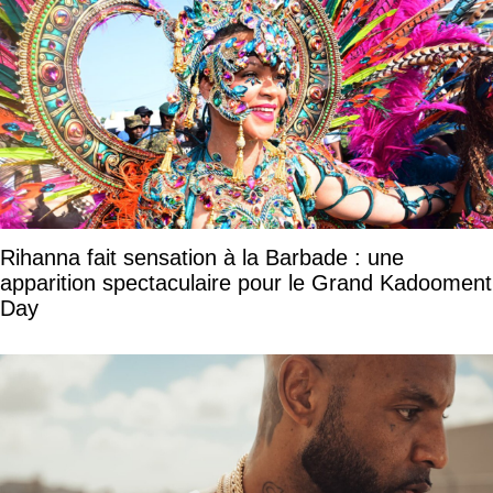
Rihanna fait sensation à la Barbade : une
apparition spectaculaire pour le Grand Kadooment
Day