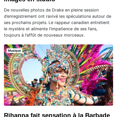
De nouvelles photos de Drake en pleine session
d’enregistrement ont ravivé les spéculations autour de
ses prochains projets. Le rappeur canadien entretient
le mystère et alimente l’impatience de ses fans,
toujours à l’affût de nouveaux morceaux.
Musique
Rihanna fait sensation à la Barbade