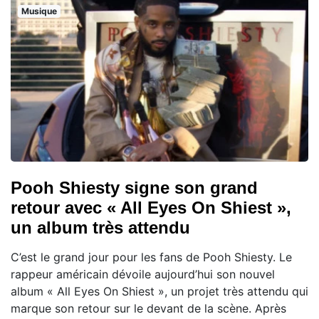
Musique
Pooh Shiesty signe son grand
retour avec « All Eyes On Shiest »,
un album très attendu
C’est le grand jour pour les fans de Pooh Shiesty. Le
rappeur américain dévoile aujourd’hui son nouvel
album « All Eyes On Shiest », un projet très attendu qui
marque son retour sur le devant de la scène. Après