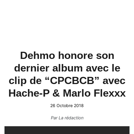
Dehmo honore son
dernier album avec le
clip de “CPCBCB” avec
Hache-P & Marlo Flexxx
26 Octobre 2018
Par
La rédaction