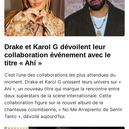
Drake et Karol G dévoilent leur
collaboration événement avec le
titre « Ahí »
C’est l’une des collaborations les plus attendues du
moment. Drake et Karol G unissent leurs univers sur «
Ahí », un nouveau titre qui marque la rencontre entre
deux superstars de la scène internationale. Cette
collaboration figure sur le nouvel album de la
chanteuse colombienne, « No Me Arrepiento de Sentir
Tanto », dévoilé aujourd’hui.