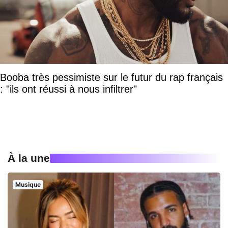
Booba très pessimiste sur le futur du rap français
: "ils ont réussi à nous infiltrer"
À la une
Musique