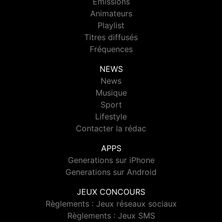
Emissions
Animateurs
Playlist
Titres diffusés
Fréquences
NEWS
News
Musique
Sport
Lifestyle
Contacter la rédac
APPS
Generations sur iPhone
Generations sur Android
JEUX CONCOURS
Règlements : Jeux réseaux sociaux
Règlements : Jeux SMS