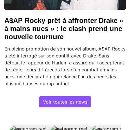
A$AP Rocky prêt à affronter Drake «
à mains nues » : le clash prend une
nouvelle tournure
En pleine promotion de son nouvel album, A$AP Rocky
a été interrogé sur son conflit avec Drake. Sans
détour, le rappeur de Harlem a assuré qu'il accepterait
de régler leurs différends lors d'un combat à mains
nues, une déclaration qui relance l'un des beefs les
plus médiatisés du rap actuel.
Voir toutes les news