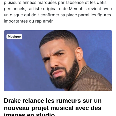
plusieurs années marquées par l’absence et les défis
personnels, l’artiste originaire de Memphis revient avec
un disque qui doit confirmer sa place parmi les figures
importantes du rap amér
Musique
Drake relance les rumeurs sur un
nouveau projet musical avec des
images en studio