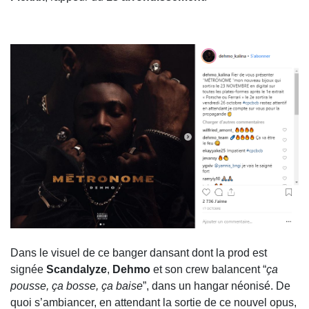
Dans le visuel de ce banger dansant dont la prod est
signée
Scandalyze
,
Dehmo
et son crew balancent “
ça
pousse, ça bosse, ça baise
”, dans un hangar néonisé. De
quoi s’ambiancer, en attendant la sortie de ce nouvel opus,