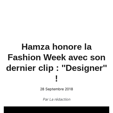
Hamza honore la
Fashion Week avec son
dernier clip : ''Designer''
!
28 Septembre 2018
Par
La rédaction