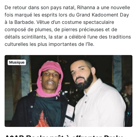
De retour dans son pays natal, Rihanna a une nouvelle
fois marqué les esprits lors du Grand Kadooment Day
à la Barbade. Vêtue d’un costume spectaculaire
composé de plumes, de pierres précieuses et de
détails scintillants, la star a célébré l’une des traditions
culturelles les plus importantes de l’île.
Musique