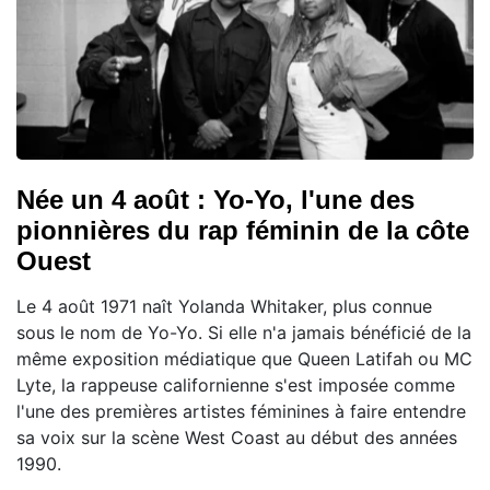
Née un 4 août : Yo-Yo, l'une des
pionnières du rap féminin de la côte
Ouest
Le 4 août 1971 naît Yolanda Whitaker, plus connue
sous le nom de Yo-Yo. Si elle n'a jamais bénéficié de la
même exposition médiatique que Queen Latifah ou MC
Lyte, la rappeuse californienne s'est imposée comme
l'une des premières artistes féminines à faire entendre
sa voix sur la scène West Coast au début des années
1990.