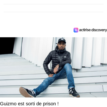
Guizmo est sorti de prison !