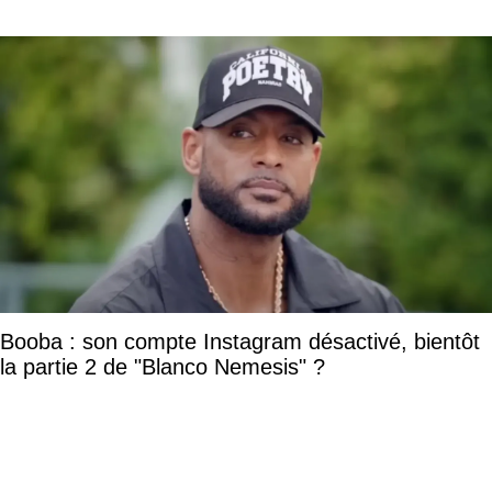
Booba : son compte Instagram désactivé, bientôt
la partie 2 de "Blanco Nemesis" ?