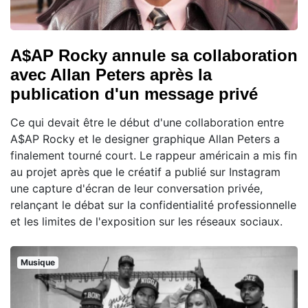
A$AP Rocky annule sa collaboration
avec Allan Peters après la
publication d'un message privé
Ce qui devait être le début d'une collaboration entre
A$AP Rocky et le designer graphique Allan Peters a
finalement tourné court. Le rappeur américain a mis fin
au projet après que le créatif a publié sur Instagram
une capture d'écran de leur conversation privée,
relançant le débat sur la confidentialité professionnelle
et les limites de l'exposition sur les réseaux sociaux.
Musique