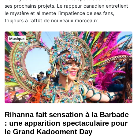
ses prochains projets. Le rappeur canadien entretient
le mystère et alimente l’impatience de ses fans,
toujours à l’affût de nouveaux morceaux.
Musique
Rihanna fait sensation à la Barbade
: une apparition spectaculaire pour
le Grand Kadooment Day