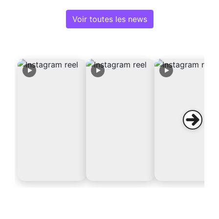
Voir toutes les news